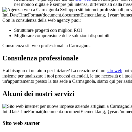
nel mondo digitale è sempre più intensa, differenziati dalla ma
Con la consulenza della web agency puoi:
Strutturare progetti con migliori ROI
Migliorare comprensione delle soluzioni disponibili
Consulenza siti web professionali a Carmagnola
Consulenza professionale
Hai bisogno di un aiuto per iniziare? La creazione di un
sito web
potre
insieme per analizzare i tuoi processi aziendali, le tue necessità e i tuo
un'appuntamento presso la tua sede a Carmagnola, siamo qui per assister
Alcuni dei nostri servizi
Sito web starter