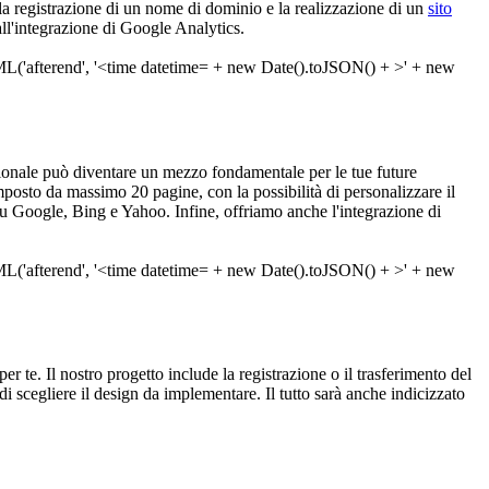
 la registrazione di un nome di dominio e la realizzazione di un
sito
all'integrazione di Google Analytics.
onale può diventare un mezzo fondamentale per le tue future
osto da massimo 20 pagine, con la possibilità di personalizzare il
 su Google, Bing e Yahoo. Infine, offriamo anche l'integrazione di
per te. Il nostro progetto include la registrazione o il trasferimento del
 scegliere il design da implementare. Il tutto sarà anche indicizzato