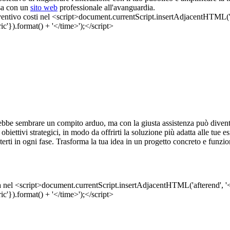
ssa con un
sito web
professionale all'avanguardia.
bbe sembrare un compito arduo, ma con la giusta assistenza può divent
i obiettivi strategici, in modo da offrirti la soluzione più adatta alle tue
ti in ogni fase. Trasforma la tua idea in un progetto concreto e funzion