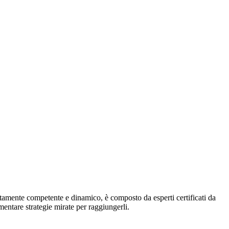
altamente competente e dinamico, è composto da esperti certificati da
mentare strategie mirate per raggiungerli.