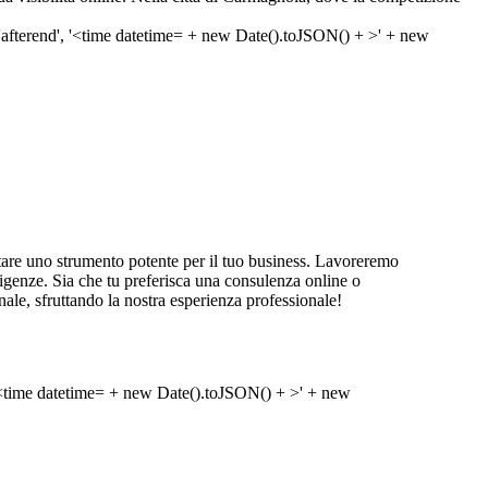
are uno strumento potente per il tuo business. Lavoreremo
 esigenze. Sia che tu preferisca una consulenza online o
ale, sfruttando la nostra esperienza professionale!