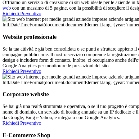
Offriamo un servizio di creazione di siti web ideale per le aziende in 
web
con un massimo di 5 pagine, con la possibilità di scegliere il des
Richiedi Preventivo
Website professionale
Se la tua attività è già ben consolidata o se punti a sfruttare appieno i
campagne pubblicitarie. Il nostro servizio comprende la registrazione
design e includere form di contatto. Inoltre, ci occupiamo anche dell'o
Google Analytics per monitorare le prestazioni del sito.
Richiedi Preventivo
Corporate website
Se hai già una realtà strutturata e operativa, o se il tuo progetto è compl
nome di dominio, un servizio di hosting annuale su un IP dedicato e il
da Google, Bing e Yahoo, e integrato con Google Analytics.
Richiedi Preventivo
E-Commerce Shop