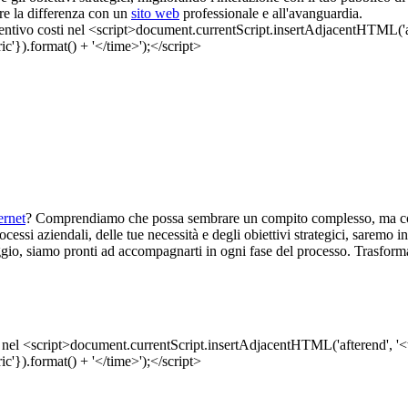
re la differenza con un
sito web
professionale e all'avanguardia.
ernet
? Comprendiamo che possa sembrare un compito complesso, ma con 
cessi aziendali, delle tue necessità e degli obiettivi strategici, saremo in
gio, siamo pronti ad accompagnarti in ogni fase del processo. Trasforma 