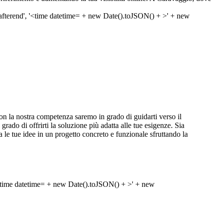
la nostra competenza saremo in grado di guidarti verso il
 grado di offrirti la soluzione più adatta alle tue esigenze. Sia
le tue idee in un progetto concreto e funzionale sfruttando la