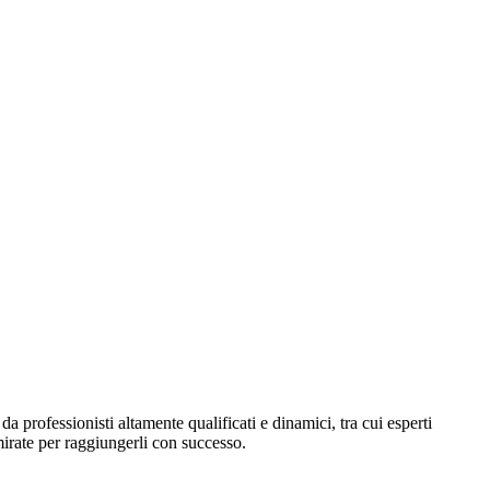
 professionisti altamente qualificati e dinamici, tra cui esperti
 mirate per raggiungerli con successo.