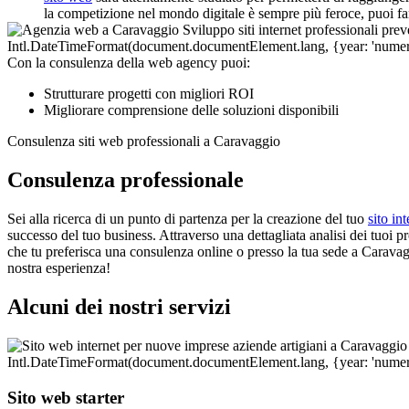
la competizione nel mondo digitale è sempre più feroce, puoi fa
Con la consulenza della web agency puoi:
Strutturare progetti con migliori ROI
Migliorare comprensione delle soluzioni disponibili
Consulenza siti web professionali a Caravaggio
Consulenza professionale
Sei alla ricerca di un punto di partenza per la creazione del tuo
sito int
successo del tuo business. Attraverso una dettagliata analisi dei tuoi pro
che tu preferisca una consulenza online o presso la tua sede a Caravag
nostra esperienza!
Alcuni dei nostri servizi
Sito web starter