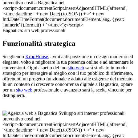
Bagnatica: siti web professionali
Funzionalità strategica
Scegliendo
KropHouse
, avrai a disposizione un design moderno ed
elegante, volto a migliorare la tua presenza online e ad aumentare le
conversioni. Ogni aspetto del tuo
sito web
sarà studiato in modo
strategico per interagire al meglio con il tuo pubblico di riferimento,
offrendoti un progetto funzionale e adatto alle esigenze del mercato.
In un contesto di crescente concorrenza digitale a Bagnatica, optare
per un
sito web
professionale e avanzato sarà la scelta vincente per
distinguerti.