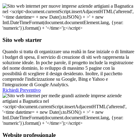
Sito web starter
Quando si tratta di organizzare una realtà in fase iniziale o di limitare
i budget di spesa, il servizio di creazione di siti web rappresenta la
soluzione ideale. In poche parole, il progetto include la registrazione
del nome dominio, lo sviluppo di massimo 5 pagine con la
possibilità di scegliere il design desiderato. Inoltre, il pacchetto
comprende l'indicizzazione su Google, Bing e Yahoo e
l'integrazione di Google Analytics.
Richiedi Preventivo
Website professionale