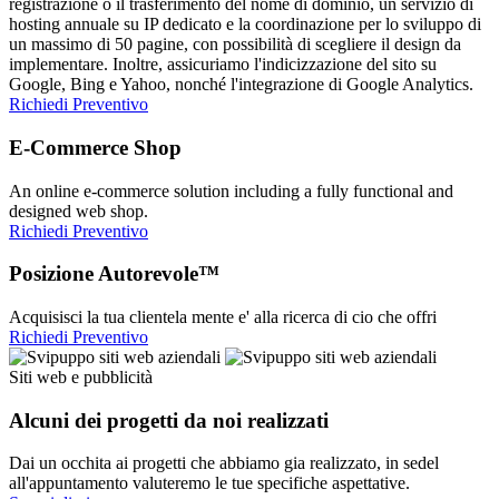
registrazione o il trasferimento del nome di dominio, un servizio di
hosting annuale su IP dedicato e la coordinazione per lo sviluppo di
un massimo di 50 pagine, con possibilità di scegliere il design da
implementare. Inoltre, assicuriamo l'indicizzazione del sito su
Google, Bing e Yahoo, nonché l'integrazione di Google Analytics.
Richiedi Preventivo
E-Commerce Shop
An online e-commerce solution including a fully functional and
designed web shop.
Richiedi Preventivo
Posizione Autorevole™
Acquisisci la tua clientela mente e' alla ricerca di cio che offri
Richiedi Preventivo
Siti web e pubblicità
Alcuni dei progetti da noi realizzati
Dai un occhita ai progetti che abbiamo gia realizzato, in sedel
all'appuntamento valuteremo le tue specifiche aspettative.