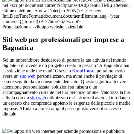
Progettazione e sviluppo website aziendale
Siti web per professionali per imprese a
Bagnatica
Sei un imprenditore desideroso di portare la tua attività nel mondo
digitale o di rivedere un progetto creato in passato? A Bagnatica hai
la soluzione nelle tue mani! Grazie a
KropHouse
, potrai non solo
avere un
sito web
personalizzato, ma avrai anche il privilegio di
essere seguito da un consulente dedicato. Questo significa ricevere
attenzione personalizzata, soluzioni su misura e un
accompagnamento costante nel tuo percorso online. Valorizza la tua
attività con un
sito web
ottimizzato e sii sicuro di avere al tuo fianco
un esperto che comprende appieno le esigenze delle piccole e medie
imprese. Affidati a noi e compi il passo giusto verso il successo
digitale!