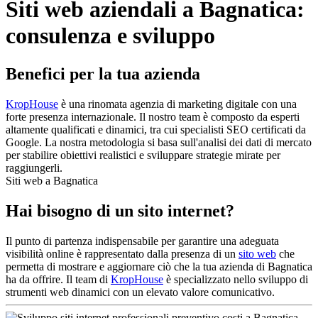
Siti web aziendali a Bagnatica:
consulenza e sviluppo
Benefici per la tua azienda
KropHouse
è una rinomata agenzia di marketing digitale con una
forte presenza internazionale. Il nostro team è composto da esperti
altamente qualificati e dinamici, tra cui specialisti SEO certificati da
Google. La nostra metodologia si basa sull'analisi dei dati di mercato
per stabilire obiettivi realistici e sviluppare strategie mirate per
raggiungerli.
Siti web a Bagnatica
Hai bisogno di un sito internet?
Il punto di partenza indispensabile per garantire una adeguata
visibilità online è rappresentato dalla presenza di un
sito web
che
permetta di mostrare e aggiornare ciò che la tua azienda di Bagnatica
ha da offrire. Il team di
KropHouse
è specializzato nello sviluppo di
strumenti web dinamici con un elevato valore comunicativo.