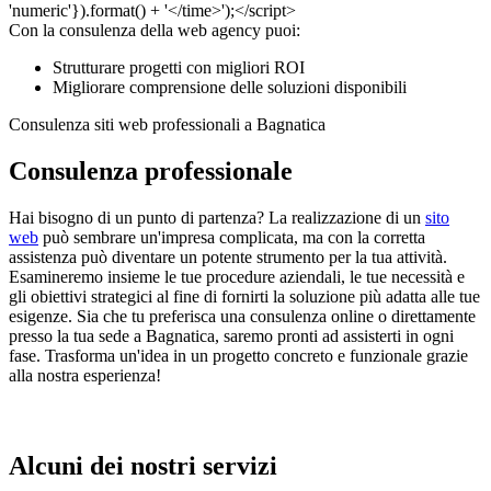
Con la consulenza della web agency puoi:
Strutturare progetti con migliori ROI
Migliorare comprensione delle soluzioni disponibili
Consulenza siti web professionali a Bagnatica
Consulenza professionale
Hai bisogno di un punto di partenza? La realizzazione di un
sito
web
può sembrare un'impresa complicata, ma con la corretta
assistenza può diventare un potente strumento per la tua attività.
Esamineremo insieme le tue procedure aziendali, le tue necessità e
gli obiettivi strategici al fine di fornirti la soluzione più adatta alle tue
esigenze. Sia che tu preferisca una consulenza online o direttamente
presso la tua sede a Bagnatica, saremo pronti ad assisterti in ogni
fase. Trasforma un'idea in un progetto concreto e funzionale grazie
alla nostra esperienza!
Alcuni dei nostri servizi