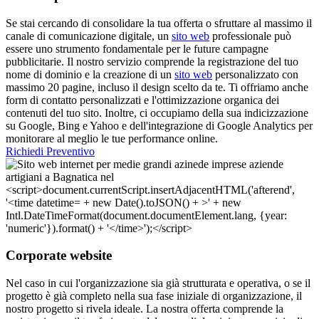
Se stai cercando di consolidare la tua offerta o sfruttare al massimo il
canale di comunicazione digitale, un
sito web
professionale può
essere uno strumento fondamentale per le future campagne
pubblicitarie. Il nostro servizio comprende la registrazione del tuo
nome di dominio e la creazione di un
sito web
personalizzato con
massimo 20 pagine, incluso il design scelto da te. Ti offriamo anche
form di contatto personalizzati e l'ottimizzazione organica dei
contenuti del tuo sito. Inoltre, ci occupiamo della sua indicizzazione
su Google, Bing e Yahoo e dell'integrazione di Google Analytics per
monitorare al meglio le tue performance online.
Richiedi Preventivo
Corporate website
Nel caso in cui l'organizzazione sia già strutturata e operativa, o se il
progetto è già completo nella sua fase iniziale di organizzazione, il
nostro progetto si rivela ideale. La nostra offerta comprende la