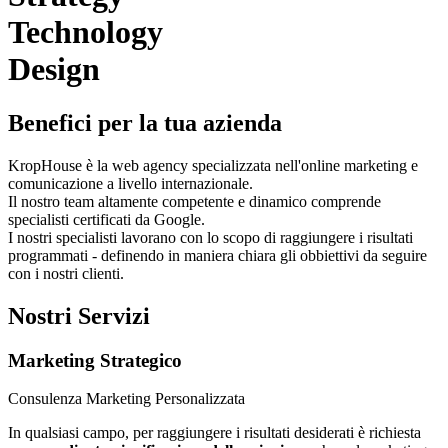
Technology
Design
Benefici per la tua azienda
KropHouse è la web agency specializzata nell'online marketing e
comunicazione a livello internazionale.
Il nostro team altamente competente e dinamico comprende
specialisti certificati da Google.
I nostri specialisti lavorano con lo scopo di raggiungere i risultati
programmati - definendo in maniera chiara gli obbiettivi da seguire
con i nostri clienti.
Nostri Servizi
Marketing Strategico
Consulenza Marketing Personalizzata
In qualsiasi campo, per raggiungere i risultati desiderati è richiesta