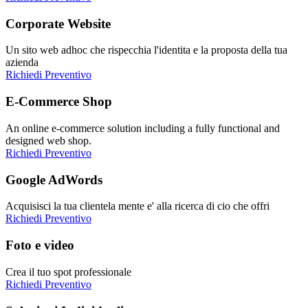
Corporate Website
Un sito web adhoc che rispecchia l'identita e la proposta della tua
azienda
Richiedi Preventivo
E-Commerce Shop
An online e-commerce solution including a fully functional and
designed web shop.
Richiedi Preventivo
Google AdWords
Acquisisci la tua clientela mente e' alla ricerca di cio che offri
Richiedi Preventivo
Foto e video
Crea il tuo spot professionale
Richiedi Preventivo