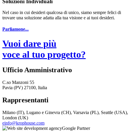
Soluzioni Individuali
Nel caso in cui desideri qualcosa di unico, siamo sempre felici di
trovare una soluzione adatta alla tua visione e ai tuoi desideri.
Parliamone...
Vuoi dare più
voce al tuo progetto?
Ufficio Amministrativo
C.so Manzoni 55
Pavia (PV) 27100, Italia
Rappresentanti
Milano (IT), Lugano e Ginevra (CH), Varsavia (PL), Seattle (USA),
London (UK)
einfo@krophouse.com