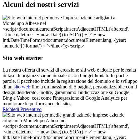
Alcuni dei nostri servizi
Sito web starter
La nostra offerta di servizi di creazione siti web è ideale per le realtà
in fase di organizzazione iniziale o con budget limitati. In poche
parole, il pacchetto include la registrazione del dominio e lo sviluppo
di un
sito web
fino a un massimo di 5 pagine, personalizzabile con il
design desiderato. Inoltre, garantiamo l'indicizzazione su Google,
Bing e Yahoo, così come l'integrazione di Google Analytics per
monitorare le performance del sito.
Richiedi Preventivo