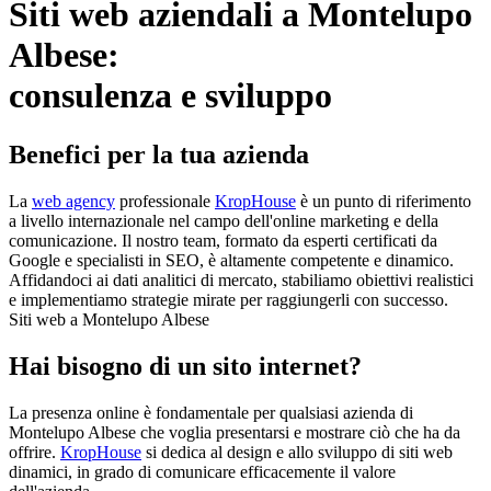
Siti web aziendali a Montelupo
Albese:
consulenza e sviluppo
Benefici per la tua azienda
La
web agency
professionale
KropHouse
è un punto di riferimento
a livello internazionale nel campo dell'online marketing e della
comunicazione. Il nostro team, formato da esperti certificati da
Google e specialisti in SEO, è altamente competente e dinamico.
Affidandoci ai dati analitici di mercato, stabiliamo obiettivi realistici
e implementiamo strategie mirate per raggiungerli con successo.
Siti web a Montelupo Albese
Hai bisogno di un sito internet?
La presenza online è fondamentale per qualsiasi azienda di
Montelupo Albese che voglia presentarsi e mostrare ciò che ha da
offrire.
KropHouse
si dedica al design e allo sviluppo di siti web
dinamici, in grado di comunicare efficacemente il valore