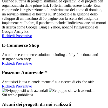
Quando si tratta di progetti strutturati ed operativi, o di progetti ben
organizzati sin dalle prime fasi, l'offerta risulta essere ideale. Essa
comprende la registrazione o il trasferimento del nome di dominio,
un servizio annuale di hosting su IP dedicato e la gestione dello
sviluppo di un massimo di 50 pagine con la scelta del design da
implementare. Inoltre, il pacchetto include l'indicizzazione sui motori
di ricerca come Google, Bing e Yahoo, nonché l'integrazione di
Google Analytics.
Richiedi Preventivo
E-Commerce Shop
An online e-commerce solution including a fully functional and
designed web shop.
Richiedi Preventivo
Posizione Autorevole™
Acquisisci la tua clientela mente e' alla ricerca di cio che offri
Richiedi Preventivo
Siti web e pubblicità
Alcuni dei progetti da noi realizzati