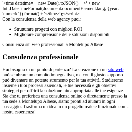
Con la consulenza della web agency puoi:
Strutturare progetti con migliori ROI
Migliorare comprensione delle soluzioni disponibili
Consulenza siti web professionali a Montelupo Albese
Consulenza professionale
Hai bisogno di un punto di partenza? La creazione di un
sito web
può sembrare un compito impegnativo, ma con il giusto supporto
può diventare un potente strumento per la tua attività. Studieremo
insieme i tuoi processi aziendali, le tue necessità e gli obiettivi
strategici per offrirti la soluzione più appropriata alle tue esigenze.
Sia che tu preferisca una consulenza online o direttamente presso la
tua sede a Montelupo Albese, siamo pronti ad aiutarti in ogni
passaggio. Trasforma un'idea in un progetto reale e funzionale con la
nostra esperienza!