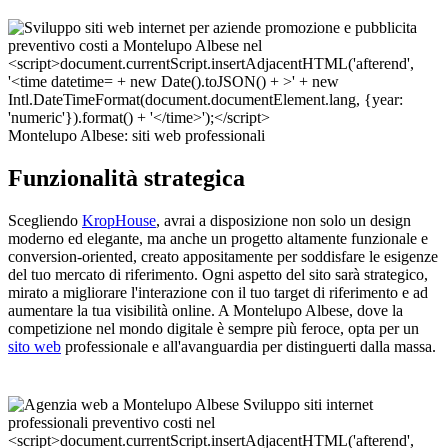
Montelupo Albese: siti web professionali
Funzionalità strategica
Scegliendo
KropHouse
, avrai a disposizione non solo un design
moderno ed elegante, ma anche un progetto altamente funzionale e
conversion-oriented, creato appositamente per soddisfare le esigenze
del tuo mercato di riferimento. Ogni aspetto del sito sarà strategico,
mirato a migliorare l'interazione con il tuo target di riferimento e ad
aumentare la tua visibilità online. A Montelupo Albese, dove la
competizione nel mondo digitale è sempre più feroce, opta per un
sito web
professionale e all'avanguardia per distinguerti dalla massa.