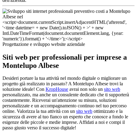
dell'azienda.
Progettazione e sviluppo website aziendale
Siti web per professionali per imprese a
Montelupo Albese
Desideri portare la tua attività nel mondo digitale o migliorare un
progetto già realizzato in passato? A Montelupo Albese trovi la
soluzione ideale! Con
KropHouse
avrai non solo un
sito web
personalizzato, ma anche un consulente dedicato che ti supporterà
costantemente. Riceverai un'attenzione su misura, soluzioni
personalizzate e un accompagnamento continuo nel tuo percorso
online. Valorizza la tua attività con un
sito web
ottimizzato e la
sicurezza di avere al tuo fianco un esperto che conosce a fondo le
esigenze delle piccole e medie imprese. Affidati a noi e compi il
passo giusto verso il successo digitale!