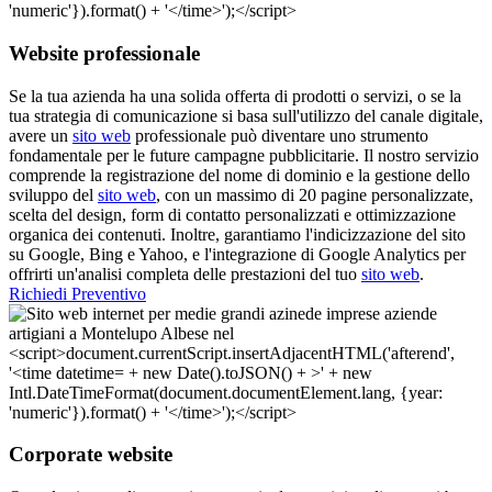
Website professionale
Se la tua azienda ha una solida offerta di prodotti o servizi, o se la
tua strategia di comunicazione si basa sull'utilizzo del canale digitale,
avere un
sito web
professionale può diventare uno strumento
fondamentale per le future campagne pubblicitarie. Il nostro servizio
comprende la registrazione del nome di dominio e la gestione dello
sviluppo del
sito web
, con un massimo di 20 pagine personalizzate,
scelta del design, form di contatto personalizzati e ottimizzazione
organica dei contenuti. Inoltre, garantiamo l'indicizzazione del sito
su Google, Bing e Yahoo, e l'integrazione di Google Analytics per
offrirti un'analisi completa delle prestazioni del tuo
sito web
.
Richiedi Preventivo
Corporate website