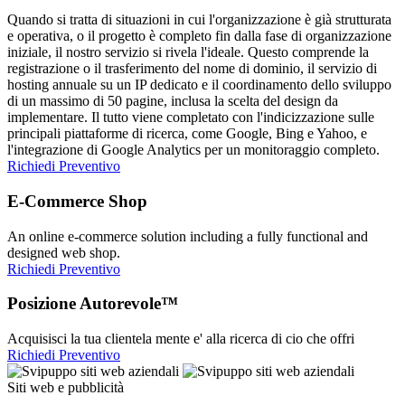
Quando si tratta di situazioni in cui l'organizzazione è già strutturata
e operativa, o il progetto è completo fin dalla fase di organizzazione
iniziale, il nostro servizio si rivela l'ideale. Questo comprende la
registrazione o il trasferimento del nome di dominio, il servizio di
hosting annuale su un IP dedicato e il coordinamento dello sviluppo
di un massimo di 50 pagine, inclusa la scelta del design da
implementare. Il tutto viene completato con l'indicizzazione sulle
principali piattaforme di ricerca, come Google, Bing e Yahoo, e
l'integrazione di Google Analytics per un monitoraggio completo.
Richiedi Preventivo
E-Commerce Shop
An online e-commerce solution including a fully functional and
designed web shop.
Richiedi Preventivo
Posizione Autorevole™
Acquisisci la tua clientela mente e' alla ricerca di cio che offri
Richiedi Preventivo
Siti web e pubblicità