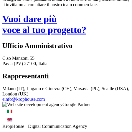
ti invitiamo a contattare il nostro team commerciale.
Vuoi dare più
voce al tuo progetto?
Ufficio Amministrativo
C.so Manzoni 55
Pavia (PV) 27100, Italia
Rappresentanti
Milano (IT), Lugano e Ginevra (CH), Varsavia (PL), Seattle (USA),
London (UK)
einfo@krophouse.com
KropHouse
- Digital Communication Agency