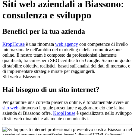
Siti web aziendali a Biassono:
consulenza e sviluppo
Benefici per la tua azienda
KropHouse
è una rinomata
web agency
con competenze di livello
internazionale nell'ambito del marketing e della comunicazione
online. Il nostro team è composto da professionisti altamente
qualificati, tra cui esperti SEO certificati da Google. Siamo in grado
di stabilire obiettivi realistici, basati sull'analisi dei dati di mercato, e
di implementare strategie mirate per raggiungerli.
Siti web a Biassono
Hai bisogno di un sito internet?
Per garantire una corretta presenza online, è fondamentale avere un
sito web
attraverso il quale presentare e aggiornare ciò che la tua
azienda di Biassono offre.
KropHouse
è specializzata nello sviluppo
di siti web dinamici e altamente comunicativi.