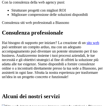
Con la consulenza della web agency puoi:
Strutturare progetti con migliori ROI
Migliorare comprensione delle soluzioni disponibili
Consulenza siti web professionali a Biassono
Consulenza professionale
Hai bisogno di supporto per iniziare? La creazione di un
sito web
può sembrare un compito arduo, ma con un adeguato
accompagnamento può diventare un potente strumento per il tuo
business. Analizzeremo insieme i tuoi processi aziendali, le tue
necessità e gli obiettivi strategici al fine di offrirti la soluzione più
adatta alle tue esigenze. Siamo disponibili a fornire consulenze
online o a incontrarti direttamente presso la tua sede a Biassono, per
assisterti in ogni fase. Sfrutta la nostra esperienza per trasformare
un'idea in un progetto concreto e funzionale!
Alcuni dei nostri servizi