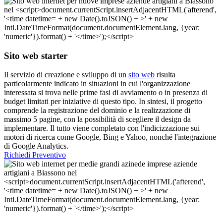
Sito web starter
Il servizio di creazione e sviluppo di un
sito web
risulta
particolarmente indicato in situazioni in cui l'organizzazione
interessata si trova nelle prime fasi di avviamento o in presenza di
budget limitati per iniziative di questo tipo. In sintesi, il progetto
comprende la registrazione del dominio e la realizzazione di
massimo 5 pagine, con la possibilità di scegliere il design da
implementare. Il tutto viene completato con l'indicizzazione sui
motori di ricerca come Google, Bing e Yahoo, nonché l'integrazione
di Google Analytics.
Richiedi Preventivo