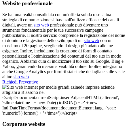
Website professionale
Se hai una realtà consolidata con un'offerta solida o se la tua
strategia di comunicazione si basa sull'utilizzo efficace dei canali
digitali, avere un
sito web
professionale può diventare uno
strumento fondamentale per le tue successive campagne
pubblicitarie. Il nostro servizio comprende la registrazione del nome
di dominio e la gestione dello sviluppo di un
sito web
con un
massimo di 20 pagine, scegliendo il design più adatto alle tue
esigenze. Inoltre, includiamo la creazione di form di contatto
personalizzati e l'ottimizzazione dei contenuti del tuo sito in modo
organico. Abbiamo cura di indicizzare il tuo sito su Google, Bing e
Yahoo, garantendo la massima visibilità online. Inoltre, integriamo
anche Google Analytics per fornirti statistiche dettagliate sulle visite
al tuo
sito web
.
Richiedi Preventivo
Corporate website