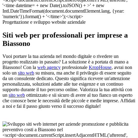
Progettazione e sviluppo website aziendale
Siti web per professionali per imprese a
Biassono
Vuoi portare la tua azienda nel mondo digitale o rivedere un
progetto realizzato in passato? La soluzione è a portata di mano a
Biassono! Con la
web agency
professionale
KropHouse
, avrai non
solo un
sito web
su misura, ma anche il privilegio di essere seguito
da un consulente dedicato. Questo significa ricevere un'attenzione
personalizzata, soluzioni adatte alle tue esigenze e un continuo
supporto durante il tuo percorso online. Valorizza la tua attività con
un
sito web
ottimizzato e sii sicuro di avere al tuo fianco un esperto
che conosce bene le necessità delle piccole e medie imprese. Affidati
a noi e fai il passo giusto verso il successo digitale!