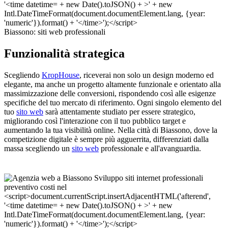
Biassono: siti web professionali
Funzionalità strategica
Scegliendo
KropHouse
, riceverai non solo un design moderno ed
elegante, ma anche un progetto altamente funzionale e orientato alla
massimizzazione delle conversioni, rispondendo così alle esigenze
specifiche del tuo mercato di riferimento. Ogni singolo elemento del
tuo
sito web
sarà attentamente studiato per essere strategico,
migliorando così l'interazione con il tuo pubblico target e
aumentando la tua visibilità online. Nella città di Biassono, dove la
competizione digitale è sempre più agguerrita, differenziati dalla
massa scegliendo un
sito web
professionale e all'avanguardia.