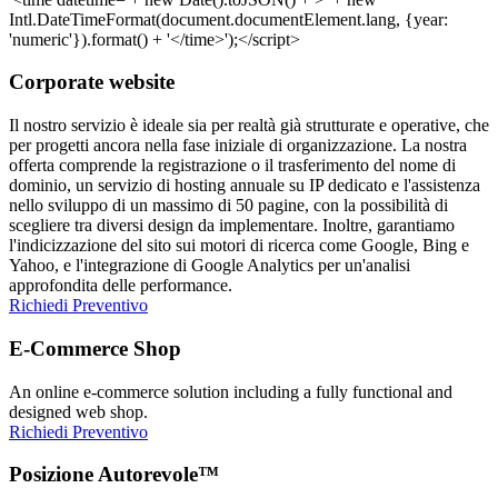
Corporate website
Il nostro servizio è ideale sia per realtà già strutturate e operative, che
per progetti ancora nella fase iniziale di organizzazione. La nostra
offerta comprende la registrazione o il trasferimento del nome di
dominio, un servizio di hosting annuale su IP dedicato e l'assistenza
nello sviluppo di un massimo di 50 pagine, con la possibilità di
scegliere tra diversi design da implementare. Inoltre, garantiamo
l'indicizzazione del sito sui motori di ricerca come Google, Bing e
Yahoo, e l'integrazione di Google Analytics per un'analisi
approfondita delle performance.
Richiedi Preventivo
E-Commerce Shop
An online e-commerce solution including a fully functional and
designed web shop.
Richiedi Preventivo
Posizione Autorevole™