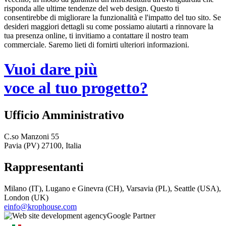
risponda alle ultime tendenze del web design. Questo ti
consentirebbe di migliorare la funzionalità e l'impatto del tuo sito. Se
desideri maggiori dettagli su come possiamo aiutarti a rinnovare la
tua presenza online, ti invitiamo a contattare il nostro team
commerciale. Saremo lieti di fornirti ulteriori informazioni.
Vuoi dare più
voce al tuo progetto?
Ufficio Amministrativo
C.so Manzoni 55
Pavia (PV) 27100, Italia
Rappresentanti
Milano (IT), Lugano e Ginevra (CH), Varsavia (PL), Seattle (USA),
London (UK)
einfo@krophouse.com