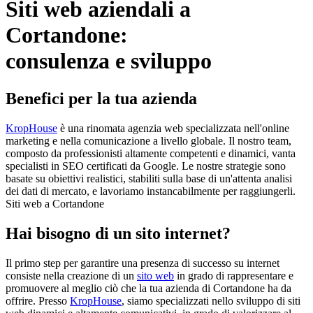
Siti web aziendali a
Cortandone:
consulenza e sviluppo
Benefici per la tua azienda
KropHouse
è una rinomata agenzia web specializzata nell'online
marketing e nella comunicazione a livello globale. Il nostro team,
composto da professionisti altamente competenti e dinamici, vanta
specialisti in SEO certificati da Google. Le nostre strategie sono
basate su obiettivi realistici, stabiliti sulla base di un'attenta analisi
dei dati di mercato, e lavoriamo instancabilmente per raggiungerli.
Siti web a Cortandone
Hai bisogno di un sito internet?
Il primo step per garantire una presenza di successo su internet
consiste nella creazione di un
sito web
in grado di rappresentare e
promuovere al meglio ciò che la tua azienda di Cortandone ha da
offrire. Presso
KropHouse
, siamo specializzati nello sviluppo di siti