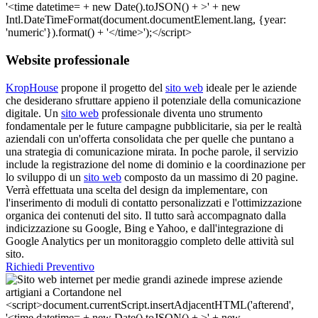
Website professionale
KropHouse
propone il progetto del
sito web
ideale per le aziende
che desiderano sfruttare appieno il potenziale della comunicazione
digitale. Un
sito web
professionale diventa uno strumento
fondamentale per le future campagne pubblicitarie, sia per le realtà
aziendali con un'offerta consolidata che per quelle che puntano a
una strategia di comunicazione mirata. In poche parole, il servizio
include la registrazione del nome di dominio e la coordinazione per
lo sviluppo di un
sito web
composto da un massimo di 20 pagine.
Verrà effettuata una scelta del design da implementare, con
l'inserimento di moduli di contatto personalizzati e l'ottimizzazione
organica dei contenuti del sito. Il tutto sarà accompagnato dalla
indicizzazione su Google, Bing e Yahoo, e dall'integrazione di
Google Analytics per un monitoraggio completo delle attività sul
sito.
Richiedi Preventivo