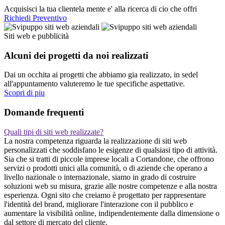
Acquisisci la tua clientela mente e' alla ricerca di cio che offri
Richiedi Preventivo
Siti web e pubblicità
Alcuni dei progetti da noi realizzati
Dai un occhita ai progetti che abbiamo gia realizzato, in sedel
all'appuntamento valuteremo le tue specifiche aspettative.
Scopri di piu
Domande frequenti
Quali tipi di siti web realizzate?
La nostra competenza riguarda la realizzazione di siti web
personalizzati che soddisfano le esigenze di qualsiasi tipo di attività.
Sia che si tratti di piccole imprese locali a Cortandone, che offrono
servizi o prodotti unici alla comunità, o di aziende che operano a
livello nazionale o internazionale, siamo in grado di costruire
soluzioni web su misura, grazie alle nostre competenze e alla nostra
esperienza. Ogni sito che creiamo è progettato per rappresentare
l'identità del brand, migliorare l'interazione con il pubblico e
aumentare la visibilità online, indipendentemente dalla dimensione o
dal settore di mercato del cliente.