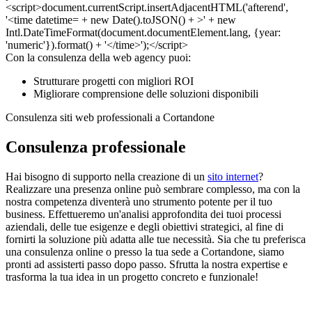
Con la consulenza della web agency puoi:
Strutturare progetti con migliori ROI
Migliorare comprensione delle soluzioni disponibili
Consulenza siti web professionali a Cortandone
Consulenza professionale
Hai bisogno di supporto nella creazione di un
sito internet
?
Realizzare una presenza online può sembrare complesso, ma con la
nostra competenza diventerà uno strumento potente per il tuo
business. Effettueremo un'analisi approfondita dei tuoi processi
aziendali, delle tue esigenze e degli obiettivi strategici, al fine di
fornirti la soluzione più adatta alle tue necessità. Sia che tu preferisca
una consulenza online o presso la tua sede a Cortandone, siamo
pronti ad assisterti passo dopo passo. Sfrutta la nostra expertise e
trasforma la tua idea in un progetto concreto e funzionale!