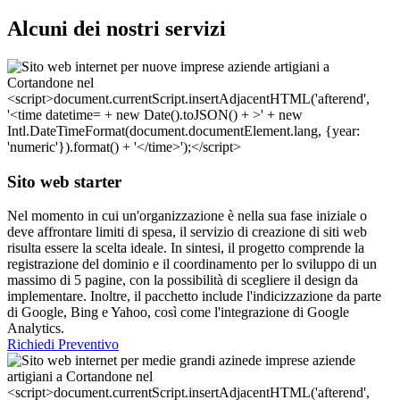
Alcuni dei nostri servizi
Sito web starter
Nel momento in cui un'organizzazione è nella sua fase iniziale o
deve affrontare limiti di spesa, il servizio di creazione di siti web
risulta essere la scelta ideale. In sintesi, il progetto comprende la
registrazione del dominio e il coordinamento per lo sviluppo di un
massimo di 5 pagine, con la possibilità di scegliere il design da
implementare. Inoltre, il pacchetto include l'indicizzazione da parte
di Google, Bing e Yahoo, così come l'integrazione di Google
Analytics.
Richiedi Preventivo