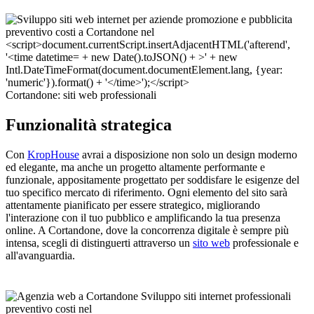
Cortandone: siti web professionali
Funzionalità strategica
Con
KropHouse
avrai a disposizione non solo un design moderno
ed elegante, ma anche un progetto altamente performante e
funzionale, appositamente progettato per soddisfare le esigenze del
tuo specifico mercato di riferimento. Ogni elemento del sito sarà
attentamente pianificato per essere strategico, migliorando
l'interazione con il tuo pubblico e amplificando la tua presenza
online. A Cortandone, dove la concorrenza digitale è sempre più
intensa, scegli di distinguerti attraverso un
sito web
professionale e
all'avanguardia.