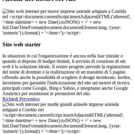
Sito web starter
In situazioni in cui l'organizzazione è ancora nella fase iniziale o
quando si dispone di budget limitati, il servizio di creazione di siti
web è la soluzione ideale. Il nostro progetto prevede la registrazione
del nome di dominio e la realizzazione di un massimo di 5 pagine,
offrendo anche la possibilità di scegliere il design desiderato. Inoltre,
lavoriamo per garantire l'indicizzazione del sito sui motori di ricerca
principali come Google, Bing e Yahoo, e integriamo anche Google
Analytics per monitorare le prestazioni del sito.
Richiedi Preventivo