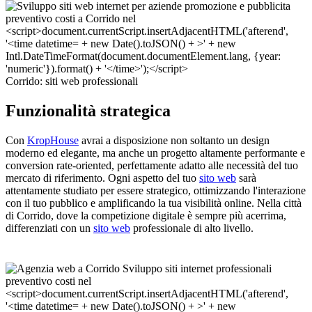
Corrido: siti web professionali
Funzionalità strategica
Con
KropHouse
avrai a disposizione non soltanto un design
moderno ed elegante, ma anche un progetto altamente performante e
conversion rate-oriented, perfettamente adatto alle necessità del tuo
mercato di riferimento. Ogni aspetto del tuo
sito web
sarà
attentamente studiato per essere strategico, ottimizzando l'interazione
con il tuo pubblico e amplificando la tua visibilità online. Nella città
di Corrido, dove la competizione digitale è sempre più acerrima,
differenziati con un
sito web
professionale di alto livello.