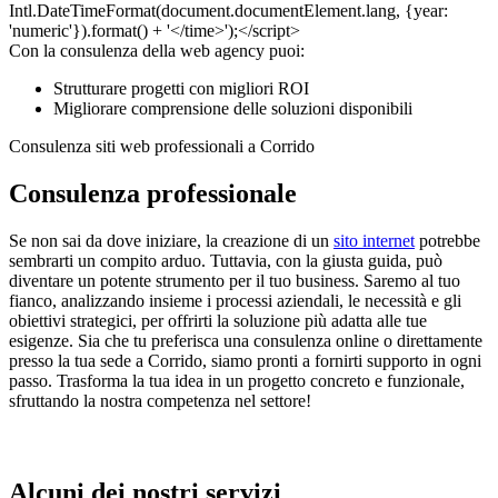
Con la consulenza della web agency puoi:
Strutturare progetti con migliori ROI
Migliorare comprensione delle soluzioni disponibili
Consulenza siti web professionali a Corrido
Consulenza professionale
Se non sai da dove iniziare, la creazione di un
sito internet
potrebbe
sembrarti un compito arduo. Tuttavia, con la giusta guida, può
diventare un potente strumento per il tuo business. Saremo al tuo
fianco, analizzando insieme i processi aziendali, le necessità e gli
obiettivi strategici, per offrirti la soluzione più adatta alle tue
esigenze. Sia che tu preferisca una consulenza online o direttamente
presso la tua sede a Corrido, siamo pronti a fornirti supporto in ogni
passo. Trasforma la tua idea in un progetto concreto e funzionale,
sfruttando la nostra competenza nel settore!
Alcuni dei nostri servizi