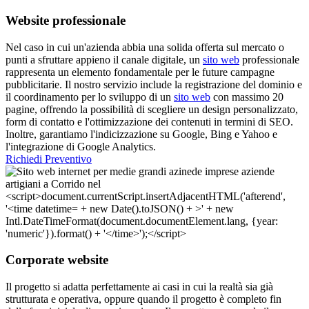
Website professionale
Nel caso in cui un'azienda abbia una solida offerta sul mercato o
punti a sfruttare appieno il canale digitale, un
sito web
professionale
rappresenta un elemento fondamentale per le future campagne
pubblicitarie. Il nostro servizio include la registrazione del dominio e
il coordinamento per lo sviluppo di un
sito web
con massimo 20
pagine, offrendo la possibilità di scegliere un design personalizzato,
form di contatto e l'ottimizzazione dei contenuti in termini di SEO.
Inoltre, garantiamo l'indicizzazione su Google, Bing e Yahoo e
l'integrazione di Google Analytics.
Richiedi Preventivo
Corporate website
Il progetto si adatta perfettamente ai casi in cui la realtà sia già
strutturata e operativa, oppure quando il progetto è completo fin