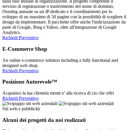
dalla fase iniziale di organizzazione. Il progetto comprende il
servizio di registrazione o trasferimento del nome di dominio,
l'hosting annuale su un IP dedicato e il coordinamento per lo
sviluppo di un massimo di 50 pagine con la possibilità di scegliere il
design da implementare. Il pacchetto offre anche l'indicizzazione da
parte di Google, Bing e Yahoo, oltre all'integrazione di Google
Analytics.
Richiedi Preventivo
E-Commerce Shop
An online e-commerce solution including a fully functional and
designed web shop.
Richiedi Preventivo
Posizione Autorevole™
Acquisisci la tua clientela mente e' alla ricerca di cio che offri
Richiedi Preventivo
Siti web e pubblicità
Alcuni dei progetti da noi realizzati