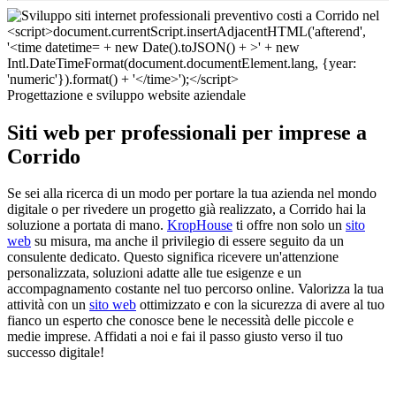
Progettazione e sviluppo website aziendale
Siti web per professionali per imprese a
Corrido
Se sei alla ricerca di un modo per portare la tua azienda nel mondo
digitale o per rivedere un progetto già realizzato, a Corrido hai la
soluzione a portata di mano.
KropHouse
ti offre non solo un
sito
web
su misura, ma anche il privilegio di essere seguito da un
consulente dedicato. Questo significa ricevere un'attenzione
personalizzata, soluzioni adatte alle tue esigenze e un
accompagnamento costante nel tuo percorso online. Valorizza la tua
attività con un
sito web
ottimizzato e con la sicurezza di avere al tuo
fianco un esperto che conosce bene le necessità delle piccole e
medie imprese. Affidati a noi e fai il passo giusto verso il tuo
successo digitale!