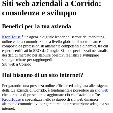
Siti web aziendali a Corrido:
consulenza e sviluppo
Benefici per la tua azienda
KropHouse
è un'agenzia digitale leader nel settore del marketing
online e della comunicazione a livello globale. Il nostro team è
composto da professionisti altamente competenti e dinamici, tra cui
esperti certificati in SEO da Google. Siamo specializzati nell'analisi
dei dati di mercato per stabilire obiettivi realistici e sviluppare
strategie mirate per raggiungerli.
Siti web a Corrido
Hai bisogno di un sito internet?
Per garantire una presenza online efficace ed adeguata alle esigenze
della tua azienda di Corrido, è fondamentale possedere un
sito web
che permetta di presentare e aggiornare ciò che l'azienda offre.
KropHouse
si specializza nello sviluppo di siti web dinamici
altamente comunicativi per garantire una presentazione adeguata su
internet.