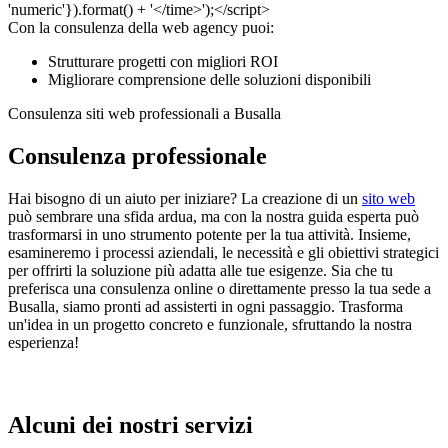
Con la consulenza della web agency puoi:
Strutturare progetti con migliori ROI
Migliorare comprensione delle soluzioni disponibili
Consulenza siti web professionali a Busalla
Consulenza professionale
Hai bisogno di un aiuto per iniziare? La creazione di un
sito web
può sembrare una sfida ardua, ma con la nostra guida esperta può
trasformarsi in uno strumento potente per la tua attività. Insieme,
esamineremo i processi aziendali, le necessità e gli obiettivi strategici
per offrirti la soluzione più adatta alle tue esigenze. Sia che tu
preferisca una consulenza online o direttamente presso la tua sede a
Busalla, siamo pronti ad assisterti in ogni passaggio. Trasforma
un'idea in un progetto concreto e funzionale, sfruttando la nostra
esperienza!
Alcuni dei nostri servizi