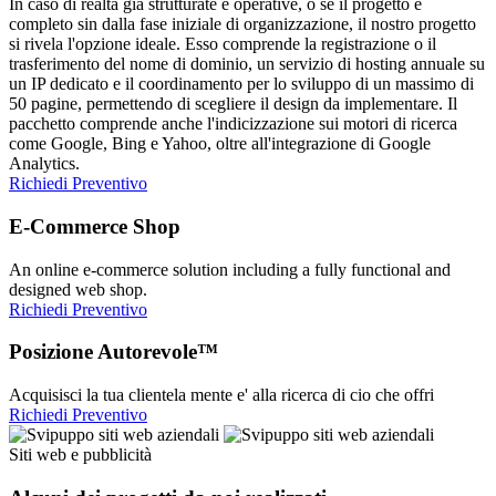
In caso di realtà già strutturate e operative, o se il progetto è
completo sin dalla fase iniziale di organizzazione, il nostro progetto
si rivela l'opzione ideale. Esso comprende la registrazione o il
trasferimento del nome di dominio, un servizio di hosting annuale su
un IP dedicato e il coordinamento per lo sviluppo di un massimo di
50 pagine, permettendo di scegliere il design da implementare. Il
pacchetto comprende anche l'indicizzazione sui motori di ricerca
come Google, Bing e Yahoo, oltre all'integrazione di Google
Analytics.
Richiedi Preventivo
E-Commerce Shop
An online e-commerce solution including a fully functional and
designed web shop.
Richiedi Preventivo
Posizione Autorevole™
Acquisisci la tua clientela mente e' alla ricerca di cio che offri
Richiedi Preventivo
Siti web e pubblicità