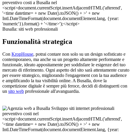
Busalla: siti web professionali
Funzionalità strategica
Con
KropHouse
, potrai contare non solo su un design sofisticato e
contemporaneo, ma anche su un progetto altamente performante e
funzionale, ideato appositamente per soddisfare le esigenze del tuo
mercato di riferimento. Ogni aspetto del sito sarà attentamente curato
per essere strategico, migliorando l'engagement con la tua audience
e amplificando la tua visibilità online. A Busalla, dove la
competizione digitale è sempre più feroce, decidi di distinguerti con
un
sito web
professionale all'avanguardia.