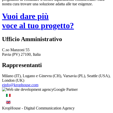
nostra cura trovare una soluzione adatta alle tue esigenze.
Vuoi dare più
voce al tuo progetto?
Ufficio Amministrativo
C.so Manzoni 55
Pavia (PV) 27100, Italia
Rappresentanti
Milano (IT), Lugano e Ginevra (CH), Varsavia (PL), Seattle (USA),
London (UK)
einfo@krophouse.com
KropHouse
- Digital Communication Agency