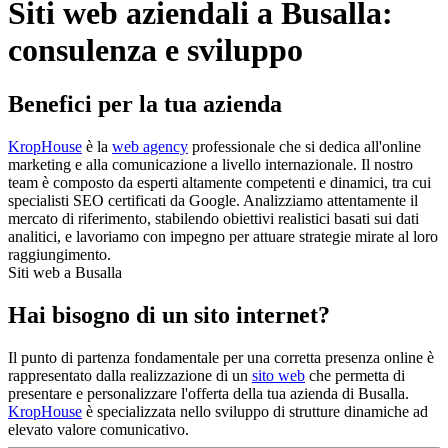
Siti web aziendali a Busalla:
consulenza e sviluppo
Benefici per la tua azienda
KropHouse
è la
web agency
professionale che si dedica all'online
marketing e alla comunicazione a livello internazionale. Il nostro
team è composto da esperti altamente competenti e dinamici, tra cui
specialisti SEO certificati da Google. Analizziamo attentamente il
mercato di riferimento, stabilendo obiettivi realistici basati sui dati
analitici, e lavoriamo con impegno per attuare strategie mirate al loro
raggiungimento.
Siti web a Busalla
Hai bisogno di un sito internet?
Il punto di partenza fondamentale per una corretta presenza online è
rappresentato dalla realizzazione di un
sito web
che permetta di
presentare e personalizzare l'offerta della tua azienda di Busalla.
KropHouse
è specializzata nello sviluppo di strutture dinamiche ad
elevato valore comunicativo.