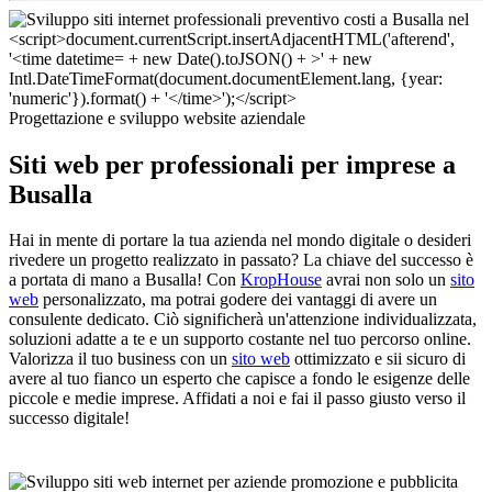
Progettazione e sviluppo website aziendale
Siti web per professionali per imprese a
Busalla
Hai in mente di portare la tua azienda nel mondo digitale o desideri
rivedere un progetto realizzato in passato? La chiave del successo è
a portata di mano a Busalla! Con
KropHouse
avrai non solo un
sito
web
personalizzato, ma potrai godere dei vantaggi di avere un
consulente dedicato. Ciò significherà un'attenzione individualizzata,
soluzioni adatte a te e un supporto costante nel tuo percorso online.
Valorizza il tuo business con un
sito web
ottimizzato e sii sicuro di
avere al tuo fianco un esperto che capisce a fondo le esigenze delle
piccole e medie imprese. Affidati a noi e fai il passo giusto verso il
successo digitale!