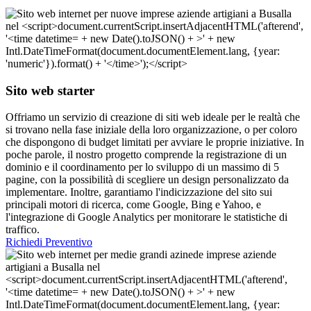
Sito web starter
Offriamo un servizio di creazione di siti web ideale per le realtà che
si trovano nella fase iniziale della loro organizzazione, o per coloro
che dispongono di budget limitati per avviare le proprie iniziative. In
poche parole, il nostro progetto comprende la registrazione di un
dominio e il coordinamento per lo sviluppo di un massimo di 5
pagine, con la possibilità di scegliere un design personalizzato da
implementare. Inoltre, garantiamo l'indicizzazione del sito sui
principali motori di ricerca, come Google, Bing e Yahoo, e
l'integrazione di Google Analytics per monitorare le statistiche di
traffico.
Richiedi Preventivo