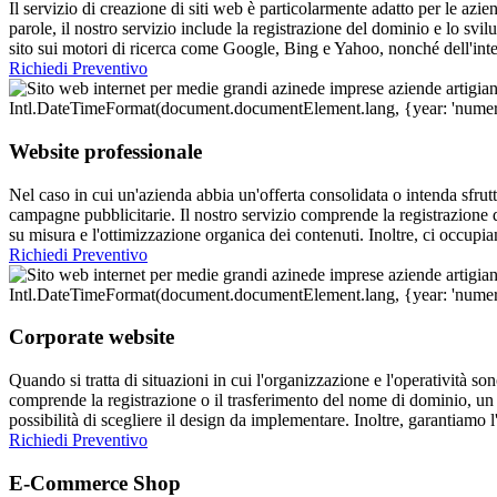
Il servizio di creazione di siti web è particolarmente adatto per le azi
parole, il nostro servizio include la registrazione del dominio e lo svi
sito sui motori di ricerca come Google, Bing e Yahoo, nonché dell'inte
Richiedi Preventivo
Website professionale
Nel caso in cui un'azienda abbia un'offerta consolidata o intenda sfrut
campagne pubblicitarie. Il nostro servizio comprende la registrazione 
su misura e l'ottimizzazione organica dei contenuti. Inoltre, ci occupi
Richiedi Preventivo
Corporate website
Quando si tratta di situazioni in cui l'organizzazione e l'operatività son
comprende la registrazione o il trasferimento del nome di dominio, un
possibilità di scegliere il design da implementare. Inoltre, garantiam
Richiedi Preventivo
E-Commerce Shop