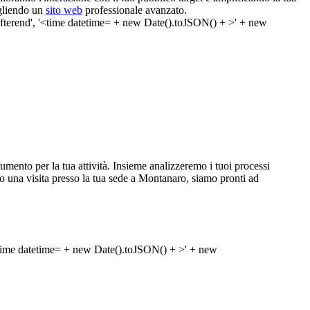
egliendo un
sito web
professionale avanzato.
ento per la tua attività. Insieme analizzeremo i tuoi processi
ne o una visita presso la tua sede a Montanaro, siamo pronti ad