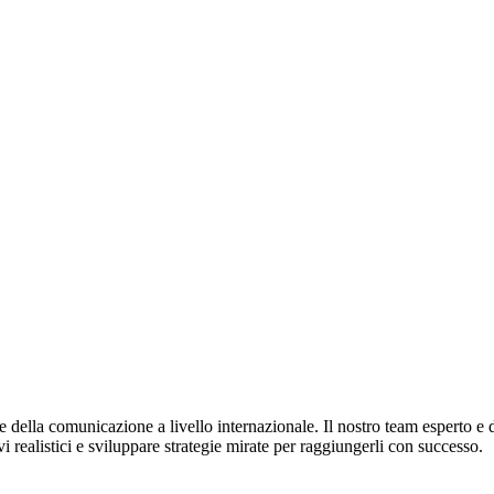
e della comunicazione a livello internazionale. Il nostro team esperto e 
 realistici e sviluppare strategie mirate per raggiungerli con successo.