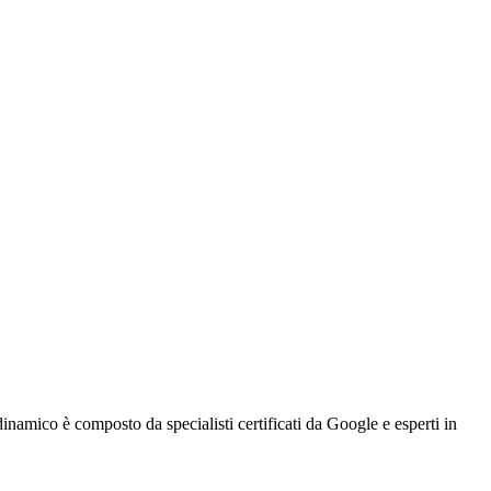
dinamico è composto da specialisti certificati da Google e esperti in