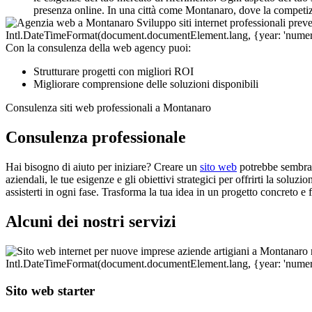
presenza online. In una città come Montanaro, dove la competizio
Con la consulenza della web agency puoi:
Strutturare progetti con migliori ROI
Migliorare comprensione delle soluzioni disponibili
Consulenza siti web professionali a Montanaro
Consulenza professionale
Hai bisogno di aiuto per iniziare? Creare un
sito web
potrebbe sembrare
aziendali, le tue esigenze e gli obiettivi strategici per offrirti la sol
assisterti in ogni fase. Trasforma la tua idea in un progetto concreto e
Alcuni dei nostri servizi
Sito web starter