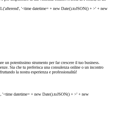
re un potentissimo strumento per far crescere il tuo business.
esigenze. Sia che tu preferisca una consulenza online o un incontro
fruttando la nostra esperienza e professionalità!