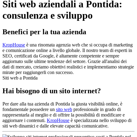
Siti web aziendali a Pontida:
consulenza e sviluppo
Benefici per la tua azienda
KropHouse
è una rinomata agenzia web che si occupa di marketing
e comunicazione online a livello globale. Il nostro team di esperti in
SEO, certificati da Google, è altamente competente e sempre
aggiornato sulle ultime tendenze del settore. Grazie all'analisi dei
dati di mercato, creiamo obiettivi realistici e implementiamo strategie
mirate per raggiungerli con successo.
Siti web a Pontida
Hai bisogno di un sito internet?
Per dare alla tua azienda di Pontida la giusta visibilità online, è
fondamentale possedere un
sito web
professionale in grado di
rappresentarla al meglio e di offrire la possibilità di modificare e
aggiornare i contenuti.
KropHouse
è specializzata nello sviluppo di
siti web dinamici e dalle elevate capacità comunicative.