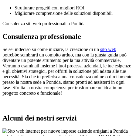
Strutturare progetti con migliori ROI
Migliorare comprensione delle soluzioni disponibili
Consulenza siti web professionali a Pontida
Consulenza professionale
Se sei indeciso su come iniziare, la creazione di un
sito web
potrebbe sembrarti un compito arduo, ma con la giusta guida può
diventare un potente strumento per la tua attività commerciale.
Verranno esaminati insieme i tuoi processi aziendali, le tue esigenze
e gli obiettivi strategici, per offrirti la soluzione più adatta alle tue
necessità. Sia che tu preferisca una consulenza online o direttamente
presso la nostra sede a Pontida, siamo pronti ad assisterti in ogni
fase. Sfrutta la nostra competenza per trasformare un'idea in un
progetto concreto e funzionale!
Alcuni dei nostri servizi