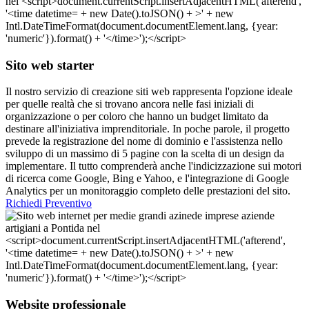
Sito web starter
Il nostro servizio di creazione siti web rappresenta l'opzione ideale
per quelle realtà che si trovano ancora nelle fasi iniziali di
organizzazione o per coloro che hanno un budget limitato da
destinare all'iniziativa imprenditoriale. In poche parole, il progetto
prevede la registrazione del nome di dominio e l'assistenza nello
sviluppo di un massimo di 5 pagine con la scelta di un design da
implementare. Il tutto comprenderà anche l'indicizzazione sui motori
di ricerca come Google, Bing e Yahoo, e l'integrazione di Google
Analytics per un monitoraggio completo delle prestazioni del sito.
Richiedi Preventivo
Website professionale