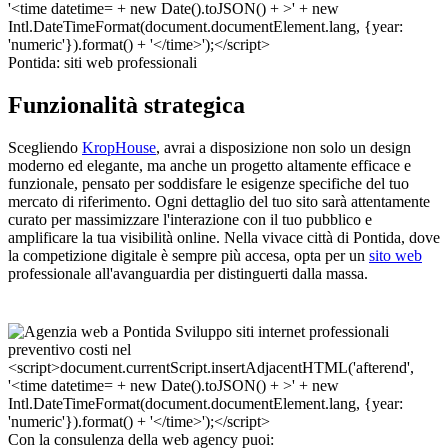
Pontida: siti web professionali
Funzionalità strategica
Scegliendo
KropHouse
, avrai a disposizione non solo un design
moderno ed elegante, ma anche un progetto altamente efficace e
funzionale, pensato per soddisfare le esigenze specifiche del tuo
mercato di riferimento. Ogni dettaglio del tuo sito sarà attentamente
curato per massimizzare l'interazione con il tuo pubblico e
amplificare la tua visibilità online. Nella vivace città di Pontida, dove
la competizione digitale è sempre più accesa, opta per un
sito web
professionale all'avanguardia per distinguerti dalla massa.
Con la consulenza della web agency puoi: