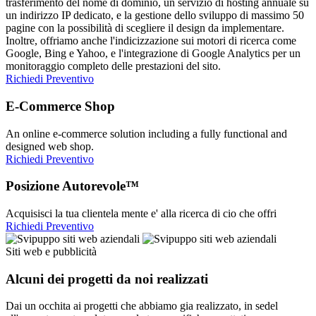
trasferimento del nome di dominio, un servizio di hosting annuale su
un indirizzo IP dedicato, e la gestione dello sviluppo di massimo 50
pagine con la possibilità di scegliere il design da implementare.
Inoltre, offriamo anche l'indicizzazione sui motori di ricerca come
Google, Bing e Yahoo, e l'integrazione di Google Analytics per un
monitoraggio completo delle prestazioni del sito.
Richiedi Preventivo
E-Commerce Shop
An online e-commerce solution including a fully functional and
designed web shop.
Richiedi Preventivo
Posizione Autorevole™
Acquisisci la tua clientela mente e' alla ricerca di cio che offri
Richiedi Preventivo
Siti web e pubblicità
Alcuni dei progetti da noi realizzati
Dai un occhita ai progetti che abbiamo gia realizzato, in sedel