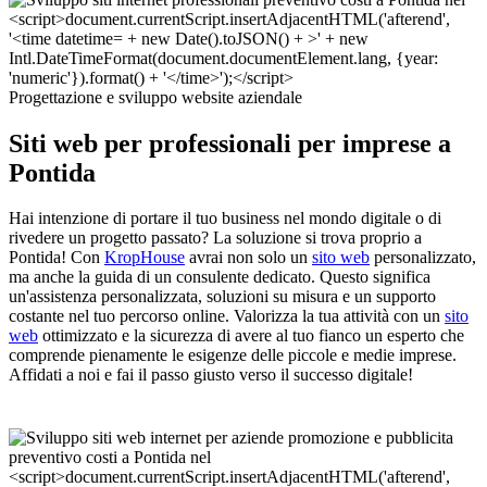
Progettazione e sviluppo website aziendale
Siti web per professionali per imprese a
Pontida
Hai intenzione di portare il tuo business nel mondo digitale o di
rivedere un progetto passato? La soluzione si trova proprio a
Pontida! Con
KropHouse
avrai non solo un
sito web
personalizzato,
ma anche la guida di un consulente dedicato. Questo significa
un'assistenza personalizzata, soluzioni su misura e un supporto
costante nel tuo percorso online. Valorizza la tua attività con un
sito
web
ottimizzato e la sicurezza di avere al tuo fianco un esperto che
comprende pienamente le esigenze delle piccole e medie imprese.
Affidati a noi e fai il passo giusto verso il successo digitale!