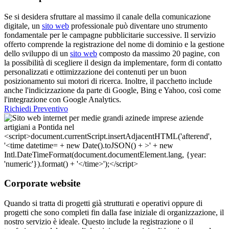
Se si desidera sfruttare al massimo il canale della comunicazione
digitale, un
sito web
professionale può diventare uno strumento
fondamentale per le campagne pubblicitarie successive. Il servizio
offerto comprende la registrazione del nome di dominio e la gestione
dello sviluppo di un
sito web
composto da massimo 20 pagine, con
la possibilità di scegliere il design da implementare, form di contatto
personalizzati e ottimizzazione dei contenuti per un buon
posizionamento sui motori di ricerca. Inoltre, il pacchetto include
anche l'indicizzazione da parte di Google, Bing e Yahoo, così come
l'integrazione con Google Analytics.
Richiedi Preventivo
Corporate website
Quando si tratta di progetti già strutturati e operativi oppure di
progetti che sono completi fin dalla fase iniziale di organizzazione, il
nostro servizio è ideale. Questo include la registrazione o il