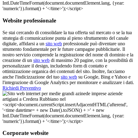
Website professionale
Se stai cercando di consolidare la tua offerta sul mercato o se la tua
strategia di comunicazione punta al pieno sfruttamento del canale
digitale, affidarsi a un
sito web
professionale può diventare uno
strumento fondamentale per le future campagne pubblicitarie. Il
nostro servizio comprende la registrazione del nome di dominio e la
creazione di un
sito web
di massimo 20 pagine, con la possibilità di
personalizzare il design, includendo form di contatto e
ottimizzazione organica dei contenuti del sito. Inoltre, facciamo
anche l'indicizzazione del tuo
sito web
su Google, Bing e Yahoo e
l'integrazione di Google Analytics per monitorare e analizzare i dati.
Richiedi Preventivo
Corporate website