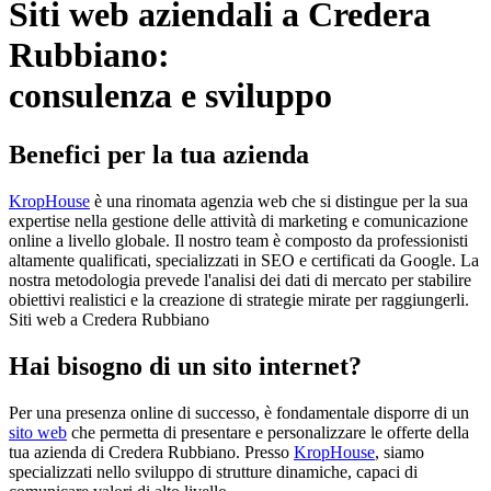
Siti web aziendali a Credera
Rubbiano:
consulenza e sviluppo
Benefici per la tua azienda
KropHouse
è una rinomata agenzia web che si distingue per la sua
expertise nella gestione delle attività di marketing e comunicazione
online a livello globale. Il nostro team è composto da professionisti
altamente qualificati, specializzati in SEO e certificati da Google. La
nostra metodologia prevede l'analisi dei dati di mercato per stabilire
obiettivi realistici e la creazione di strategie mirate per raggiungerli.
Siti web a Credera Rubbiano
Hai bisogno di un sito internet?
Per una presenza online di successo, è fondamentale disporre di un
sito web
che permetta di presentare e personalizzare le offerte della
tua azienda di Credera Rubbiano. Presso
KropHouse
, siamo
specializzati nello sviluppo di strutture dinamiche, capaci di