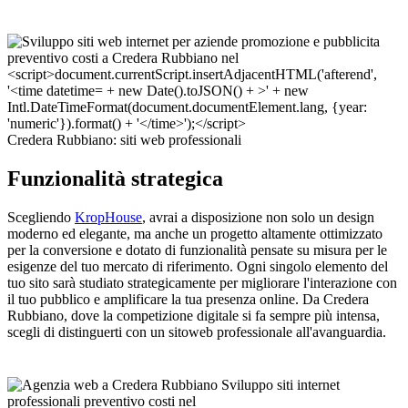
Credera Rubbiano: siti web professionali
Funzionalità strategica
Scegliendo
KropHouse
, avrai a disposizione non solo un design
moderno ed elegante, ma anche un progetto altamente ottimizzato
per la conversione e dotato di funzionalità pensate su misura per le
esigenze del tuo mercato di riferimento. Ogni singolo elemento del
tuo sito sarà studiato strategicamente per migliorare l'interazione con
il tuo pubblico e amplificare la tua presenza online. Da Credera
Rubbiano, dove la competizione digitale si fa sempre più intensa,
scegli di distinguerti con un sitoweb professionale all'avanguardia.