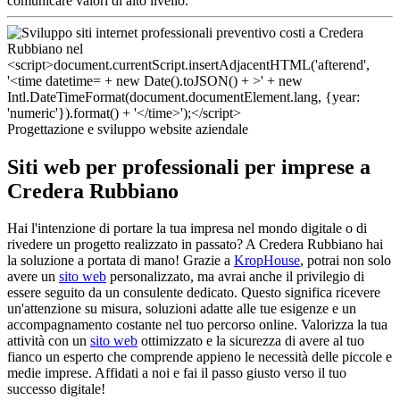
comunicare valori di alto livello.
Progettazione e sviluppo website aziendale
Siti web per professionali per imprese a
Credera Rubbiano
Hai l'intenzione di portare la tua impresa nel mondo digitale o di
rivedere un progetto realizzato in passato? A Credera Rubbiano hai
la soluzione a portata di mano! Grazie a
KropHouse
, potrai non solo
avere un
sito web
personalizzato, ma avrai anche il privilegio di
essere seguito da un consulente dedicato. Questo significa ricevere
un'attenzione su misura, soluzioni adatte alle tue esigenze e un
accompagnamento costante nel tuo percorso online. Valorizza la tua
attività con un
sito web
ottimizzato e la sicurezza di avere al tuo
fianco un esperto che comprende appieno le necessità delle piccole e
medie imprese. Affidati a noi e fai il passo giusto verso il tuo
successo digitale!