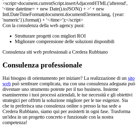
Con la consulenza della web agency puoi:
Strutturare progetti con migliori ROI
Migliorare comprensione delle soluzioni disponibili
Consulenza siti web professionali a Credera Rubbiano
Consulenza professionale
Hai bisogno di orientamento per iniziare? La realizzazione di un
sito
web
può sembrare complicata, ma con una consulenza adeguata può
diventare uno strumento potente per il tuo business. Insieme
esamineremo i tuoi processi aziendali, le tue necessità e gli obiettivi
strategici per offrirti la soluzione migliore per le tue esigenze. Sia
che tu preferisca una consulenza online o presso la tua sede a
Credera Rubbiano, siamo qui per assisterti in ogni fase. Trasforma
un'idea in un progetto concreto e funzionale con la nostra
competenza!