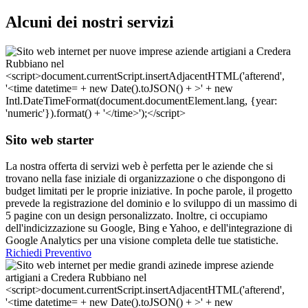
Alcuni dei nostri servizi
Sito web starter
La nostra offerta di servizi web è perfetta per le aziende che si
trovano nella fase iniziale di organizzazione o che dispongono di
budget limitati per le proprie iniziative. In poche parole, il progetto
prevede la registrazione del dominio e lo sviluppo di un massimo di
5 pagine con un design personalizzato. Inoltre, ci occupiamo
dell'indicizzazione su Google, Bing e Yahoo, e dell'integrazione di
Google Analytics per una visione completa delle tue statistiche.
Richiedi Preventivo