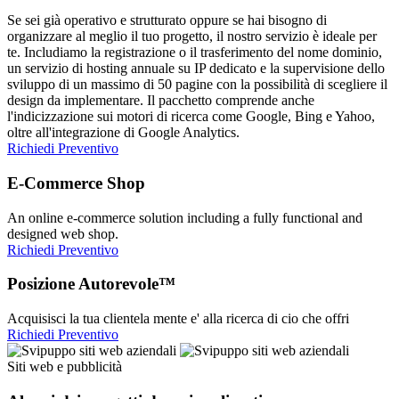
Se sei già operativo e strutturato oppure se hai bisogno di
organizzare al meglio il tuo progetto, il nostro servizio è ideale per
te. Includiamo la registrazione o il trasferimento del nome dominio,
un servizio di hosting annuale su IP dedicato e la supervisione dello
sviluppo di un massimo di 50 pagine con la possibilità di scegliere il
design da implementare. Il pacchetto comprende anche
l'indicizzazione sui motori di ricerca come Google, Bing e Yahoo,
oltre all'integrazione di Google Analytics.
Richiedi Preventivo
E-Commerce Shop
An online e-commerce solution including a fully functional and
designed web shop.
Richiedi Preventivo
Posizione Autorevole™
Acquisisci la tua clientela mente e' alla ricerca di cio che offri
Richiedi Preventivo
Siti web e pubblicità