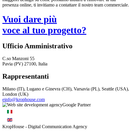
presenza online, ti invitiamo a contattare il nostro team commerciale.
Vuoi dare più
voce al tuo progetto?
Ufficio Amministrativo
C.so Manzoni 55
Pavia (PV) 27100, Italia
Rappresentanti
Milano (IT), Lugano e Ginevra (CH), Varsavia (PL), Seattle (USA),
London (UK)
einfo@krophouse.com
KropHouse
- Digital Communication Agency