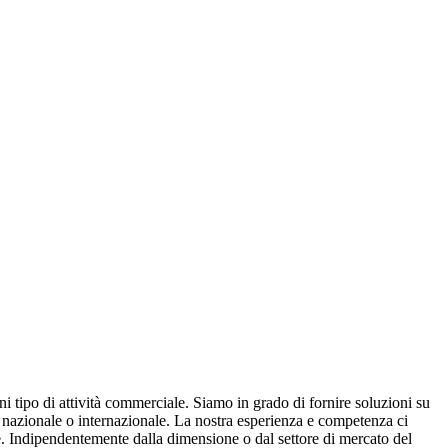
ni tipo di attività commerciale. Siamo in grado di fornire soluzioni su
lo nazionale o internazionale. La nostra esperienza e competenza ci
ne. Indipendentemente dalla dimensione o dal settore di mercato del