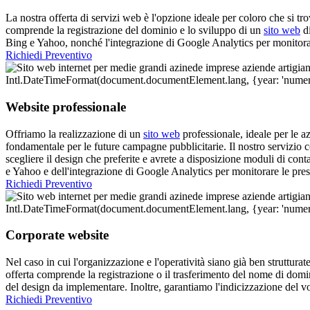
La nostra offerta di servizi web è l'opzione ideale per coloro che si tr
comprende la registrazione del dominio e lo sviluppo di un
sito web
di
Bing e Yahoo, nonché l'integrazione di Google Analytics per monitorar
Richiedi Preventivo
Website professionale
Offriamo la realizzazione di un
sito web
professionale, ideale per le a
fondamentale per le future campagne pubblicitarie. Il nostro servizio
scegliere il design che preferite e avrete a disposizione moduli di cont
e Yahoo e dell'integrazione di Google Analytics per monitorare le pres
Richiedi Preventivo
Corporate website
Nel caso in cui l'organizzazione e l'operatività siano già ben strutturate
offerta comprende la registrazione o il trasferimento del nome di domi
del design da implementare. Inoltre, garantiamo l'indicizzazione del vo
Richiedi Preventivo