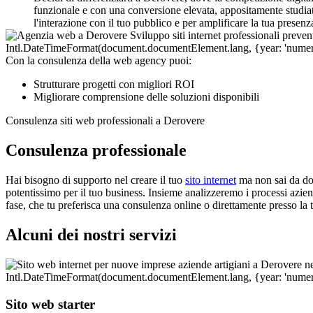
funzionale e con una conversione elevata, appositamente studiat
l'interazione con il tuo pubblico e per amplificare la tua presenz
Con la consulenza della web agency puoi:
Strutturare progetti con migliori ROI
Migliorare comprensione delle soluzioni disponibili
Consulenza siti web professionali a Derovere
Consulenza professionale
Hai bisogno di supporto nel creare il tuo
sito internet
ma non sai da dov
potentissimo per il tuo business. Insieme analizzeremo i processi aziendal
fase, che tu preferisca una consulenza online o direttamente presso la 
Alcuni dei nostri servizi
Sito web starter