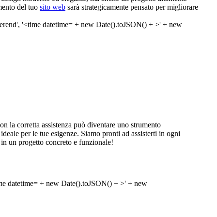
mento del tuo
sito web
sarà strategicamente pensato per migliorare
n la corretta assistenza può diventare uno strumento
 ideale per le tue esigenze. Siamo pronti ad assisterti in ogni
 in un progetto concreto e funzionale!