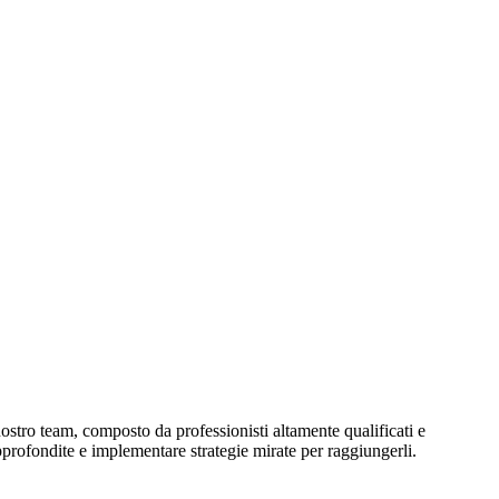
ostro team, composto da professionisti altamente qualificati e
 approfondite e implementare strategie mirate per raggiungerli.