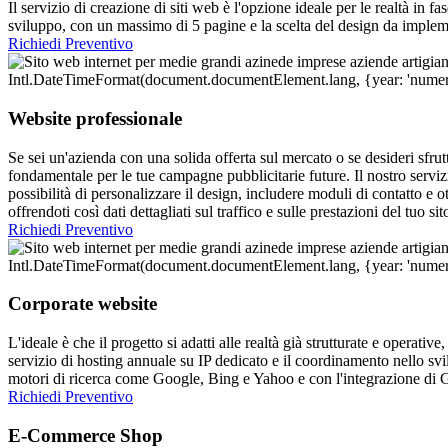
Il servizio di creazione di siti web è l'opzione ideale per le realtà in f
sviluppo, con un massimo di 5 pagine e la scelta del design da implem
Richiedi Preventivo
Website professionale
Se sei un'azienda con una solida offerta sul mercato o se desideri sfru
fondamentale per le tue campagne pubblicitarie future. Il nostro servi
possibilità di personalizzare il design, includere moduli di contatto e o
offrendoti così dati dettagliati sul traffico e sulle prestazioni del tuo sit
Richiedi Preventivo
Corporate website
L'ideale è che il progetto si adatti alle realtà già strutturate e operati
servizio di hosting annuale su IP dedicato e il coordinamento nello svi
motori di ricerca come Google, Bing e Yahoo e con l'integrazione di 
Richiedi Preventivo
E-Commerce Shop