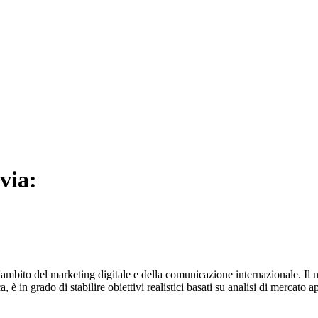
via:
ambito del marketing digitale e della comunicazione internazionale. Il n
, è in grado di stabilire obiettivi realistici basati su analisi di mercato