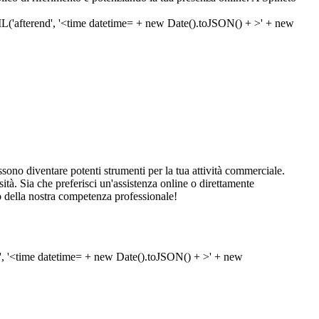
ono diventare potenti strumenti per la tua attività commerciale.
sità. Sia che preferisci un'assistenza online o direttamente
to della nostra competenza professionale!