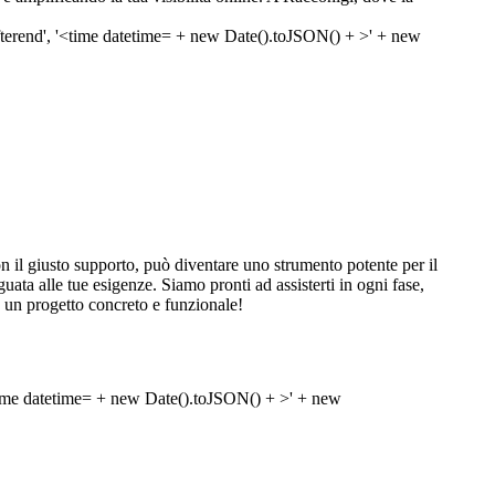
 il giusto supporto, può diventare uno strumento potente per il
eguata alle tue esigenze. Siamo pronti ad assisterti in ogni fase,
n un progetto concreto e funzionale!