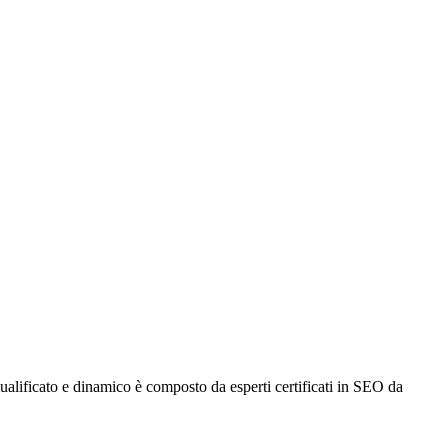
alificato e dinamico è composto da esperti certificati in SEO da