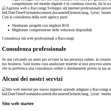
competizione nel mondo digitale è in continua crescita, fai la sc
Con la consulenza della web agency puoi:
Strutturare progetti con migliori ROI
Migliorare comprensione delle soluzioni disponibili
Consulenza siti web professionali a Racconigi
Consulenza professionale
Se stai cercando un aiuto per avviare la tua presenza online, la creazi
tuo business. Sarà nostra cura analizzare insieme ai tuoi processi azienda
che tu preferisca una consulenza online o direttamente presso la tua s
Alcuni dei nostri servizi
Sito web starter