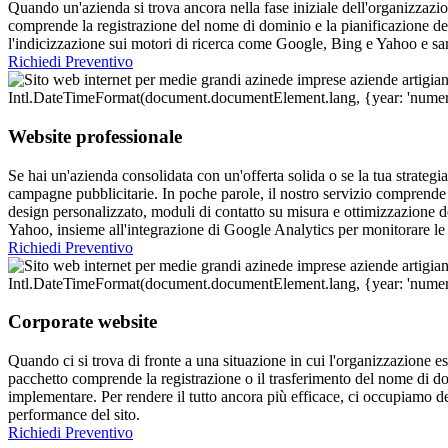
Quando un'azienda si trova ancora nella fase iniziale dell'organizzazion
comprende la registrazione del nome di dominio e la pianificazione de
l'indicizzazione sui motori di ricerca come Google, Bing e Yahoo e sa
Richiedi Preventivo
Website professionale
Se hai un'azienda consolidata con un'offerta solida o se la tua strategi
campagne pubblicitarie. In poche parole, il nostro servizio comprende 
design personalizzato, moduli di contatto su misura e ottimizzazione d
Yahoo, insieme all'integrazione di Google Analytics per monitorare l
Richiedi Preventivo
Corporate website
Quando ci si trova di fronte a una situazione in cui l'organizzazione esi
pacchetto comprende la registrazione o il trasferimento del nome di dom
implementare. Per rendere il tutto ancora più efficace, ci occupiamo del
performance del sito.
Richiedi Preventivo