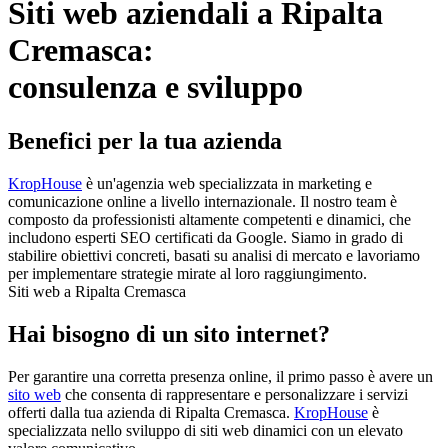
Siti web aziendali a Ripalta
Cremasca:
consulenza e sviluppo
Benefici per la tua azienda
KropHouse
è un'agenzia web specializzata in marketing e
comunicazione online a livello internazionale. Il nostro team è
composto da professionisti altamente competenti e dinamici, che
includono esperti SEO certificati da Google. Siamo in grado di
stabilire obiettivi concreti, basati su analisi di mercato e lavoriamo
per implementare strategie mirate al loro raggiungimento.
Siti web a Ripalta Cremasca
Hai bisogno di un sito internet?
Per garantire una corretta presenza online, il primo passo è avere un
sito web
che consenta di rappresentare e personalizzare i servizi
offerti dalla tua azienda di Ripalta Cremasca.
KropHouse
è
specializzata nello sviluppo di siti web dinamici con un elevato