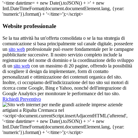
Website professionale
Se la tua attività ha un'offerta consolidata o se la tua strategia di
comunicazione si basa principalmente sul canale digitale, possedere
un
sito web
professionale può essere fondamentale per le campagne
pubblicitarie successive. Il nostro servizio completo include la
registrazione del nome di dominio e la coordinazione dello sviluppo
di un
sito web
con un massimo di 20 pagine, offrendo la possibilità
di scegliere il design da implementare, form di contatto
personalizzati e ottimizzazione dei contenuti organica del sito.
Inoltre, ci occupiamo dell'indicizzazione del tuo sito sui motori di
ricerca come Google, Bing e Yahoo, nonché dell'integrazione di
Google Analytics per monitorare le performance del tuo sito.
Richiedi Preventivo