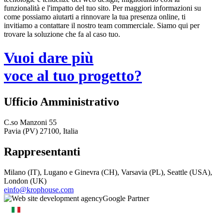
funzionalità e l'impatto del tuo sito. Per maggiori informazioni su
come possiamo aiutarti a rinnovare la tua presenza online, ti
invitiamo a contattare il nostro team commerciale. Siamo qui per
trovare la soluzione che fa al caso tuo.
Vuoi dare più
voce al tuo progetto?
Ufficio Amministrativo
C.so Manzoni 55
Pavia (PV) 27100, Italia
Rappresentanti
Milano (IT), Lugano e Ginevra (CH), Varsavia (PL), Seattle (USA),
London (UK)
einfo@krophouse.com