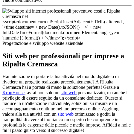
valore comunicativo.
Progettazione e sviluppo website aziendale
Siti web per professionali per imprese a
Ripalta Cremasca
Hai intenzione di portare la tua attività nel mondo digitale o di
rivedere un progetto realizzato precedentemente? A Ripalta
Cremasca hai a portata di mano la soluzione perfetta! Grazie a
KropHouse
, avrai non solo un
sito web
personalizzato, ma anche il
privilegio di essere seguito da un consulente dedicato. Questo si
traduce in un'attenzione individuale, soluzioni su misura e un
accompagnamento continuo nel tuo percorso online. Aggiungi
valore alla tua attività con un
sito web
ottimizzato e goditi la
tranquillità di avere al tuo fianco un esperto che comprende in
profondità le esigenze delle piccole e medie imprese. Affidati a noi e
fai il passo giusto verso il successo digitale!