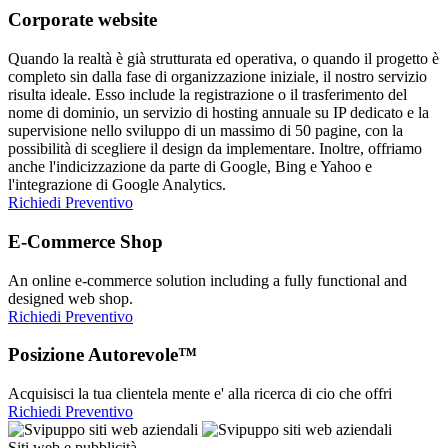
Corporate website
Quando la realtà è già strutturata ed operativa, o quando il progetto è
completo sin dalla fase di organizzazione iniziale, il nostro servizio
risulta ideale. Esso include la registrazione o il trasferimento del
nome di dominio, un servizio di hosting annuale su IP dedicato e la
supervisione nello sviluppo di un massimo di 50 pagine, con la
possibilità di scegliere il design da implementare. Inoltre, offriamo
anche l'indicizzazione da parte di Google, Bing e Yahoo e
l'integrazione di Google Analytics.
Richiedi Preventivo
E-Commerce Shop
An online e-commerce solution including a fully functional and
designed web shop.
Richiedi Preventivo
Posizione Autorevole™
Acquisisci la tua clientela mente e' alla ricerca di cio che offri
Richiedi Preventivo
Siti web e pubblicità