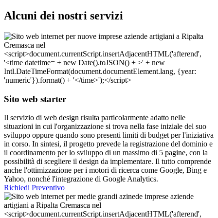
Alcuni dei nostri servizi
Sito web starter
Il servizio di web design risulta particolarmente adatto nelle
situazioni in cui l'organizzazione si trova nella fase iniziale del suo
sviluppo oppure quando sono presenti limiti di budget per l'iniziativa
in corso. In sintesi, il progetto prevede la registrazione del dominio e
il coordinamento per lo sviluppo di un massimo di 5 pagine, con la
possibilità di scegliere il design da implementare. Il tutto comprende
anche l'ottimizzazione per i motori di ricerca come Google, Bing e
Yahoo, nonché l'integrazione di Google Analytics.
Richiedi Preventivo