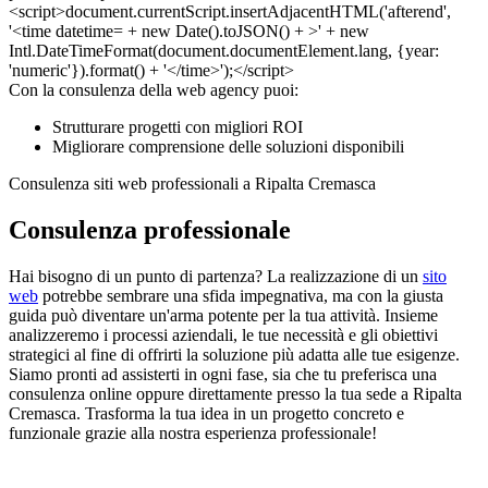
Con la consulenza della web agency puoi:
Strutturare progetti con migliori ROI
Migliorare comprensione delle soluzioni disponibili
Consulenza siti web professionali a Ripalta Cremasca
Consulenza professionale
Hai bisogno di un punto di partenza? La realizzazione di un
sito
web
potrebbe sembrare una sfida impegnativa, ma con la giusta
guida può diventare un'arma potente per la tua attività. Insieme
analizzeremo i processi aziendali, le tue necessità e gli obiettivi
strategici al fine di offrirti la soluzione più adatta alle tue esigenze.
Siamo pronti ad assisterti in ogni fase, sia che tu preferisca una
consulenza online oppure direttamente presso la tua sede a Ripalta
Cremasca. Trasforma la tua idea in un progetto concreto e
funzionale grazie alla nostra esperienza professionale!