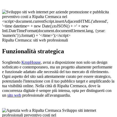
Ripalta Cremasca: siti web professionali
Funzionalità strategica
Scegliendo
KropHouse
, avrai a disposizione non solo un design
sofisticato e contemporaneo, ma un progetto altamente performante
e funzionale adattato alle necessità del tuo mercato di riferimento.
Ogni aspetto del sito sarà attentamente curato per essere strategico,
potenziando l'interazione con il tuo pubblico target e amplificando la
tua visibilità online. Nella città di Ripalta Cremasca, dove la
concorrenza digitale è sempre più intensa, opta per distinguerti con
un
sito web
professionale all'avanguardia.