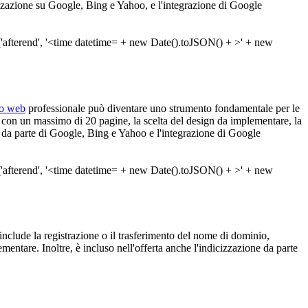
izzazione su Google, Bing e Yahoo, e l'integrazione di Google
to web
professionale può diventare uno strumento fondamentale per le
con un massimo di 20 pagine, la scelta del design da implementare, la
ne da parte di Google, Bing e Yahoo e l'integrazione di Google
to include la registrazione o il trasferimento del nome di dominio,
mentare. Inoltre, è incluso nell'offerta anche l'indicizzazione da parte