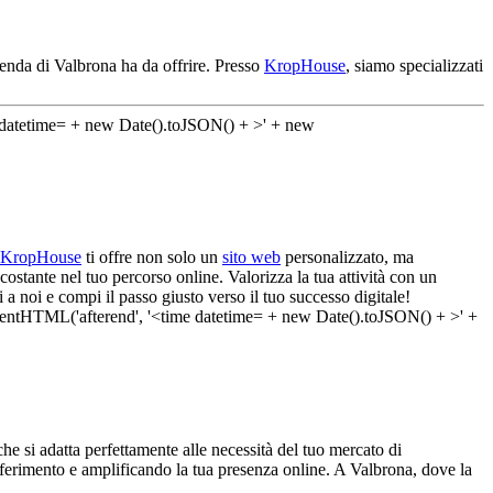
ienda di Valbrona ha da offrire. Presso
KropHouse
, siamo specializzati
KropHouse
ti offre non solo un
sito web
personalizzato, ma
stante nel tuo percorso online. Valorizza la tua attività con un
a noi e compi il passo giusto verso il tuo successo digitale!
e si adatta perfettamente alle necessità del tuo mercato di
 riferimento e amplificando la tua presenza online. A Valbrona, dove la