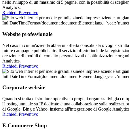
nello sviluppo di un massimo di 5 pagine, con la possibilità di scegli
Analytics.
Richiedi Preventivo
Website professionale
Nel caso in cui un'azienda abbia un'offerta consolidata o voglia sfrutt
future campagne pubblicitarie. Il servizio offerto include la registra
creazione di moduli di contatto personalizzati e l'ottimizzazione orga
Analytics.
Richiedi Preventivo
Corporate website
Quando si tratta di strutture operative o progetti organizzativi già compl
l'hosting annuale su IP dedicato e una collaborazione sulla realizzazion
di Google, Bing e Yahoo, insieme all'integrazione di Google Analytics 
Richiedi Preventivo
E-Commerce Shop