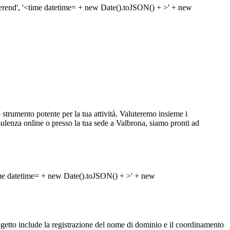
rumento potente per la tua attività. Valuteremo insieme i
consulenza online o presso la tua sede a Valbrona, siamo pronti ad
progetto include la registrazione del nome di dominio e il coordinamento