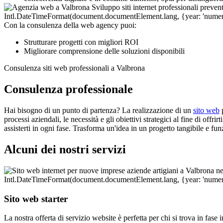
Con la consulenza della web agency puoi:
Strutturare progetti con migliori ROI
Migliorare comprensione delle soluzioni disponibili
Consulenza siti web professionali a Valbrona
Consulenza professionale
Hai bisogno di un punto di partenza? La realizzazione di un
sito web
p
processi aziendali, le necessità e gli obiettivi strategici al fine di off
assisterti in ogni fase. Trasforma un'idea in un progetto tangibile e fu
Alcuni dei nostri servizi
Sito web starter
La nostra offerta di servizio website è perfetta per chi si trova in fas