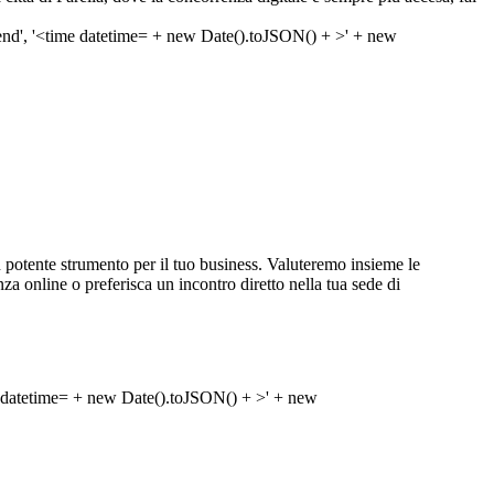
potente strumento per il tuo business. Valuteremo insieme le
lenza online o preferisca un incontro diretto nella tua sede di