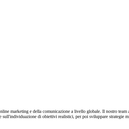
nline marketing e della comunicazione a livello globale. Il nostro team 
 sull'individuazione di obiettivi realistici, per poi sviluppare strategie 