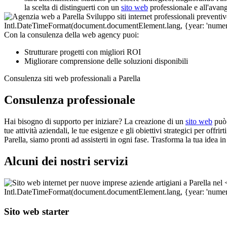
la scelta di distinguerti con un
sito web
professionale e all'avan
Con la consulenza della web agency puoi:
Strutturare progetti con migliori ROI
Migliorare comprensione delle soluzioni disponibili
Consulenza siti web professionali a Parella
Consulenza professionale
Hai bisogno di supporto per iniziare? La creazione di un
sito web
può 
tue attività aziendali, le tue esigenze e gli obiettivi strategici per offr
Parella, siamo pronti ad assisterti in ogni fase. Trasforma la tua idea 
Alcuni dei nostri servizi
Sito web starter