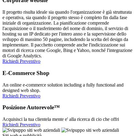
Corporate website
Il progetto risulta ideale sia quando l'organizzazione è già strutturata
e operativa, sia quando il progetto stesso è completo fin dalla fase
iniziale di organizzazione. La pianificazione comprende
l'acquisizione o il trasferimento del nome di dominio, il servizio di
hosting su un IP dedicato per l'intero anno e la supervisione dello
sviluppo di massimo 50 pagine, includendo la scelta del design da
implementare. Il pacchetto comprende anche l'indicizzazione sui
motori di ricerca come Google, Bing e Yahoo, nonché l'integrazione
di Google Analytics.
Richiedi Preventivo
E-Commerce Shop
An online e-commerce solution including a fully functional and
designed web shop.
Richiedi Preventivo
Posizione Autorevole™
Acquisisci la tua clientela mente e' alla ricerca di cio che offri
Richiedi Preventivo
Siti web e pubblicità