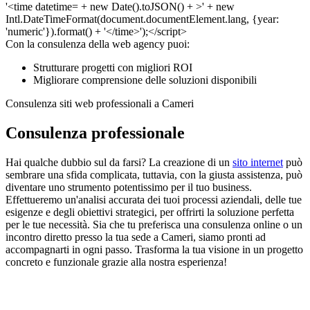
Con la consulenza della web agency puoi:
Strutturare progetti con migliori ROI
Migliorare comprensione delle soluzioni disponibili
Consulenza siti web professionali a Cameri
Consulenza professionale
Hai qualche dubbio sul da farsi? La creazione di un
sito internet
può
sembrare una sfida complicata, tuttavia, con la giusta assistenza, può
diventare uno strumento potentissimo per il tuo business.
Effettueremo un'analisi accurata dei tuoi processi aziendali, delle tue
esigenze e degli obiettivi strategici, per offrirti la soluzione perfetta
per le tue necessità. Sia che tu preferisca una consulenza online o un
incontro diretto presso la tua sede a Cameri, siamo pronti ad
accompagnarti in ogni passo. Trasforma la tua visione in un progetto
concreto e funzionale grazie alla nostra esperienza!