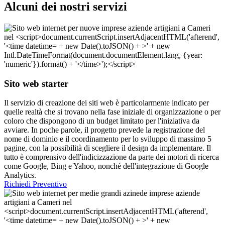
Alcuni dei nostri servizi
Sito web starter
Il servizio di creazione dei siti web è particolarmente indicato per
quelle realtà che si trovano nella fase iniziale di organizzazione o per
coloro che dispongono di un budget limitato per l'iniziativa da
avviare. In poche parole, il progetto prevede la registrazione del
nome di dominio e il coordinamento per lo sviluppo di massimo 5
pagine, con la possibilità di scegliere il design da implementare. Il
tutto è comprensivo dell'indicizzazione da parte dei motori di ricerca
come Google, Bing e Yahoo, nonché dell'integrazione di Google
Analytics.
Richiedi Preventivo