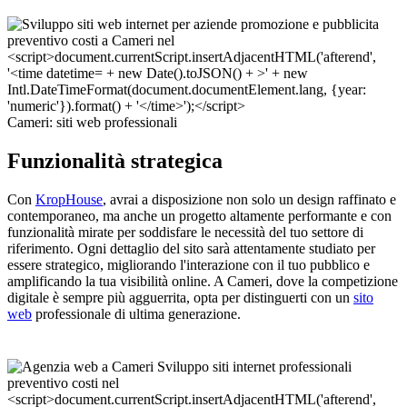
Cameri: siti web professionali
Funzionalità strategica
Con
KropHouse
, avrai a disposizione non solo un design raffinato e
contemporaneo, ma anche un progetto altamente performante e con
funzionalità mirate per soddisfare le necessità del tuo settore di
riferimento. Ogni dettaglio del sito sarà attentamente studiato per
essere strategico, migliorando l'interazione con il tuo pubblico e
amplificando la tua visibilità online. A Cameri, dove la competizione
digitale è sempre più agguerrita, opta per distinguerti con un
sito
web
professionale di ultima generazione.