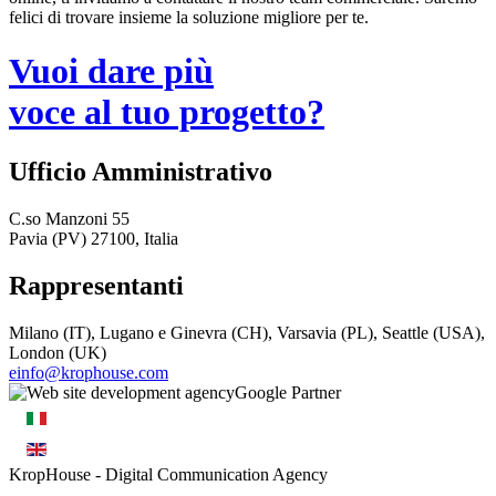
felici di trovare insieme la soluzione migliore per te.
Vuoi dare più
voce al tuo progetto?
Ufficio Amministrativo
C.so Manzoni 55
Pavia (PV) 27100, Italia
Rappresentanti
Milano (IT), Lugano e Ginevra (CH), Varsavia (PL), Seattle (USA),
London (UK)
einfo@krophouse.com
KropHouse
- Digital Communication Agency