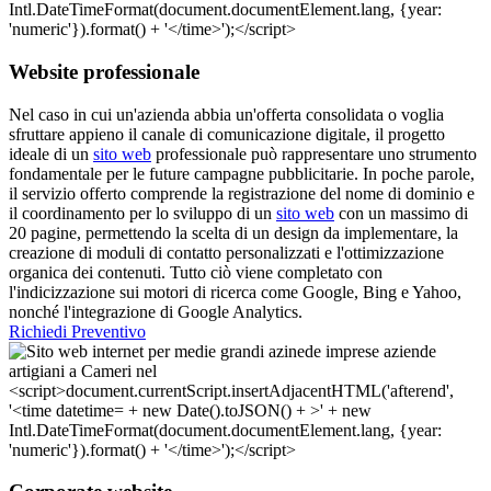
Website professionale
Nel caso in cui un'azienda abbia un'offerta consolidata o voglia
sfruttare appieno il canale di comunicazione digitale, il progetto
ideale di un
sito web
professionale può rappresentare uno strumento
fondamentale per le future campagne pubblicitarie. In poche parole,
il servizio offerto comprende la registrazione del nome di dominio e
il coordinamento per lo sviluppo di un
sito web
con un massimo di
20 pagine, permettendo la scelta di un design da implementare, la
creazione di moduli di contatto personalizzati e l'ottimizzazione
organica dei contenuti. Tutto ciò viene completato con
l'indicizzazione sui motori di ricerca come Google, Bing e Yahoo,
nonché l'integrazione di Google Analytics.
Richiedi Preventivo