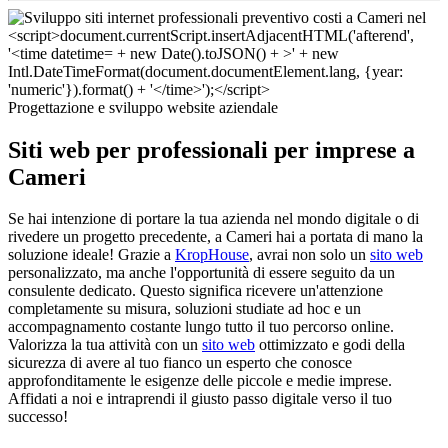
Progettazione e sviluppo website aziendale
Siti web per professionali per imprese a
Cameri
Se hai intenzione di portare la tua azienda nel mondo digitale o di
rivedere un progetto precedente, a Cameri hai a portata di mano la
soluzione ideale! Grazie a
KropHouse
, avrai non solo un
sito web
personalizzato, ma anche l'opportunità di essere seguito da un
consulente dedicato. Questo significa ricevere un'attenzione
completamente su misura, soluzioni studiate ad hoc e un
accompagnamento costante lungo tutto il tuo percorso online.
Valorizza la tua attività con un
sito web
ottimizzato e godi della
sicurezza di avere al tuo fianco un esperto che conosce
approfonditamente le esigenze delle piccole e medie imprese.
Affidati a noi e intraprendi il giusto passo digitale verso il tuo
successo!