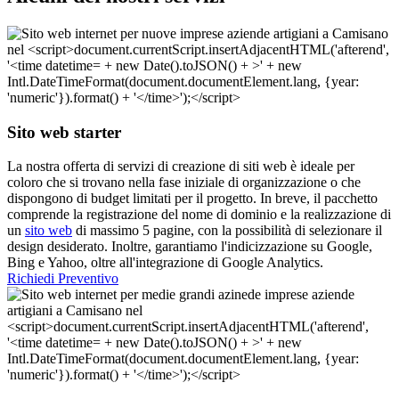
Sito web starter
La nostra offerta di servizi di creazione di siti web è ideale per
coloro che si trovano nella fase iniziale di organizzazione o che
dispongono di budget limitati per il progetto. In breve, il pacchetto
comprende la registrazione del nome di dominio e la realizzazione di
un
sito web
di massimo 5 pagine, con la possibilità di selezionare il
design desiderato. Inoltre, garantiamo l'indicizzazione su Google,
Bing e Yahoo, oltre all'integrazione di Google Analytics.
Richiedi Preventivo