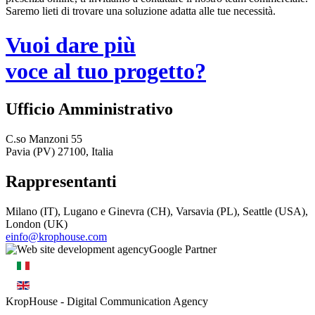
Saremo lieti di trovare una soluzione adatta alle tue necessità.
Vuoi dare più
voce al tuo progetto?
Ufficio Amministrativo
C.so Manzoni 55
Pavia (PV) 27100, Italia
Rappresentanti
Milano (IT), Lugano e Ginevra (CH), Varsavia (PL), Seattle (USA),
London (UK)
einfo@krophouse.com
KropHouse
- Digital Communication Agency