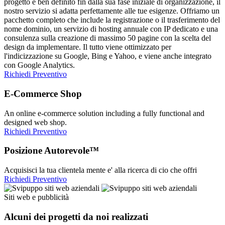
progetto è ben definito fin dalla sua fase iniziale di organizzazione, il
nostro servizio si adatta perfettamente alle tue esigenze. Offriamo un
pacchetto completo che include la registrazione o il trasferimento del
nome dominio, un servizio di hosting annuale con IP dedicato e una
consulenza sulla creazione di massimo 50 pagine con la scelta del
design da implementare. Il tutto viene ottimizzato per
l'indicizzazione su Google, Bing e Yahoo, e viene anche integrato
con Google Analytics.
Richiedi Preventivo
E-Commerce Shop
An online e-commerce solution including a fully functional and
designed web shop.
Richiedi Preventivo
Posizione Autorevole™
Acquisisci la tua clientela mente e' alla ricerca di cio che offri
Richiedi Preventivo
Siti web e pubblicità
Alcuni dei progetti da noi realizzati