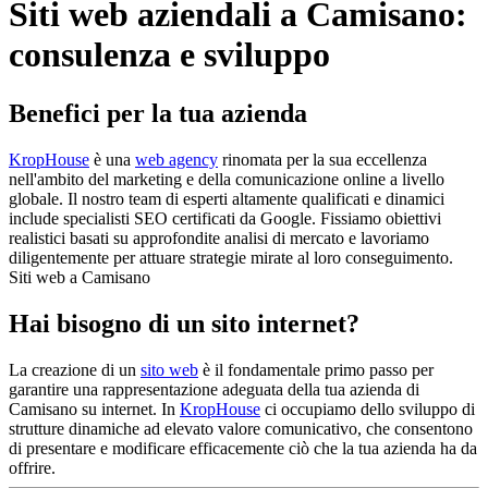
Siti web aziendali a Camisano:
consulenza e sviluppo
Benefici per la tua azienda
KropHouse
è una
web agency
rinomata per la sua eccellenza
nell'ambito del marketing e della comunicazione online a livello
globale. Il nostro team di esperti altamente qualificati e dinamici
include specialisti SEO certificati da Google. Fissiamo obiettivi
realistici basati su approfondite analisi di mercato e lavoriamo
diligentemente per attuare strategie mirate al loro conseguimento.
Siti web a Camisano
Hai bisogno di un sito internet?
La creazione di un
sito web
è il fondamentale primo passo per
garantire una rappresentazione adeguata della tua azienda di
Camisano su internet. In
KropHouse
ci occupiamo dello sviluppo di
strutture dinamiche ad elevato valore comunicativo, che consentono
di presentare e modificare efficacemente ciò che la tua azienda ha da
offrire.