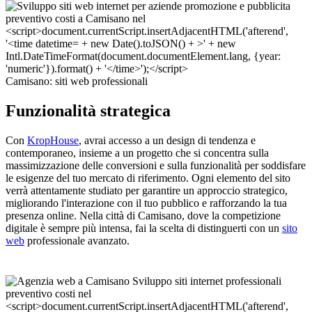
Camisano: siti web professionali
Funzionalità strategica
Con
KropHouse
, avrai accesso a un design di tendenza e
contemporaneo, insieme a un progetto che si concentra sulla
massimizzazione delle conversioni e sulla funzionalità per soddisfare
le esigenze del tuo mercato di riferimento. Ogni elemento del sito
verrà attentamente studiato per garantire un approccio strategico,
migliorando l'interazione con il tuo pubblico e rafforzando la tua
presenza online. Nella città di Camisano, dove la competizione
digitale è sempre più intensa, fai la scelta di distinguerti con un
sito
web
professionale avanzato.