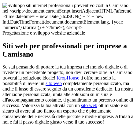
Progettazione e sviluppo website aziendale
Siti web per professionali per imprese a
Camisano
Se stai pensando di portare la tua impresa nel mondo digitale o di
rivedere un precedente progetto, non devi cercare oltre: a Camisano
troverai la soluzione ideale!
KropHouse
ti offre non solo la
possibilità di avere un
sito web
completamente personalizzato, ma
anche il lusso di essere seguito da un consulente dedicato. La nostra
attenzione personalizzata, unita alle soluzioni su misura e
all'accompagnamento costante, ti garantiranno un percorso online di
successo. Valorizza la tua attività con un
sito web
ottimizzato e sii
sicuro di avere al tuo fianco un esperto che è pienamente
consapevole delle necessità delle piccole e medie imprese. Affidati a
noi e fai il passo digitale giusto verso il tuo successo!