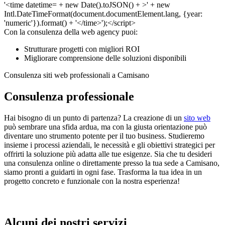
Con la consulenza della web agency puoi:
Strutturare progetti con migliori ROI
Migliorare comprensione delle soluzioni disponibili
Consulenza siti web professionali a Camisano
Consulenza professionale
Hai bisogno di un punto di partenza? La creazione di un
sito web
può sembrare una sfida ardua, ma con la giusta orientazione può
diventare uno strumento potente per il tuo business. Studieremo
insieme i processi aziendali, le necessità e gli obiettivi strategici per
offrirti la soluzione più adatta alle tue esigenze. Sia che tu desideri
una consulenza online o direttamente presso la tua sede a Camisano,
siamo pronti a guidarti in ogni fase. Trasforma la tua idea in un
progetto concreto e funzionale con la nostra esperienza!
Alcuni dei nostri servizi