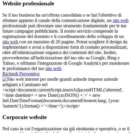
Website professionale
Se il tuo business ha un'offerta consolidata o se hai l'obiettivo di
sfruttare appieno il canale della comunicazione digitale, un
sito web
professionale può diventare uno strumento fondamentale per le tue
future campagne pubblicitarie. Il nostro servizio comprende la
registrazione del dominio e il coordinamento dello sviluppo di un
sito web
con un massimo di 20 pagine. Potrai scegliere il design da
implementare e avrai a disposizione form di contatto personalizzati,
oltre all'ottimizzazione organica dei contenuti del sito. Inoltre,
provvederemo all'indicizzazione del tuo sito su Google, Bing e
Yahoo, e offriamo l'integrazione di Google Analytics per monitorare
le performance del tuo
sito web
.
Richiedi Preventivo
Corporate website
Nel caso in cui l'organizzazione sia già strutturata e operativa, o se il