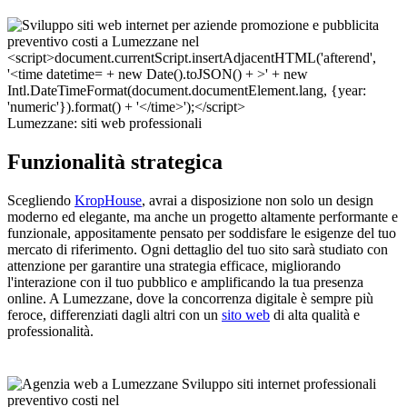
Lumezzane: siti web professionali
Funzionalità strategica
Scegliendo
KropHouse
, avrai a disposizione non solo un design
moderno ed elegante, ma anche un progetto altamente performante e
funzionale, appositamente pensato per soddisfare le esigenze del tuo
mercato di riferimento. Ogni dettaglio del tuo sito sarà studiato con
attenzione per garantire una strategia efficace, migliorando
l'interazione con il tuo pubblico e amplificando la tua presenza
online. A Lumezzane, dove la concorrenza digitale è sempre più
feroce, differenziati dagli altri con un
sito web
di alta qualità e
professionalità.