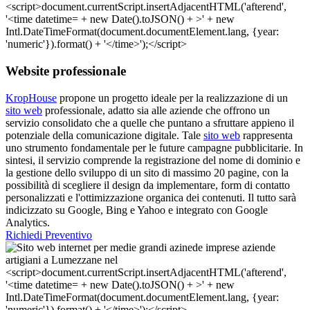
Website professionale
KropHouse
propone un progetto ideale per la realizzazione di un
sito web
professionale, adatto sia alle aziende che offrono un
servizio consolidato che a quelle che puntano a sfruttare appieno il
potenziale della comunicazione digitale. Tale
sito web
rappresenta
uno strumento fondamentale per le future campagne pubblicitarie. In
sintesi, il servizio comprende la registrazione del nome di dominio e
la gestione dello sviluppo di un sito di massimo 20 pagine, con la
possibilità di scegliere il design da implementare, form di contatto
personalizzati e l'ottimizzazione organica dei contenuti. Il tutto sarà
indicizzato su Google, Bing e Yahoo e integrato con Google
Analytics.
Richiedi Preventivo