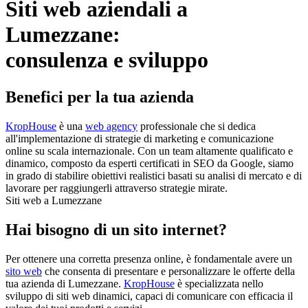
Siti web aziendali a
Lumezzane:
consulenza e sviluppo
Benefici per la tua azienda
KropHouse
è una
web agency
professionale che si dedica
all'implementazione di strategie di marketing e comunicazione
online su scala internazionale. Con un team altamente qualificato e
dinamico, composto da esperti certificati in SEO da Google, siamo
in grado di stabilire obiettivi realistici basati su analisi di mercato e di
lavorare per raggiungerli attraverso strategie mirate.
Siti web a Lumezzane
Hai bisogno di un sito internet?
Per ottenere una corretta presenza online, è fondamentale avere un
sito web
che consenta di presentare e personalizzare le offerte della
tua azienda di Lumezzane.
KropHouse
è specializzata nello
sviluppo di siti web dinamici, capaci di comunicare con efficacia il