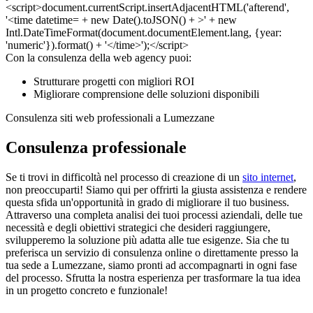
Con la consulenza della web agency puoi:
Strutturare progetti con migliori ROI
Migliorare comprensione delle soluzioni disponibili
Consulenza siti web professionali a Lumezzane
Consulenza professionale
Se ti trovi in difficoltà nel processo di creazione di un
sito internet
,
non preoccuparti! Siamo qui per offrirti la giusta assistenza e rendere
questa sfida un'opportunità in grado di migliorare il tuo business.
Attraverso una completa analisi dei tuoi processi aziendali, delle tue
necessità e degli obiettivi strategici che desideri raggiungere,
svilupperemo la soluzione più adatta alle tue esigenze. Sia che tu
preferisca un servizio di consulenza online o direttamente presso la
tua sede a Lumezzane, siamo pronti ad accompagnarti in ogni fase
del processo. Sfrutta la nostra esperienza per trasformare la tua idea
in un progetto concreto e funzionale!