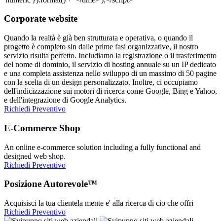
Corporate website
Quando la realtà è già ben strutturata e operativa, o quando il
progetto è completo sin dalle prime fasi organizzative, il nostro
servizio risulta perfetto. Includiamo la registrazione o il trasferimento
del nome di dominio, il servizio di hosting annuale su un IP dedicato
e una completa assistenza nello sviluppo di un massimo di 50 pagine
con la scelta di un design personalizzato. Inoltre, ci occupiamo
dell'indicizzazione sui motori di ricerca come Google, Bing e Yahoo,
e dell'integrazione di Google Analytics.
Richiedi Preventivo
E-Commerce Shop
An online e-commerce solution including a fully functional and
designed web shop.
Richiedi Preventivo
Posizione Autorevole™
Acquisisci la tua clientela mente e' alla ricerca di cio che offri
Richiedi Preventivo