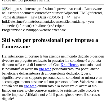
valore dei tuoi prodotti e servizi.
Progettazione e sviluppo website aziendale
Siti web per professionali per imprese a
Lumezzane
Hai intenzione di portare la tua azienda nel mondo digitale o desideri
rivedere un progetto realizzato in passato? La soluzione è a portata
di mano nella città di Lumezzane! Con
KropHouse
, non solo avrai
la possibilità di avere un
sito web
personalizzato, ma potrai anche
beneficiare dell'assistenza di un consulente dedicato. Questo
significa avere un supporto personalizzato, soluzioni su misura e un
accompagnamento costante nel tuo percorso online. Valorizza la tua
attività con un
sito web
ottimizzato e la sicurezza di avere al tuo
fianco un esperto che conosce appieno le esigenze delle piccole e
medie imprese. Affidati a noi e fai il passo giusto verso il successo
digitale!