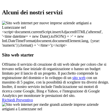
Alcuni dei nostri servizi
Sito web starter
Offriamo il servizio di creazione di siti web ideale per coloro che si
trovano nella fase iniziale di organizzazione o hanno un budget
limitato per il lancio di un progetto. Il pacchetto comprende la
registrazione del dominio e lo sviluppo di un
sito web
con un
massimo di 5 pagine, con la possibilità di scegliere tra diversi design.
Inoltre, il nostro servizio include l'indicizzazione sui motori di
ricerca come Google, Bing e Yahoo, e l'integrazione di Google
Analytics per monitorare le prestazioni del sito.
Richiedi Preventivo