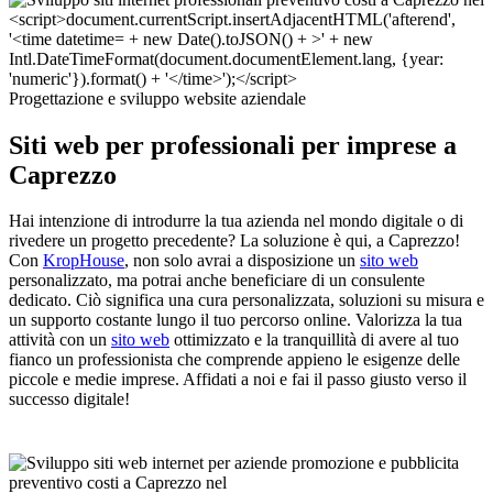
Progettazione e sviluppo website aziendale
Siti web per professionali per imprese a
Caprezzo
Hai intenzione di introdurre la tua azienda nel mondo digitale o di
rivedere un progetto precedente? La soluzione è qui, a Caprezzo!
Con
KropHouse
, non solo avrai a disposizione un
sito web
personalizzato, ma potrai anche beneficiare di un consulente
dedicato. Ciò significa una cura personalizzata, soluzioni su misura e
un supporto costante lungo il tuo percorso online. Valorizza la tua
attività con un
sito web
ottimizzato e la tranquillità di avere al tuo
fianco un professionista che comprende appieno le esigenze delle
piccole e medie imprese. Affidati a noi e fai il passo giusto verso il
successo digitale!