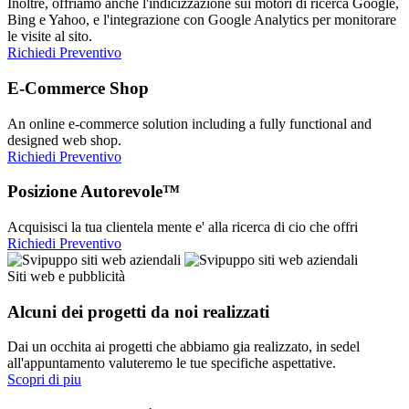
Inoltre, offriamo anche l'indicizzazione sui motori di ricerca Google,
Bing e Yahoo, e l'integrazione con Google Analytics per monitorare
le visite al sito.
Richiedi Preventivo
E-Commerce Shop
An online e-commerce solution including a fully functional and
designed web shop.
Richiedi Preventivo
Posizione Autorevole™
Acquisisci la tua clientela mente e' alla ricerca di cio che offri
Richiedi Preventivo
Siti web e pubblicità
Alcuni dei progetti da noi realizzati
Dai un occhita ai progetti che abbiamo gia realizzato, in sedel
all'appuntamento valuteremo le tue specifiche aspettative.
Scopri di piu