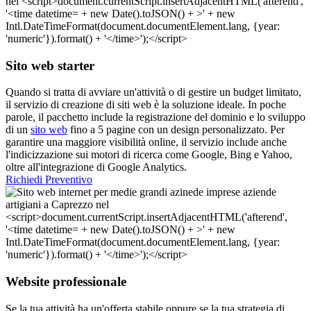
Sito web starter
Quando si tratta di avviare un'attività o di gestire un budget limitato,
il servizio di creazione di siti web è la soluzione ideale. In poche
parole, il pacchetto include la registrazione del dominio e lo sviluppo
di un
sito web
fino a 5 pagine con un design personalizzato. Per
garantire una maggiore visibilità online, il servizio include anche
l'indicizzazione sui motori di ricerca come Google, Bing e Yahoo,
oltre all'integrazione di Google Analytics.
Richiedi Preventivo
Website professionale
Se la tua attività ha un'offerta stabile oppure se la tua strategia di