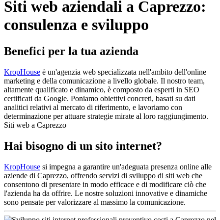
Siti web aziendali a Caprezzo:
consulenza e sviluppo
Benefici per la tua azienda
KropHouse
è un'agenzia web specializzata nell'ambito dell'online
marketing e della comunicazione a livello globale. Il nostro team,
altamente qualificato e dinamico, è composto da esperti in SEO
certificati da Google. Poniamo obiettivi concreti, basati su dati
analitici relativi al mercato di riferimento, e lavoriamo con
determinazione per attuare strategie mirate al loro raggiungimento.
Siti web a Caprezzo
Hai bisogno di un sito internet?
KropHouse
si impegna a garantire un'adeguata presenza online alle
aziende di Caprezzo, offrendo servizi di sviluppo di siti web che
consentono di presentare in modo efficace e di modificare ciò che
l'azienda ha da offrire. Le nostre soluzioni innovative e dinamiche
sono pensate per valorizzare al massimo la comunicazione.