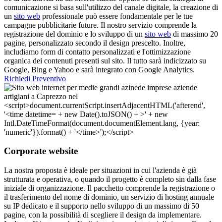
comunicazione si basa sull'utilizzo del canale digitale, la creazione di
un
sito web
professionale può essere fondamentale per le tue
campagne pubblicitarie future. Il nostro servizio comprende la
registrazione del dominio e lo sviluppo di un
sito web
di massimo 20
pagine, personalizzato secondo il design prescelto. Inoltre,
includiamo form di contatto personalizzati e l'ottimizzazione
organica dei contenuti presenti sul sito. Il tutto sarà indicizzato su
Google, Bing e Yahoo e sarà integrato con Google Analytics.
Richiedi Preventivo
Corporate website
La nostra proposta è ideale per situazioni in cui l'azienda è già
strutturata e operativa, o quando il progetto è completo sin dalla fase
iniziale di organizzazione. Il pacchetto comprende la registrazione o
il trasferimento del nome di dominio, un servizio di hosting annuale
su IP dedicato e il supporto nello sviluppo di un massimo di 50
pagine, con la possibilità di scegliere il design da implementare.