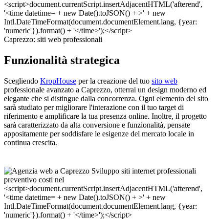
Caprezzo: siti web professionali
Funzionalità strategica
Scegliendo
KropHouse
per la creazione del tuo
sito web
professionale avanzato a Caprezzo, otterrai un design moderno ed
elegante che si distingue dalla concorrenza. Ogni elemento del sito
sarà studiato per migliorare l'interazione con il tuo target di
riferimento e amplificare la tua presenza online. Inoltre, il progetto
sarà caratterizzato da alta conversione e funzionalità, pensate
appositamente per soddisfare le esigenze del mercato locale in
continua crescita.