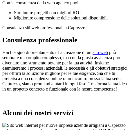
Con la consulenza della web agency puoi:
Strutturare progetti con migliori ROI
Migliorare comprensione delle soluzioni disponibili
Consulenza siti web professionali a Caprezzo
Consulenza professionale
Hai bisogno di orientamento? La creazione di un
sito web
può
sembrare un compito complesso, ma con la giusta assistenza può
diventare uno strumento potente per la tua attività. Insieme
esamineremo i processi aziendali, le necessità e gli obiettivi strategici
per offrirti la soluzione migliore per le tue esigenze. Sia che tu
preferisca una consulenza online o un incontro presso la tua sede a
Caprezzo, siamo pronti ad aiutarti in ogni fase. Trasforma la tua idea
in un progetto concreto e funzionale con la nostra competenza!
Alcuni dei nostri servizi