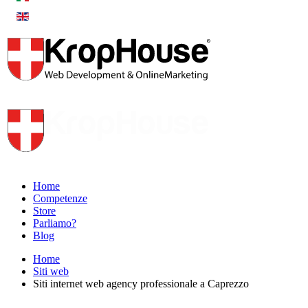
Home
Competenze
Store
Parliamo?
Blog
Home
Siti web
Siti internet web agency professionale a Caprezzo