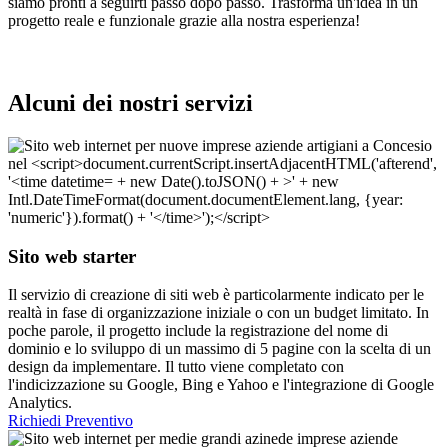
siamo pronti a seguirti passo dopo passo. Trasforma un'idea in un
progetto reale e funzionale grazie alla nostra esperienza!
Alcuni dei nostri servizi
Sito web starter
Il servizio di creazione di siti web è particolarmente indicato per le
realtà in fase di organizzazione iniziale o con un budget limitato. In
poche parole, il progetto include la registrazione del nome di
dominio e lo sviluppo di un massimo di 5 pagine con la scelta di un
design da implementare. Il tutto viene completato con
l'indicizzazione su Google, Bing e Yahoo e l'integrazione di Google
Analytics.
Richiedi Preventivo