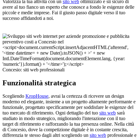
Valorizza la tua attività con un
sito web
ottimizzato e sii sicuro di
avere al tuo fianco un esperto che conosce a fondo le esigenze delle
piccole e medie imprese. Fai il giusto passo digitale verso il tuo
successo affidandoti a noi.
Concesio: siti web professionali
Funzionalità strategica
Scegliendo
KropHouse
, avrai la certezza di ricevere un design
moderno ed elegante, insieme a un progetto altamente performante e
funzionale, progettato specificamente per soddisfare le esigenze del
tuo mercato di riferimento. Ogni dettaglio del tuo
sito web
sarà
studiato in modo strategico, migliorando l'interazione con il tuo
target di riferimento e rafforzando la tua presenza online. Nella città
di Concesio, dove la competizione digitale è in costante crescita,
differenzia te stesso dagli altri scegliendo un
sito web
professionale e