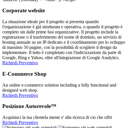
Corporate website
La situazione ideale per il progetto si presenta quando
l'organizzazione è già strutturata e operativa, o quando il progetto è
completo sin dalle prime fasi organizzative. Il progetto include la
registrazione o il trasferimento del nome di dominio, un servizio di
hosting annuale su un IP dedicato e il coordinamento per lo sviluppo
di massimo 50 pagine, con la possibilità di scegliere il design da
implementare. Il tutto è completato con l'indicizzazione da parte di
Google, Bing e Yahoo, oltre all'integrazione di Google Analytics.
Richiedi Preventivo
E-Commerce Shop
An online e-commerce solution including a fully functional and
designed web shop.
Richiedi Preventivo
Posizione Autorevole™
Acquisisci la tua clientela mente e' alla ricerca di cio che offri
Richiedi Preventivo