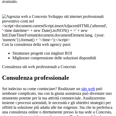
avanzato.
Con la consulenza della web agency puoi:
Strutturare progetti con migliori ROI
Migliorare comprensione delle soluzioni disponibili
Consulenza siti web professionali a Concesio
Consulenza professionale
Sei indeciso su come cominciare? Realizzare un
sito web
può
sembrare complicato, ma con la giusta assistenza può diventare uno
strumento potente per la tua attività commerciale. Analizzeremo
insieme i processi aziendali, le necessità e gli obiettivi strategici per
offrirti la soluzione più adatta alle tue esigenze. Sia che tu preferisca
una consulenza online o direttamente presso la tua sede a Concesio,