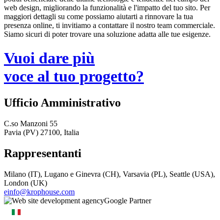
web design, migliorando la funzionalità e l'impatto del tuo sito. Per
maggiori dettagli su come possiamo aiutarti a rinnovare la tua
presenza online, ti invitiamo a contattare il nostro team commerciale.
Siamo sicuri di poter trovare una soluzione adatta alle tue esigenze.
Vuoi dare più
voce al tuo progetto?
Ufficio Amministrativo
C.so Manzoni 55
Pavia (PV) 27100, Italia
Rappresentanti
Milano (IT), Lugano e Ginevra (CH), Varsavia (PL), Seattle (USA),
London (UK)
einfo@krophouse.com