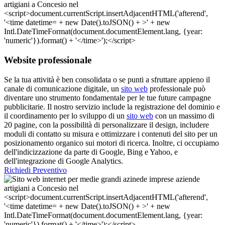
Website professionale
Se la tua attività è ben consolidata o se punti a sfruttare appieno il
canale di comunicazione digitale, un
sito web
professionale può
diventare uno strumento fondamentale per le tue future campagne
pubblicitarie. Il nostro servizio include la registrazione del dominio e
il coordinamento per lo sviluppo di un
sito web
con un massimo di
20 pagine, con la possibilità di personalizzare il design, includere
moduli di contatto su misura e ottimizzare i contenuti del sito per un
posizionamento organico sui motori di ricerca. Inoltre, ci occupiamo
dell'indicizzazione da parte di Google, Bing e Yahoo, e
dell'integrazione di Google Analytics.
Richiedi Preventivo