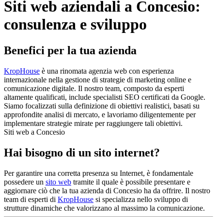
Siti web aziendali a Concesio:
consulenza e sviluppo
Benefici per la tua azienda
KropHouse
è una rinomata agenzia web con esperienza
internazionale nella gestione di strategie di marketing online e
comunicazione digitale. Il nostro team, composto da esperti
altamente qualificati, include specialisti SEO certificati da Google.
Siamo focalizzati sulla definizione di obiettivi realistici, basati su
approfondite analisi di mercato, e lavoriamo diligentemente per
implementare strategie mirate per raggiungere tali obiettivi.
Siti web a Concesio
Hai bisogno di un sito internet?
Per garantire una corretta presenza su Internet, è fondamentale
possedere un
sito web
tramite il quale è possibile presentare e
aggiornare ciò che la tua azienda di Concesio ha da offrire. Il nostro
team di esperti di
KropHouse
si specializza nello sviluppo di
strutture dinamiche che valorizzano al massimo la comunicazione.