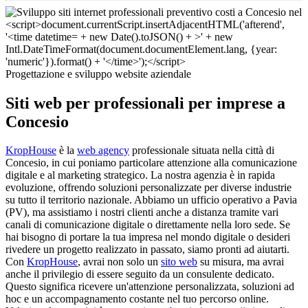
Progettazione e sviluppo website aziendale
Siti web per professionali per imprese a
Concesio
KropHouse
è la
web agency
professionale situata nella città di
Concesio, in cui poniamo particolare attenzione alla comunicazione
digitale e al marketing strategico. La nostra agenzia è in rapida
evoluzione, offrendo soluzioni personalizzate per diverse industrie
su tutto il territorio nazionale. Abbiamo un ufficio operativo a Pavia
(PV), ma assistiamo i nostri clienti anche a distanza tramite vari
canali di comunicazione digitale o direttamente nella loro sede. Se
hai bisogno di portare la tua impresa nel mondo digitale o desideri
rivedere un progetto realizzato in passato, siamo pronti ad aiutarti.
Con
KropHouse
, avrai non solo un
sito web
su misura, ma avrai
anche il privilegio di essere seguito da un consulente dedicato.
Questo significa ricevere un'attenzione personalizzata, soluzioni ad
hoc e un accompagnamento costante nel tuo percorso online.