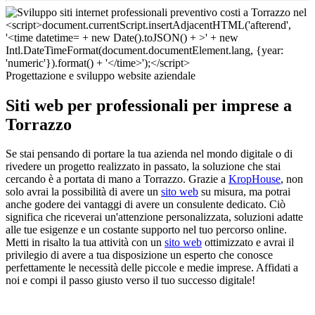
Progettazione e sviluppo website aziendale
Siti web per professionali per imprese a
Torrazzo
Se stai pensando di portare la tua azienda nel mondo digitale o di
rivedere un progetto realizzato in passato, la soluzione che stai
cercando è a portata di mano a Torrazzo. Grazie a
KropHouse
, non
solo avrai la possibilità di avere un
sito web
su misura, ma potrai
anche godere dei vantaggi di avere un consulente dedicato. Ciò
significa che riceverai un'attenzione personalizzata, soluzioni adatte
alle tue esigenze e un costante supporto nel tuo percorso online.
Metti in risalto la tua attività con un
sito web
ottimizzato e avrai il
privilegio di avere a tua disposizione un esperto che conosce
perfettamente le necessità delle piccole e medie imprese. Affidati a
noi e compi il passo giusto verso il tuo successo digitale!