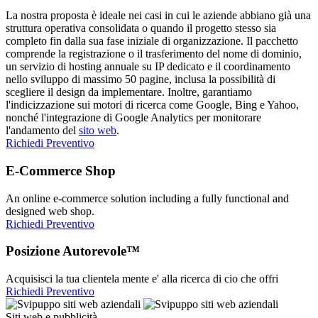
La nostra proposta è ideale nei casi in cui le aziende abbiano già una
struttura operativa consolidata o quando il progetto stesso sia
completo fin dalla sua fase iniziale di organizzazione. Il pacchetto
comprende la registrazione o il trasferimento del nome di dominio,
un servizio di hosting annuale su IP dedicato e il coordinamento
nello sviluppo di massimo 50 pagine, inclusa la possibilità di
scegliere il design da implementare. Inoltre, garantiamo
l'indicizzazione sui motori di ricerca come Google, Bing e Yahoo,
nonché l'integrazione di Google Analytics per monitorare
l'andamento del
sito web
.
Richiedi Preventivo
E-Commerce Shop
An online e-commerce solution including a fully functional and
designed web shop.
Richiedi Preventivo
Posizione Autorevole™
Acquisisci la tua clientela mente e' alla ricerca di cio che offri
Richiedi Preventivo
Siti web e pubblicità