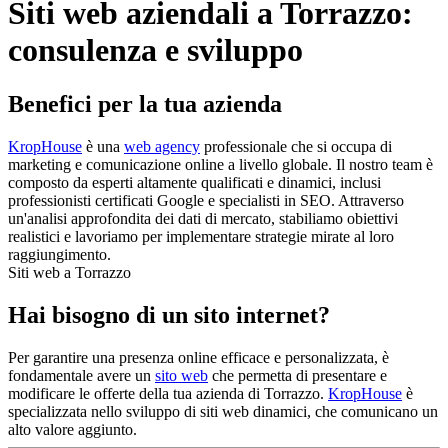
Siti web aziendali a Torrazzo:
consulenza e sviluppo
Benefici per la tua azienda
KropHouse
è una
web agency
professionale che si occupa di
marketing e comunicazione online a livello globale. Il nostro team è
composto da esperti altamente qualificati e dinamici, inclusi
professionisti certificati Google e specialisti in SEO. Attraverso
un'analisi approfondita dei dati di mercato, stabiliamo obiettivi
realistici e lavoriamo per implementare strategie mirate al loro
raggiungimento.
Siti web a Torrazzo
Hai bisogno di un sito internet?
Per garantire una presenza online efficace e personalizzata, è
fondamentale avere un
sito web
che permetta di presentare e
modificare le offerte della tua azienda di Torrazzo.
KropHouse
è
specializzata nello sviluppo di siti web dinamici, che comunicano un
alto valore aggiunto.