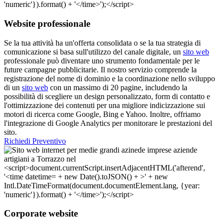
Website professionale
Se la tua attività ha un'offerta consolidata o se la tua strategia di
comunicazione si basa sull'utilizzo del canale digitale, un
sito web
professionale può diventare uno strumento fondamentale per le
future campagne pubblicitarie. Il nostro servizio comprende la
registrazione del nome di dominio e la coordinazione nello sviluppo
di un
sito web
con un massimo di 20 pagine, includendo la
possibilità di scegliere un design personalizzato, form di contatto e
l'ottimizzazione dei contenuti per una migliore indicizzazione sui
motori di ricerca come Google, Bing e Yahoo. Inoltre, offriamo
l'integrazione di Google Analytics per monitorare le prestazioni del
sito.
Richiedi Preventivo
Corporate website