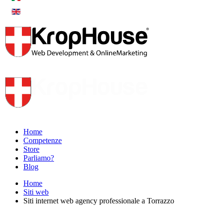
Home
Competenze
Store
Parliamo?
Blog
Home
Siti web
Siti internet web agency professionale a Torrazzo