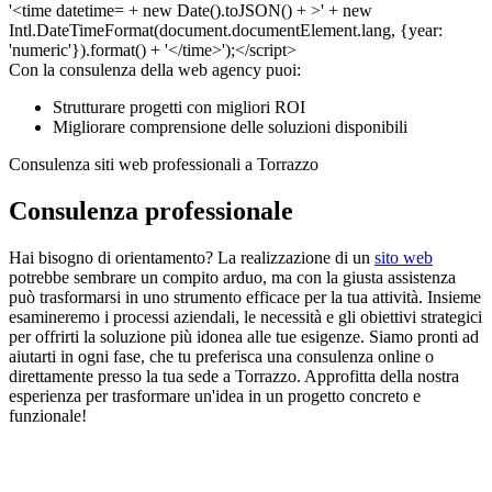
Con la consulenza della web agency puoi:
Strutturare progetti con migliori ROI
Migliorare comprensione delle soluzioni disponibili
Consulenza siti web professionali a Torrazzo
Consulenza professionale
Hai bisogno di orientamento? La realizzazione di un
sito web
potrebbe sembrare un compito arduo, ma con la giusta assistenza
può trasformarsi in uno strumento efficace per la tua attività. Insieme
esamineremo i processi aziendali, le necessità e gli obiettivi strategici
per offrirti la soluzione più idonea alle tue esigenze. Siamo pronti ad
aiutarti in ogni fase, che tu preferisca una consulenza online o
direttamente presso la tua sede a Torrazzo. Approfitta della nostra
esperienza per trasformare un'idea in un progetto concreto e
funzionale!