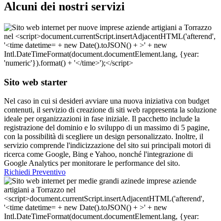
Alcuni dei nostri servizi
Sito web starter
Nel caso in cui si desideri avviare una nuova iniziativa con budget
contenuti, il servizio di creazione di siti web rappresenta la soluzione
ideale per organizzazioni in fase iniziale. Il pacchetto include la
registrazione del dominio e lo sviluppo di un massimo di 5 pagine,
con la possibilità di scegliere un design personalizzato. Inoltre, il
servizio comprende l'indicizzazione del sito sui principali motori di
ricerca come Google, Bing e Yahoo, nonché l'integrazione di
Google Analytics per monitorare le performance del sito.
Richiedi Preventivo