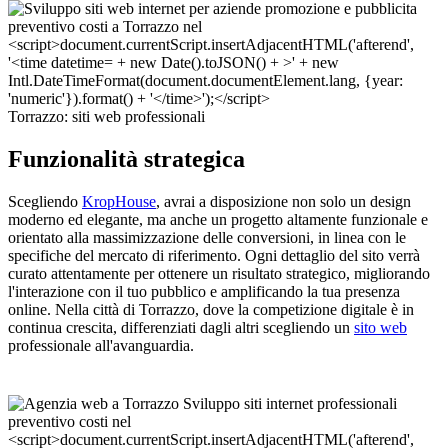
Torrazzo: siti web professionali
Funzionalità strategica
Scegliendo
KropHouse
, avrai a disposizione non solo un design
moderno ed elegante, ma anche un progetto altamente funzionale e
orientato alla massimizzazione delle conversioni, in linea con le
specifiche del mercato di riferimento. Ogni dettaglio del sito verrà
curato attentamente per ottenere un risultato strategico, migliorando
l'interazione con il tuo pubblico e amplificando la tua presenza
online. Nella città di Torrazzo, dove la competizione digitale è in
continua crescita, differenziati dagli altri scegliendo un
sito web
professionale all'avanguardia.