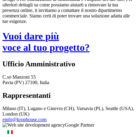
ulteriori dettagli su come possiamo aiutarti a rinnovare la tua
presenza online, ti invitiamo a contattare il nostro dipartimento
commerciale. Siamo certi di poter trovare una soluzione adatta alle
tue esigenze.
Vuoi dare più
voce al tuo progetto?
Ufficio Amministrativo
C.so Manzoni 55
Pavia (PV) 27100, Italia
Rappresentanti
Milano (IT), Lugano e Ginevra (CH), Varsavia (PL), Seattle (USA),
London (UK)
einfo@krophouse.com