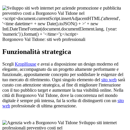
Borgonovo Val Tidone: siti web professionali
Funzionalità strategica
Scegli
KropHouse
e avrai a disposizione un design moderno ed
elegante, accompagnato da un progetto altamente performante e
funzionale, appositamente concepito per soddisfare le esigenze del
tuo mercato di riferimento. Ogni singolo elemento del
sito web
sarà
curato con attenzione strategica, al fine di migliorare l'interazione
con il tuo pubblico target e aumentare la tua visibilità online. Nella
città di Borgonovo Val Tidone, dove la concorrenza nel mondo
digitale è sempre più intensa, fai la scelta di distinguerti con un
sito
web
professionale di ultima generazione.