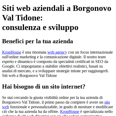
Siti web aziendali a Borgonovo
Val Tidone:
consulenza e sviluppo
Benefici per la tua azienda
KropHouse
è una rinomata
web agency
con un focus internazionale
sull'online marketing e la comunicazione digitale. Il nostro team
esperto e dinamico è composto da specialisti certificati in SEO da
Google. Ci impegniamo a stabilire obiettivi realistici, basati su
analisi di mercato, e a sviluppare strategie mirate per raggiungerli.
Siti web a Borgonovo Val Tidone
Hai bisogno di un sito internet?
Se stai cercando la giusta visibilità online per la tua azienda di
Borgonovo Val Tidone, il primo passo da compiere è avere un
sito
web
funzionale e personalizzabile, in grado di mostrare e modificare
ciò che la tua azienda ha da offrire.
KropHouse
è specializzata nello