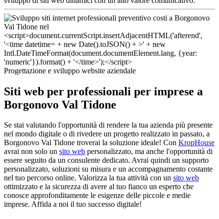
sviluppo di siti web dinamici con un alto valore comunicativo.
Progettazione e sviluppo website aziendale
Siti web per professionali per imprese a
Borgonovo Val Tidone
Se stai valutando l'opportunità di rendere la tua azienda più presente
nel mondo digitale o di rivedere un progetto realizzato in passato, a
Borgonovo Val Tidone troverai la soluzione ideale! Con
KropHouse
avrai non solo un
sito web
personalizzato, ma anche l'opportunità di
essere seguito da un consulente dedicato. Avrai quindi un supporto
personalizzato, soluzioni su misura e un accompagnamento costante
nel tuo percorso online. Valorizza la tua attività con un
sito web
ottimizzato e la sicurezza di avere al tuo fianco un esperto che
conosce approfonditamente le esigenze delle piccole e medie
imprese. Affida a noi il tuo successo digitale!