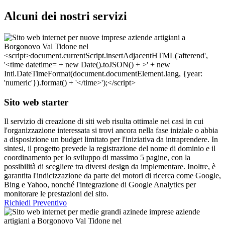
Alcuni dei nostri servizi
Sito web starter
Il servizio di creazione di siti web risulta ottimale nei casi in cui
l'organizzazione interessata si trovi ancora nella fase iniziale o abbia
a disposizione un budget limitato per l'iniziativa da intraprendere. In
sintesi, il progetto prevede la registrazione del nome di dominio e il
coordinamento per lo sviluppo di massimo 5 pagine, con la
possibilità di scegliere tra diversi design da implementare. Inoltre, è
garantita l'indicizzazione da parte dei motori di ricerca come Google,
Bing e Yahoo, nonché l'integrazione di Google Analytics per
monitorare le prestazioni del sito.
Richiedi Preventivo