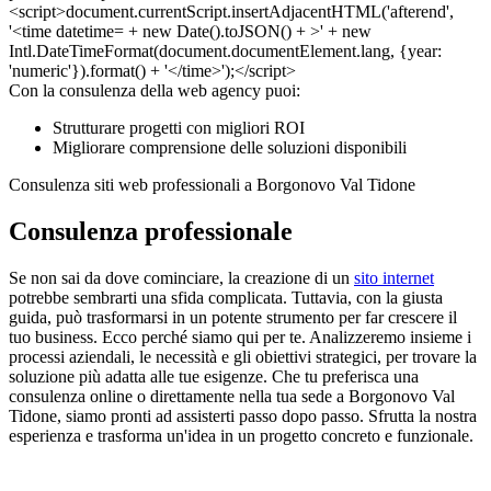
Con la consulenza della web agency puoi:
Strutturare progetti con migliori ROI
Migliorare comprensione delle soluzioni disponibili
Consulenza siti web professionali a Borgonovo Val Tidone
Consulenza professionale
Se non sai da dove cominciare, la creazione di un
sito internet
potrebbe sembrarti una sfida complicata. Tuttavia, con la giusta
guida, può trasformarsi in un potente strumento per far crescere il
tuo business. Ecco perché siamo qui per te. Analizzeremo insieme i
processi aziendali, le necessità e gli obiettivi strategici, per trovare la
soluzione più adatta alle tue esigenze. Che tu preferisca una
consulenza online o direttamente nella tua sede a Borgonovo Val
Tidone, siamo pronti ad assisterti passo dopo passo. Sfrutta la nostra
esperienza e trasforma un'idea in un progetto concreto e funzionale.