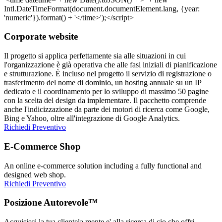
Corporate website
Il progetto si applica perfettamente sia alle situazioni in cui
l'organizzazione è già operativa che alle fasi iniziali di pianificazione
e strutturazione. È incluso nel progetto il servizio di registrazione o
trasferimento del nome di dominio, un hosting annuale su un IP
dedicato e il coordinamento per lo sviluppo di massimo 50 pagine
con la scelta del design da implementare. Il pacchetto comprende
anche l'indicizzazione da parte dei motori di ricerca come Google,
Bing e Yahoo, oltre all'integrazione di Google Analytics.
Richiedi Preventivo
E-Commerce Shop
An online e-commerce solution including a fully functional and
designed web shop.
Richiedi Preventivo
Posizione Autorevole™
Acquisisci la tua clientela mente e' alla ricerca di cio che offri