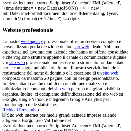
Website professionale
La nostra
web agency
professionale offre un servizio completo e
personalizzato per la creazione del tuo
sito web
ideale. Abbiamo
esperienza nel lavorare con aziende che hanno un'offerta consolidata
o che vogliono sfruttare appieno il canale di comunicazione digitale.
Un
sito web
professionale può essere uno strumento fondamentale
per le campagne pubblicitarie future. Il nostro servizio include la
registrazione del nome di dominio e la creazione di un
sito web
composto da massimo 20 pagine, con un design personalizzato.
Implementiamo anche moduli di contatto personalizzati e
ottimizziamo i contenuti del
sito web
per una maggiore visibilità
organica. Inoltre, ci occupiamo dell'indicizzazione del sito web su
Google, Bing e Yahoo, e integriamo Google Analytics per il
monitoraggio delle statistiche.
Richiedi Preventivo