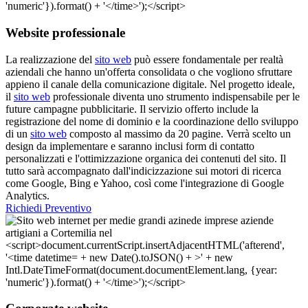
Website professionale
La realizzazione del
sito web
può essere fondamentale per realtà
aziendali che hanno un'offerta consolidata o che vogliono sfruttare
appieno il canale della comunicazione digitale. Nel progetto ideale,
il
sito web
professionale diventa uno strumento indispensabile per le
future campagne pubblicitarie. Il servizio offerto include la
registrazione del nome di dominio e la coordinazione dello sviluppo
di un
sito web
composto al massimo da 20 pagine. Verrà scelto un
design da implementare e saranno inclusi form di contatto
personalizzati e l'ottimizzazione organica dei contenuti del sito. Il
tutto sarà accompagnato dall'indicizzazione sui motori di ricerca
come Google, Bing e Yahoo, così come l'integrazione di Google
Analytics.
Richiedi Preventivo