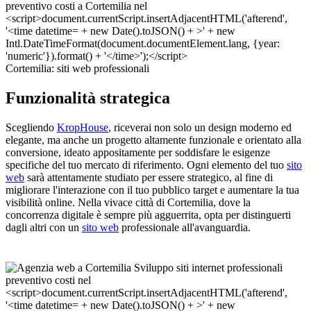
Cortemilia: siti web professionali
Funzionalità strategica
Scegliendo
KropHouse
, riceverai non solo un design moderno ed
elegante, ma anche un progetto altamente funzionale e orientato alla
conversione, ideato appositamente per soddisfare le esigenze
specifiche del tuo mercato di riferimento. Ogni elemento del tuo
sito
web
sarà attentamente studiato per essere strategico, al fine di
migliorare l'interazione con il tuo pubblico target e aumentare la tua
visibilità online. Nella vivace città di Cortemilia, dove la
concorrenza digitale è sempre più agguerrita, opta per distinguerti
dagli altri con un
sito web
professionale all'avanguardia.