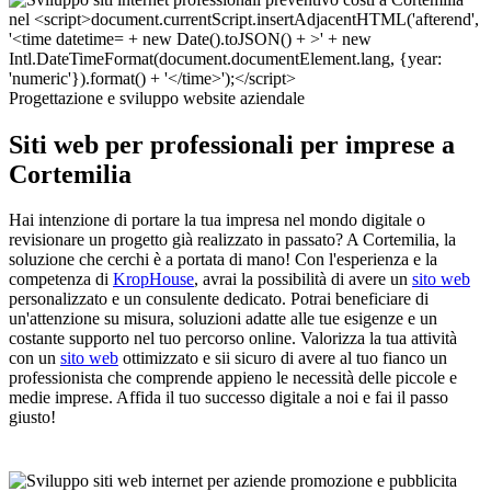
Progettazione e sviluppo website aziendale
Siti web per professionali per imprese a
Cortemilia
Hai intenzione di portare la tua impresa nel mondo digitale o
revisionare un progetto già realizzato in passato? A Cortemilia, la
soluzione che cerchi è a portata di mano! Con l'esperienza e la
competenza di
KropHouse
, avrai la possibilità di avere un
sito web
personalizzato e un consulente dedicato. Potrai beneficiare di
un'attenzione su misura, soluzioni adatte alle tue esigenze e un
costante supporto nel tuo percorso online. Valorizza la tua attività
con un
sito web
ottimizzato e sii sicuro di avere al tuo fianco un
professionista che comprende appieno le necessità delle piccole e
medie imprese. Affida il tuo successo digitale a noi e fai il passo
giusto!