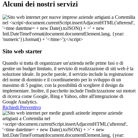
Alcuni dei nostri servizi
Sito web starter
Quando si tratta di organizzare un'azienda nelle prime fasi o di
gestire un budget limitato, il servizio di realizzazione di siti web è la
soluzione ideale. In poche parole, il servizio include la registrazione
del nome di dominio e il coordinamento per lo sviluppo di un
massimo di 5 pagine, con la possibilità di scegliere il design da
implementare. Inoltre, il pacchetto include l'indicizzazione sui motori
di ricerca come Google, Bing e Yahoo, oltre all'integrazione di
Google Analytics.
Richiedi Preventivo