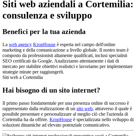
Siti web aziendali a Cortemilia:
consulenza e sviluppo
Benefici per la tua azienda
La
web agency
KropHouse
è esperta nel campo dell'online
marketing e della comunicazione a livello globale. Il nostro team è
composto da professionisti altamente qualificati, inclusi specialisti
SEO certificati da Google. Analizziamo attentamente i dati di
mercato per stabilire obiettivi realistici e lavoriamo per implementare
strategie mirate per raggiungerli.
Siti web a Cortemilia
Hai bisogno di un sito internet?
Il primo passo fondamentale per una presenza online di successo è
rappresentato dalla realizzazione di un
sito web
, attraverso il quale è
possibile presentare e personalizzare al meglio ciò che l'azienda di
Cortemilia ha da offrire.
KropHouse
è specializzata nello sviluppo di
soluzioni dinamiche ad elevato potenziale comunicativo.