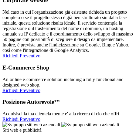
Corporate website
Nel caso in cui l'organizzazione già esistente richieda un progetto
completo o se il progetto stesso è già ben strutturato sin dalla fase
iniziale, questa soluzione risulta ideale. Il servizio contempla la
registrazione o il trasferimento del nome di dominio, un hosting
annuale su IP dedicato e il coordinamento dello sviluppo di massimo
50 pagine con possibilità di scegliere il design da implementare.
Inoltre, è prevista anche l'indicizzazione su Google, Bing e Yahoo,
così come l'integrazione di Google Analytics.
Richiedi Preventivo
E-Commerce Shop
An online e-commerce solution including a fully functional and
designed web shop.
Richiedi Preventivo
Posizione Autorevole™
Acquisisci la tua clientela mente e' alla ricerca di cio che offri
Richiedi Preventivo
Siti web e pubblicità