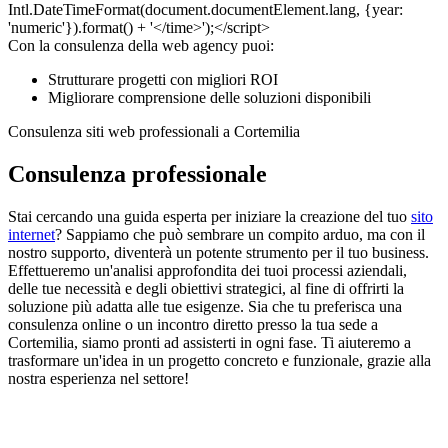
Con la consulenza della web agency puoi:
Strutturare progetti con migliori ROI
Migliorare comprensione delle soluzioni disponibili
Consulenza siti web professionali a Cortemilia
Consulenza professionale
Stai cercando una guida esperta per iniziare la creazione del tuo
sito
internet
? Sappiamo che può sembrare un compito arduo, ma con il
nostro supporto, diventerà un potente strumento per il tuo business.
Effettueremo un'analisi approfondita dei tuoi processi aziendali,
delle tue necessità e degli obiettivi strategici, al fine di offrirti la
soluzione più adatta alle tue esigenze. Sia che tu preferisca una
consulenza online o un incontro diretto presso la tua sede a
Cortemilia, siamo pronti ad assisterti in ogni fase. Ti aiuteremo a
trasformare un'idea in un progetto concreto e funzionale, grazie alla
nostra esperienza nel settore!