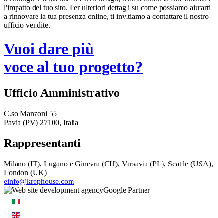
l'impatto del tuo sito. Per ulteriori dettagli su come possiamo aiutarti
a rinnovare la tua presenza online, ti invitiamo a contattare il nostro
ufficio vendite.
Vuoi dare più
voce al tuo progetto?
Ufficio Amministrativo
C.so Manzoni 55
Pavia (PV) 27100, Italia
Rappresentanti
Milano (IT), Lugano e Ginevra (CH), Varsavia (PL), Seattle (USA),
London (UK)
einfo@krophouse.com