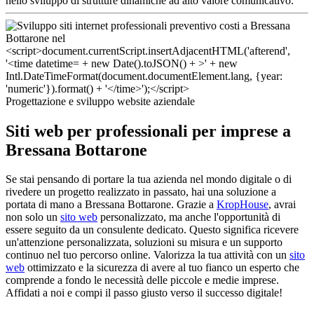
nello sviluppo di strutture dinamiche ad alto valore comunicativo.
Progettazione e sviluppo website aziendale
Siti web per professionali per imprese a
Bressana Bottarone
Se stai pensando di portare la tua azienda nel mondo digitale o di
rivedere un progetto realizzato in passato, hai una soluzione a
portata di mano a Bressana Bottarone. Grazie a
KropHouse
, avrai
non solo un
sito web
personalizzato, ma anche l'opportunità di
essere seguito da un consulente dedicato. Questo significa ricevere
un'attenzione personalizzata, soluzioni su misura e un supporto
continuo nel tuo percorso online. Valorizza la tua attività con un
sito
web
ottimizzato e la sicurezza di avere al tuo fianco un esperto che
comprende a fondo le necessità delle piccole e medie imprese.
Affidati a noi e compi il passo giusto verso il successo digitale!