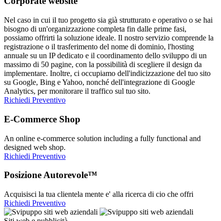
Corporate website
Nel caso in cui il tuo progetto sia già strutturato e operativo o se hai
bisogno di un'organizzazione completa fin dalle prime fasi,
possiamo offrirti la soluzione ideale. Il nostro servizio comprende la
registrazione o il trasferimento del nome di dominio, l'hosting
annuale su un IP dedicato e il coordinamento dello sviluppo di un
massimo di 50 pagine, con la possibilità di scegliere il design da
implementare. Inoltre, ci occupiamo dell'indicizzazione del tuo sito
su Google, Bing e Yahoo, nonché dell'integrazione di Google
Analytics, per monitorare il traffico sul tuo sito.
Richiedi Preventivo
E-Commerce Shop
An online e-commerce solution including a fully functional and
designed web shop.
Richiedi Preventivo
Posizione Autorevole™
Acquisisci la tua clientela mente e' alla ricerca di cio che offri
Richiedi Preventivo
Siti web e pubblicità