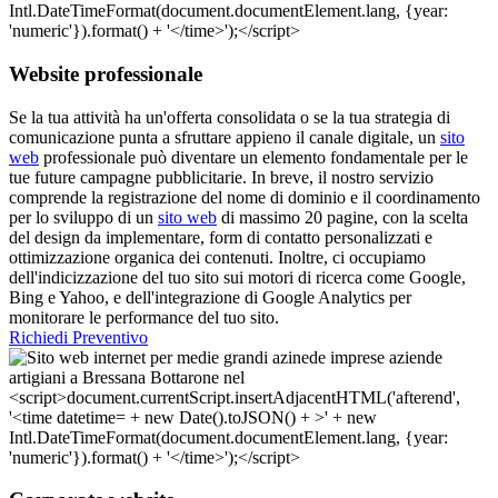
Website professionale
Se la tua attività ha un'offerta consolidata o se la tua strategia di
comunicazione punta a sfruttare appieno il canale digitale, un
sito
web
professionale può diventare un elemento fondamentale per le
tue future campagne pubblicitarie. In breve, il nostro servizio
comprende la registrazione del nome di dominio e il coordinamento
per lo sviluppo di un
sito web
di massimo 20 pagine, con la scelta
del design da implementare, form di contatto personalizzati e
ottimizzazione organica dei contenuti. Inoltre, ci occupiamo
dell'indicizzazione del tuo sito sui motori di ricerca come Google,
Bing e Yahoo, e dell'integrazione di Google Analytics per
monitorare le performance del tuo sito.
Richiedi Preventivo