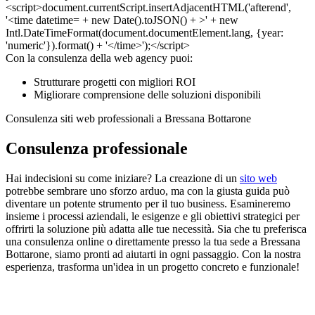
Con la consulenza della web agency puoi:
Strutturare progetti con migliori ROI
Migliorare comprensione delle soluzioni disponibili
Consulenza siti web professionali a Bressana Bottarone
Consulenza professionale
Hai indecisioni su come iniziare? La creazione di un
sito web
potrebbe sembrare uno sforzo arduo, ma con la giusta guida può
diventare un potente strumento per il tuo business. Esamineremo
insieme i processi aziendali, le esigenze e gli obiettivi strategici per
offrirti la soluzione più adatta alle tue necessità. Sia che tu preferisca
una consulenza online o direttamente presso la tua sede a Bressana
Bottarone, siamo pronti ad aiutarti in ogni passaggio. Con la nostra
esperienza, trasforma un'idea in un progetto concreto e funzionale!