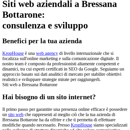
Siti web aziendali a Bressana
Bottarone:
consulenza e sviluppo
Benefici per la tua azienda
KropHouse
è una
web agency
di livello internazionale che si
focalizza sull'online marketing e sulla comunicazione digitale. Il
nostro team è composto da professionisti altamente competenti e
dinamici, tra cui esperti certificati in SEO da Google. Seguiamo un
approccio basato sui dati analitici di mercato per stabilire obiettivi
realistici e sviluppare strategie mirate per raggiungerli.
Siti web a Bressana Bottarone
Hai bisogno di un sito internet?
Il primo passo per garantire una presenza online efficace è possedere
un
sito web
che rappresenti al meglio ciò che la tua azienda di
Bressana Bottarone ha da offrire e che ti permetta di effettuare
modifiche quando necessario. Presso
KropHouse
siamo specializzati