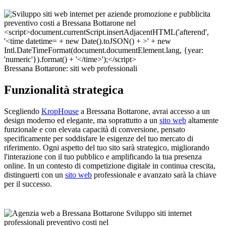
Bressana Bottarone: siti web professionali
Funzionalità strategica
Scegliendo
KropHouse
a Bressana Bottarone, avrai accesso a un
design moderno ed elegante, ma soprattutto a un
sito web
altamente
funzionale e con elevata capacità di conversione, pensato
specificamente per soddisfare le esigenze del tuo mercato di
riferimento. Ogni aspetto del tuo sito sarà strategico, migliorando
l'interazione con il tuo pubblico e amplificando la tua presenza
online. In un contesto di competizione digitale in continua crescita,
distinguerti con un
sito web
professionale e avanzato sarà la chiave
per il successo.