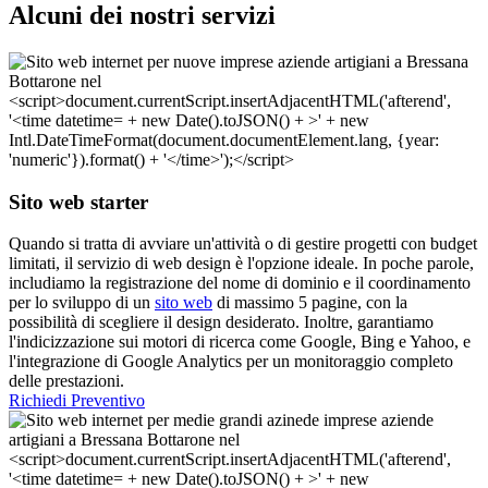
Alcuni dei nostri servizi
Sito web starter
Quando si tratta di avviare un'attività o di gestire progetti con budget
limitati, il servizio di web design è l'opzione ideale. In poche parole,
includiamo la registrazione del nome di dominio e il coordinamento
per lo sviluppo di un
sito web
di massimo 5 pagine, con la
possibilità di scegliere il design desiderato. Inoltre, garantiamo
l'indicizzazione sui motori di ricerca come Google, Bing e Yahoo, e
l'integrazione di Google Analytics per un monitoraggio completo
delle prestazioni.
Richiedi Preventivo