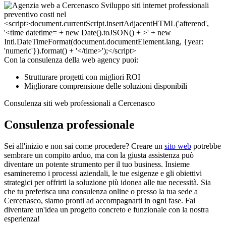
Con la consulenza della web agency puoi:
Strutturare progetti con migliori ROI
Migliorare comprensione delle soluzioni disponibili
Consulenza siti web professionali a Cercenasco
Consulenza professionale
Sei all'inizio e non sai come procedere? Creare un
sito web
potrebbe
sembrare un compito arduo, ma con la giusta assistenza può
diventare un potente strumento per il tuo business. Insieme
esamineremo i processi aziendali, le tue esigenze e gli obiettivi
strategici per offrirti la soluzione più idonea alle tue necessità. Sia
che tu preferisca una consulenza online o presso la tua sede a
Cercenasco, siamo pronti ad accompagnarti in ogni fase. Fai
diventare un'idea un progetto concreto e funzionale con la nostra
esperienza!