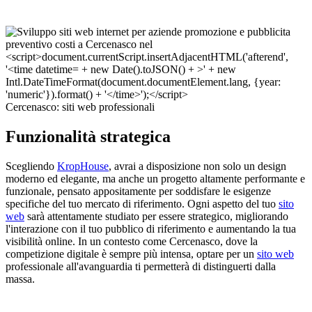
Cercenasco: siti web professionali
Funzionalità strategica
Scegliendo
KropHouse
, avrai a disposizione non solo un design
moderno ed elegante, ma anche un progetto altamente performante e
funzionale, pensato appositamente per soddisfare le esigenze
specifiche del tuo mercato di riferimento. Ogni aspetto del tuo
sito
web
sarà attentamente studiato per essere strategico, migliorando
l'interazione con il tuo pubblico di riferimento e aumentando la tua
visibilità online. In un contesto come Cercenasco, dove la
competizione digitale è sempre più intensa, optare per un
sito web
professionale all'avanguardia ti permetterà di distinguerti dalla
massa.