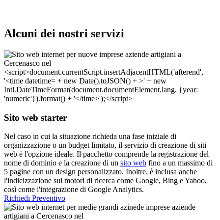
Alcuni dei nostri servizi
Sito web starter
Nel caso in cui la situazione richieda una fase iniziale di
organizzazione o un budget limitato, il servizio di creazione di siti
web è l'opzione ideale. Il pacchetto comprende la registrazione del
nome di dominio e la creazione di un
sito web
fino a un massimo di
5 pagine con un design personalizzato. Inoltre, è inclusa anche
l'indicizzazione sui motori di ricerca come Google, Bing e Yahoo,
così come l'integrazione di Google Analytics.
Richiedi Preventivo