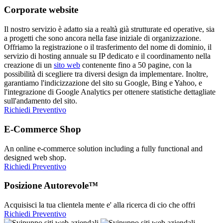
Corporate website
Il nostro servizio è adatto sia a realtà già strutturate ed operative, sia
a progetti che sono ancora nella fase iniziale di organizzazione.
Offriamo la registrazione o il trasferimento del nome di dominio, il
servizio di hosting annuale su IP dedicato e il coordinamento nella
creazione di un
sito web
contenente fino a 50 pagine, con la
possibilità di scegliere tra diversi design da implementare. Inoltre,
garantiamo l'indicizzazione del sito su Google, Bing e Yahoo, e
l'integrazione di Google Analytics per ottenere statistiche dettagliate
sull'andamento del sito.
Richiedi Preventivo
E-Commerce Shop
An online e-commerce solution including a fully functional and
designed web shop.
Richiedi Preventivo
Posizione Autorevole™
Acquisisci la tua clientela mente e' alla ricerca di cio che offri
Richiedi Preventivo