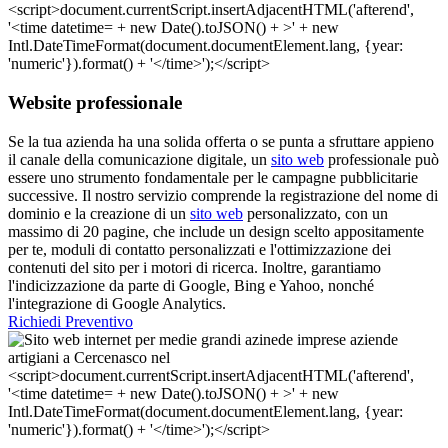
Website professionale
Se la tua azienda ha una solida offerta o se punta a sfruttare appieno
il canale della comunicazione digitale, un
sito web
professionale può
essere uno strumento fondamentale per le campagne pubblicitarie
successive. Il nostro servizio comprende la registrazione del nome di
dominio e la creazione di un
sito web
personalizzato, con un
massimo di 20 pagine, che include un design scelto appositamente
per te, moduli di contatto personalizzati e l'ottimizzazione dei
contenuti del sito per i motori di ricerca. Inoltre, garantiamo
l'indicizzazione da parte di Google, Bing e Yahoo, nonché
l'integrazione di Google Analytics.
Richiedi Preventivo