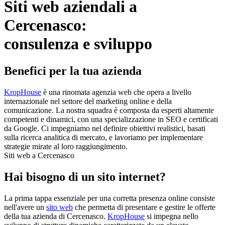
Siti web aziendali a
Cercenasco:
consulenza e sviluppo
Benefici per la tua azienda
KropHouse
è una rinomata agenzia web che opera a livello
internazionale nel settore del marketing online e della
comunicazione. La nostra squadra è composta da esperti altamente
competenti e dinamici, con una specializzazione in SEO e certificati
da Google. Ci impegniamo nel definire obiettivi realistici, basati
sulla ricerca analitica di mercato, e lavoriamo per implementare
strategie mirate al loro raggiungimento.
Siti web a Cercenasco
Hai bisogno di un sito internet?
La prima tappa essenziale per una corretta presenza online consiste
nell'avere un
sito web
che permetta di presentare e gestire le offerte
della tua azienda di Cercenasco.
KropHouse
si impegna nello