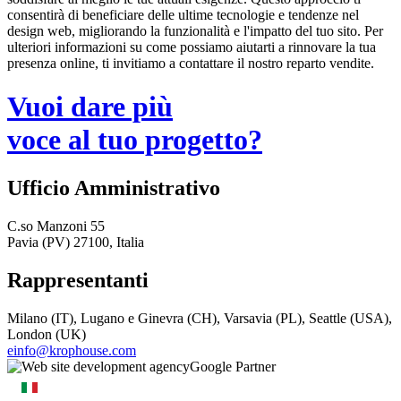
consentirà di beneficiare delle ultime tecnologie e tendenze nel
design web, migliorando la funzionalità e l'impatto del tuo sito. Per
ulteriori informazioni su come possiamo aiutarti a rinnovare la tua
presenza online, ti invitiamo a contattare il nostro reparto vendite.
Vuoi dare più
voce al tuo progetto?
Ufficio Amministrativo
C.so Manzoni 55
Pavia (PV) 27100, Italia
Rappresentanti
Milano (IT), Lugano e Ginevra (CH), Varsavia (PL), Seattle (USA),
London (UK)
einfo@krophouse.com