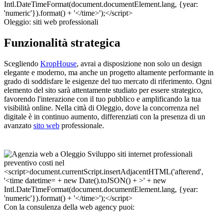
Oleggio: siti web professionali
Funzionalità strategica
Scegliendo
KropHouse
, avrai a disposizione non solo un design
elegante e moderno, ma anche un progetto altamente performante in
grado di soddisfare le esigenze del tuo mercato di riferimento. Ogni
elemento del sito sarà attentamente studiato per essere strategico,
favorendo l'interazione con il tuo pubblico e amplificando la tua
visibilità online. Nella città di Oleggio, dove la concorrenza nel
digitale è in continuo aumento, differenziati con la presenza di un
avanzato
sito web
professionale.
Con la consulenza della web agency puoi: