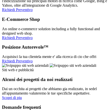
l'indicizzazione sui principali motori di ricerca come Google, Bing e
Yahoo, oltre all'integrazione di Google Analytics.
Richiedi Preventivo
E-Commerce Shop
An online e-commerce solution including a fully functional and
designed web shop.
Richiedi Preventivo
Posizione Autorevole™
Acquisisci la tua clientela mente e' alla ricerca di cio che offri
Richiedi Preventivo
Siti web e pubblicità
Alcuni dei progetti da noi realizzati
Dai un occhita ai progetti che abbiamo gia realizzato, in sedel
all'appuntamento valuteremo le tue specifiche aspettative.
Scopri di piu
Domande frequenti