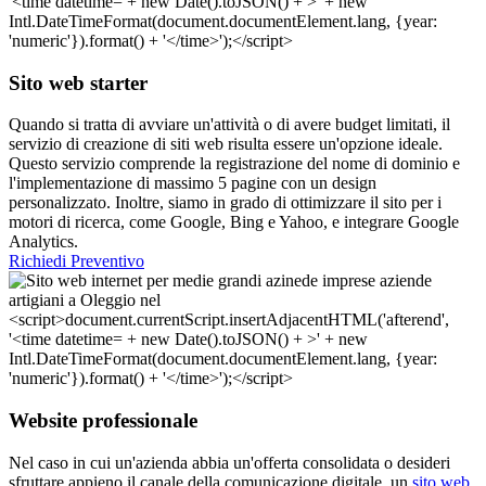
Sito web starter
Quando si tratta di avviare un'attività o di avere budget limitati, il
servizio di creazione di siti web risulta essere un'opzione ideale.
Questo servizio comprende la registrazione del nome di dominio e
l'implementazione di massimo 5 pagine con un design
personalizzato. Inoltre, siamo in grado di ottimizzare il sito per i
motori di ricerca, come Google, Bing e Yahoo, e integrare Google
Analytics.
Richiedi Preventivo
Website professionale
Nel caso in cui un'azienda abbia un'offerta consolidata o desideri
sfruttare appieno il canale della comunicazione digitale, un
sito web