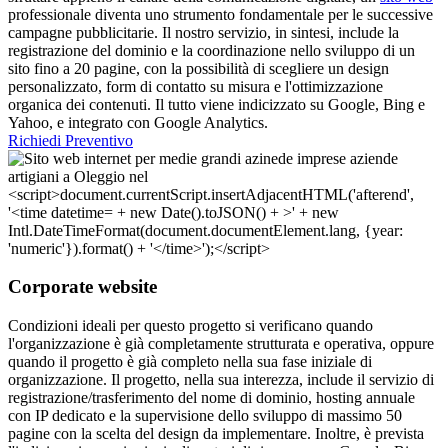
professionale diventa uno strumento fondamentale per le successive
campagne pubblicitarie. Il nostro servizio, in sintesi, include la
registrazione del dominio e la coordinazione nello sviluppo di un
sito fino a 20 pagine, con la possibilità di scegliere un design
personalizzato, form di contatto su misura e l'ottimizzazione
organica dei contenuti. Il tutto viene indicizzato su Google, Bing e
Yahoo, e integrato con Google Analytics.
Richiedi Preventivo
Corporate website
Condizioni ideali per questo progetto si verificano quando
l'organizzazione è già completamente strutturata e operativa, oppure
quando il progetto è già completo nella sua fase iniziale di
organizzazione. Il progetto, nella sua interezza, include il servizio di
registrazione/trasferimento del nome di dominio, hosting annuale
con IP dedicato e la supervisione dello sviluppo di massimo 50
pagine con la scelta del design da implementare. Inoltre, è prevista