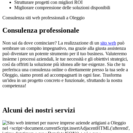
Strutturare progetti con migliori ROI
Migliorare comprensione delle soluzioni disponibili
Consulenza siti web professionali a Oleggio
Consulenza professionale
Non sai da dove cominciare? La realizzazione di un
sito web
può
sembrare un compito impegnativo, ma grazie alla giusta assistenza
può diventare un potente strumento per il tuo business. Valuteremo
insieme i processi aziendali, le tue necessità e gli obiettivi strategici,
così da offrirti la soluzione più idonea alle tue esigenze. Sia che tu
preferisca una consulenza online o direttamente presso la tua sede a
Oleggio, siamo pronti ad accompagnarti in ogni fase. Trasforma
un'idea in un progetto concreto e funzionale, sfruttando la nostra
competenza!
Alcuni dei nostri servizi