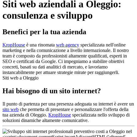
Siti web aziendali a Oleggio:
consulenza e sviluppo
Benefici per la tua azienda
KropHouse
è una rinomata
web agency
specializzata nell'online
marketing e nella comunicazione a livello internazionale. Il nostro
team è composto da professionisti altamente qualificati, esperti in
SEO e certificati da Google. Ci impegniamo a stabilire obiettivi
concreti, basati su dati analitici di mercato, e lavoriamo
instancabilmente per attuare strategie mirate per raggiungerli.
Siti web a Oleggio
Hai bisogno di un sito internet?
Il punto di partenza per una presenza adeguata su internet è avere un
sito web
che permetta di presentare e personalizzare l'offerta della
tua azienda di Oleggio.
KropHouse
specializzata nello sviluppo di
soluzioni dinamiche altamente comunicative.