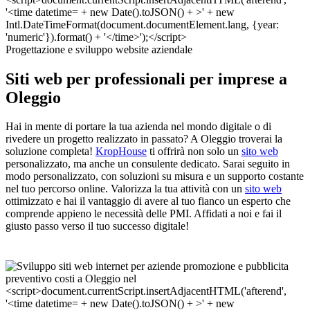
Progettazione e sviluppo website aziendale
Siti web per professionali per imprese a
Oleggio
Hai in mente di portare la tua azienda nel mondo digitale o di
rivedere un progetto realizzato in passato? A Oleggio troverai la
soluzione completa!
KropHouse
ti offrirà non solo un
sito web
personalizzato, ma anche un consulente dedicato. Sarai seguito in
modo personalizzato, con soluzioni su misura e un supporto costante
nel tuo percorso online. Valorizza la tua attività con un
sito web
ottimizzato e hai il vantaggio di avere al tuo fianco un esperto che
comprende appieno le necessità delle PMI. Affidati a noi e fai il
giusto passo verso il tuo successo digitale!