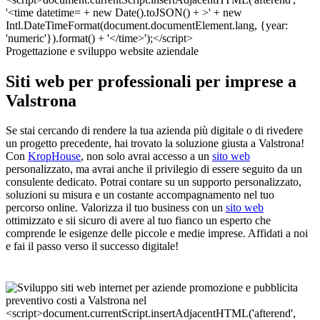
Progettazione e sviluppo website aziendale
Siti web per professionali per imprese a
Valstrona
Se stai cercando di rendere la tua azienda più digitale o di rivedere
un progetto precedente, hai trovato la soluzione giusta a Valstrona!
Con
KropHouse
, non solo avrai accesso a un
sito web
personalizzato, ma avrai anche il privilegio di essere seguito da un
consulente dedicato. Potrai contare su un supporto personalizzato,
soluzioni su misura e un costante accompagnamento nel tuo
percorso online. Valorizza il tuo business con un
sito web
ottimizzato e sii sicuro di avere al tuo fianco un esperto che
comprende le esigenze delle piccole e medie imprese. Affidati a noi
e fai il passo verso il successo digitale!