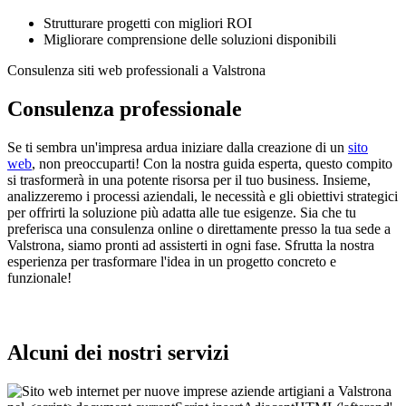
Strutturare progetti con migliori ROI
Migliorare comprensione delle soluzioni disponibili
Consulenza siti web professionali a Valstrona
Consulenza professionale
Se ti sembra un'impresa ardua iniziare dalla creazione di un
sito
web
, non preoccuparti! Con la nostra guida esperta, questo compito
si trasformerà in una potente risorsa per il tuo business. Insieme,
analizzeremo i processi aziendali, le necessità e gli obiettivi strategici
per offrirti la soluzione più adatta alle tue esigenze. Sia che tu
preferisca una consulenza online o direttamente presso la tua sede a
Valstrona, siamo pronti ad assisterti in ogni fase. Sfrutta la nostra
esperienza per trasformare l'idea in un progetto concreto e
funzionale!
Alcuni dei nostri servizi