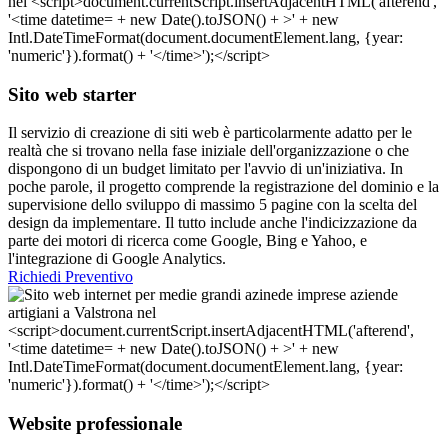
Sito web starter
Il servizio di creazione di siti web è particolarmente adatto per le
realtà che si trovano nella fase iniziale dell'organizzazione o che
dispongono di un budget limitato per l'avvio di un'iniziativa. In
poche parole, il progetto comprende la registrazione del dominio e la
supervisione dello sviluppo di massimo 5 pagine con la scelta del
design da implementare. Il tutto include anche l'indicizzazione da
parte dei motori di ricerca come Google, Bing e Yahoo, e
l'integrazione di Google Analytics.
Richiedi Preventivo
Website professionale