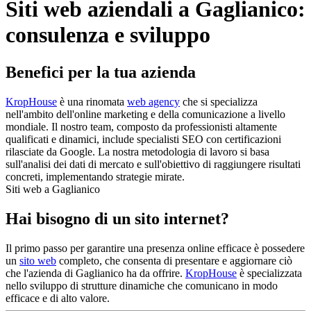
Siti web aziendali a Gaglianico:
consulenza e sviluppo
Benefici per la tua azienda
KropHouse
è una rinomata
web agency
che si specializza
nell'ambito dell'online marketing e della comunicazione a livello
mondiale. Il nostro team, composto da professionisti altamente
qualificati e dinamici, include specialisti SEO con certificazioni
rilasciate da Google. La nostra metodologia di lavoro si basa
sull'analisi dei dati di mercato e sull'obiettivo di raggiungere risultati
concreti, implementando strategie mirate.
Siti web a Gaglianico
Hai bisogno di un sito internet?
Il primo passo per garantire una presenza online efficace è possedere
un
sito web
completo, che consenta di presentare e aggiornare ciò
che l'azienda di Gaglianico ha da offrire.
KropHouse
è specializzata
nello sviluppo di strutture dinamiche che comunicano in modo
efficace e di alto valore.