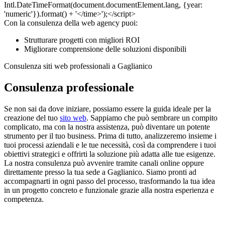
Con la consulenza della web agency puoi:
Strutturare progetti con migliori ROI
Migliorare comprensione delle soluzioni disponibili
Consulenza siti web professionali a Gaglianico
Consulenza professionale
Se non sai da dove iniziare, possiamo essere la guida ideale per la
creazione del tuo
sito web
. Sappiamo che può sembrare un compito
complicato, ma con la nostra assistenza, può diventare un potente
strumento per il tuo business. Prima di tutto, analizzeremo insieme i
tuoi processi aziendali e le tue necessità, così da comprendere i tuoi
obiettivi strategici e offrirti la soluzione più adatta alle tue esigenze.
La nostra consulenza può avvenire tramite canali online oppure
direttamente presso la tua sede a Gaglianico. Siamo pronti ad
accompagnarti in ogni passo del processo, trasformando la tua idea
in un progetto concreto e funzionale grazie alla nostra esperienza e
competenza.