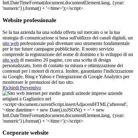
Website professionale
Se la tua azienda ha una solida offerta sul mercato o se la tua
strategia di comunicazione si basa sull'utilizzo dei canali digitali, un
sito web
professionale può diventare uno strumento fondamentale
per le tue future campagne pubblicitarie. Il nostro servizio
comprende la registrazione del nome di dominio e lo sviluppo di un
sito web
di massimo 20 pagine, con una scelta di design
personalizzato, form di contatto su misura e ottimizzazione dei
contenuti per i motori di ricerca. Inoltre, garantiamo l'indicizzazione
su Google, Bing e Yahoo e l'integrazione di Google Analytics per
monitorare le prestazioni del tuo sito.
Richiedi Preventivo
Corporate website