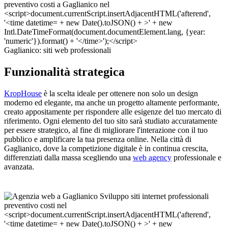
Gaglianico: siti web professionali
Funzionalità strategica
KropHouse
è la scelta ideale per ottenere non solo un design
moderno ed elegante, ma anche un progetto altamente performante,
creato appositamente per rispondere alle esigenze del tuo mercato di
riferimento. Ogni elemento del tuo sito sarà studiato accuratamente
per essere strategico, al fine di migliorare l'interazione con il tuo
pubblico e amplificare la tua presenza online. Nella città di
Gaglianico, dove la competizione digitale è in continua crescita,
differenziati dalla massa scegliendo una
web agency
professionale e
avanzata.