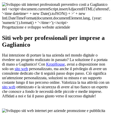
Progettazione e sviluppo website aziendale
Siti web per professionali per imprese a
Gaglianico
Hai intenzione di portare la tua azienda nel mondo digitale o
rivedere un progetto realizzato in passato? La soluzione è a portata
di mano a Gaglianico! Con
KropHouse
, avrai a disposizione non
solo un
sito web
personalizzato, ma anche il privilegio di avere un
consulente dedicato che ti seguirà passo dopo passo. Ciò significa
un'attenzione personalizzata, soluzioni su misura e un supporto
costante lungo il tuo percorso online. Valorizza la tua attività con un
sito web
ottimizzato e la sicurezza di avere al tuo fianco un esperto
che conosce a fondo le necessità delle piccole e medie imprese.
Affidati a noi e fai il passo giusto verso il successo digitale!