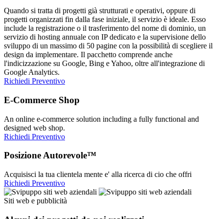
Quando si tratta di progetti già strutturati e operativi, oppure di
progetti organizzati fin dalla fase iniziale, il servizio è ideale. Esso
include la registrazione o il trasferimento del nome di dominio, un
servizio di hosting annuale con IP dedicato e la supervisione dello
sviluppo di un massimo di 50 pagine con la possibilità di scegliere il
design da implementare. Il pacchetto comprende anche
l'indicizzazione su Google, Bing e Yahoo, oltre all'integrazione di
Google Analytics.
Richiedi Preventivo
E-Commerce Shop
An online e-commerce solution including a fully functional and
designed web shop.
Richiedi Preventivo
Posizione Autorevole™
Acquisisci la tua clientela mente e' alla ricerca di cio che offri
Richiedi Preventivo
Siti web e pubblicità