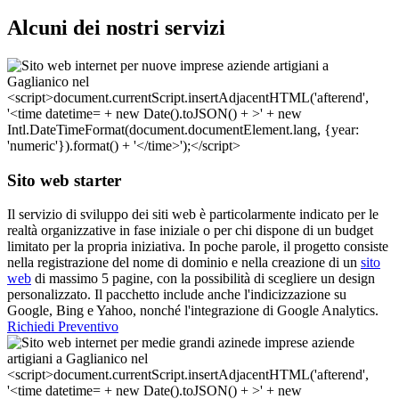
Alcuni dei nostri servizi
Sito web starter
Il servizio di sviluppo dei siti web è particolarmente indicato per le
realtà organizzative in fase iniziale o per chi dispone di un budget
limitato per la propria iniziativa. In poche parole, il progetto consiste
nella registrazione del nome di dominio e nella creazione di un
sito
web
di massimo 5 pagine, con la possibilità di scegliere un design
personalizzato. Il pacchetto include anche l'indicizzazione su
Google, Bing e Yahoo, nonché l'integrazione di Google Analytics.
Richiedi Preventivo