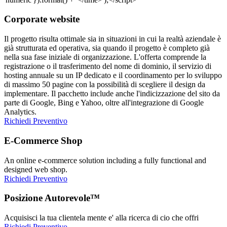
Corporate website
Il progetto risulta ottimale sia in situazioni in cui la realtà aziendale è
già strutturata ed operativa, sia quando il progetto è completo già
nella sua fase iniziale di organizzazione. L'offerta comprende la
registrazione o il trasferimento del nome di dominio, il servizio di
hosting annuale su un IP dedicato e il coordinamento per lo sviluppo
di massimo 50 pagine con la possibilità di scegliere il design da
implementare. Il pacchetto include anche l'indicizzazione del sito da
parte di Google, Bing e Yahoo, oltre all'integrazione di Google
Analytics.
Richiedi Preventivo
E-Commerce Shop
An online e-commerce solution including a fully functional and
designed web shop.
Richiedi Preventivo
Posizione Autorevole™
Acquisisci la tua clientela mente e' alla ricerca di cio che offri
Richiedi Preventivo