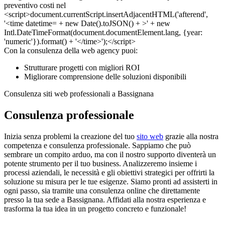
Con la consulenza della web agency puoi:
Strutturare progetti con migliori ROI
Migliorare comprensione delle soluzioni disponibili
Consulenza siti web professionali a Bassignana
Consulenza professionale
Inizia senza problemi la creazione del tuo
sito web
grazie alla nostra
competenza e consulenza professionale. Sappiamo che può
sembrare un compito arduo, ma con il nostro supporto diventerà un
potente strumento per il tuo business. Analizzeremo insieme i
processi aziendali, le necessità e gli obiettivi strategici per offrirti la
soluzione su misura per le tue esigenze. Siamo pronti ad assisterti in
ogni passo, sia tramite una consulenza online che direttamente
presso la tua sede a Bassignana. Affidati alla nostra esperienza e
trasforma la tua idea in un progetto concreto e funzionale!