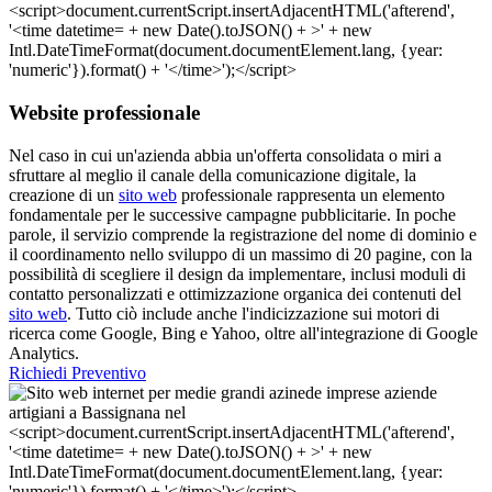
Website professionale
Nel caso in cui un'azienda abbia un'offerta consolidata o miri a
sfruttare al meglio il canale della comunicazione digitale, la
creazione di un
sito web
professionale rappresenta un elemento
fondamentale per le successive campagne pubblicitarie. In poche
parole, il servizio comprende la registrazione del nome di dominio e
il coordinamento nello sviluppo di un massimo di 20 pagine, con la
possibilità di scegliere il design da implementare, inclusi moduli di
contatto personalizzati e ottimizzazione organica dei contenuti del
sito web
. Tutto ciò include anche l'indicizzazione sui motori di
ricerca come Google, Bing e Yahoo, oltre all'integrazione di Google
Analytics.
Richiedi Preventivo