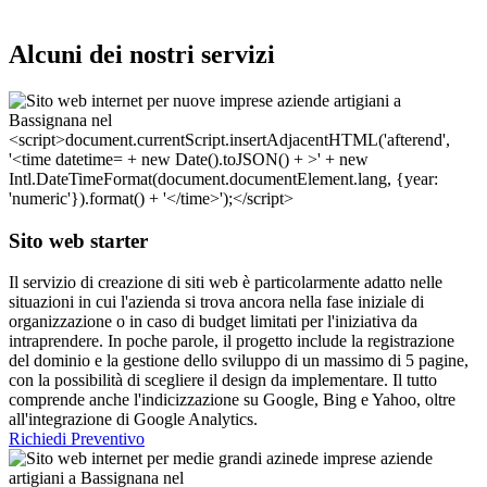
Alcuni dei nostri servizi
Sito web starter
Il servizio di creazione di siti web è particolarmente adatto nelle
situazioni in cui l'azienda si trova ancora nella fase iniziale di
organizzazione o in caso di budget limitati per l'iniziativa da
intraprendere. In poche parole, il progetto include la registrazione
del dominio e la gestione dello sviluppo di un massimo di 5 pagine,
con la possibilità di scegliere il design da implementare. Il tutto
comprende anche l'indicizzazione su Google, Bing e Yahoo, oltre
all'integrazione di Google Analytics.
Richiedi Preventivo