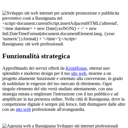
Bassignana: siti web professionali
Funzionalità strategica
Approfittando dei servizi offerti da
KropHouse
, otterrai uno
splendido e moderno design per il tuo
sito web
, insieme a un
progetto altamente funzionale e orientato alla conversione, in grado
di soddisfare le esigenze del tuo mercato di riferimento. Ogni
singolo elemento del sito verrà studiato attentamente, con una
strategia mirata a migliorare l'interazione con il tuo pubblico e ad
amplificare la tua presenza online. Nella città di Bassignana, dove la
competizione digitale è sempre più feroce, fatti distinguere dalle altre
con un
sito web
professionale all'avanguardia.