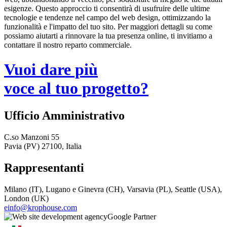
esigenze. Questo approccio ti consentirà di usufruire delle ultime
tecnologie e tendenze nel campo del web design, ottimizzando la
funzionalità e l'impatto del tuo sito. Per maggiori dettagli su come
possiamo aiutarti a rinnovare la tua presenza online, ti invitiamo a
contattare il nostro reparto commerciale.
Vuoi dare più
voce al tuo progetto?
Ufficio Amministrativo
C.so Manzoni 55
Pavia (PV) 27100, Italia
Rappresentanti
Milano (IT), Lugano e Ginevra (CH), Varsavia (PL), Seattle (USA),
London (UK)
einfo@krophouse.com