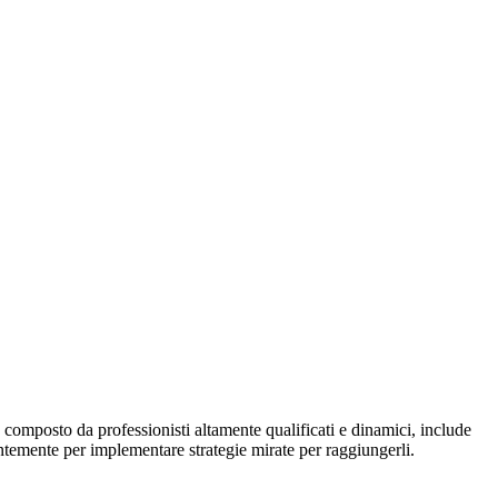
composto da professionisti altamente qualificati e dinamici, include
entemente per implementare strategie mirate per raggiungerli.