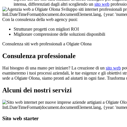
intensa, differenziati dagli altri scegliendo un
sito web
professio
Con la consulenza della web agency puoi:
Strutturare progetti con migliori ROI
Migliorare comprensione delle soluzioni disponibili
Consulenza siti web professionali a Olgiate Olona
Consulenza professionale
Hai bisogno di una mano per iniziare? La creazione di un
sito web
pot
esamineremo i tuoi processi aziendali, le tue esigenze e gli obiettivi st
sede a Olgiate Olona, siamo pronti ad aiutarti in ogni fase. Trasforma 
Alcuni dei nostri servizi
Sito web starter