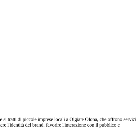
si tratti di piccole imprese locali a Olgiate Olona, che offrono servizi
re l'identità del brand, favorire l'interazione con il pubblico e