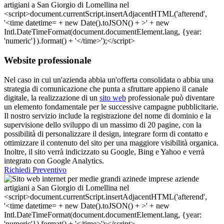
Website professionale
Nel caso in cui un'azienda abbia un'offerta consolidata o abbia una
strategia di comunicazione che punta a sfruttare appieno il canale
digitale, la realizzazione di un
sito web
professionale può diventare
un elemento fondamentale per le successive campagne pubblicitarie.
Il nostro servizio include la registrazione del nome di dominio e la
supervisione dello sviluppo di un massimo di 20 pagine, con la
possibilità di personalizzare il design, integrare form di contatto e
ottimizzare il contenuto del sito per una maggiore visibilità organica.
Inoltre, il sito verrà indicizzato su Google, Bing e Yahoo e verrà
integrato con Google Analytics.
Richiedi Preventivo