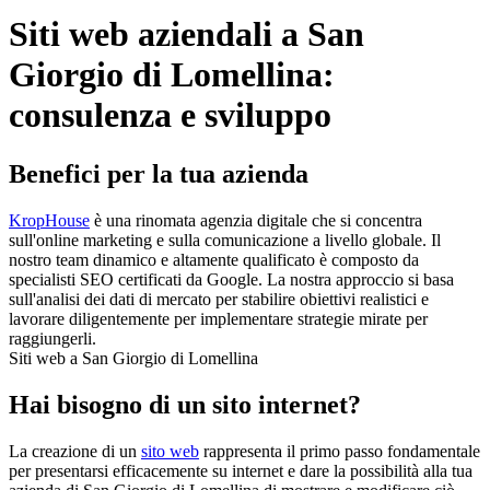
Siti web aziendali a San
Giorgio di Lomellina:
consulenza e sviluppo
Benefici per la tua azienda
KropHouse
è una rinomata agenzia digitale che si concentra
sull'online marketing e sulla comunicazione a livello globale. Il
nostro team dinamico e altamente qualificato è composto da
specialisti SEO certificati da Google. La nostra approccio si basa
sull'analisi dei dati di mercato per stabilire obiettivi realistici e
lavorare diligentemente per implementare strategie mirate per
raggiungerli.
Siti web a San Giorgio di Lomellina
Hai bisogno di un sito internet?
La creazione di un
sito web
rappresenta il primo passo fondamentale
per presentarsi efficacemente su internet e dare la possibilità alla tua