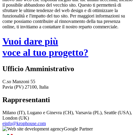
il possibile abbandono del vecchio sito. Questo ti permetterà di
sfruttare le ultime tendenze del web design e di ottimizzare la
funzionalità e l'impatto del tuo sito. Per maggiori informazioni su
come possiamo contribuire al rinnovamento della tua presenza
online, ti invitiamo a contattare il nostro reparto commerciale.
Vuoi dare più
voce al tuo progetto?
Ufficio Amministrativo
C.so Manzoni 55
Pavia (PV) 27100, Italia
Rappresentanti
Milano (IT), Lugano e Ginevra (CH), Varsavia (PL), Seattle (USA),
London (UK)
einfo@krophouse.com