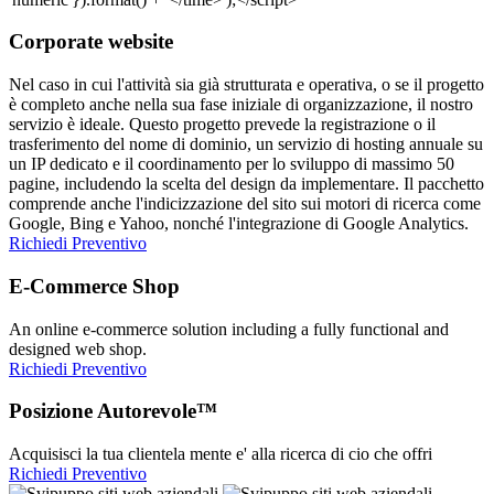
Corporate website
Nel caso in cui l'attività sia già strutturata e operativa, o se il progetto
è completo anche nella sua fase iniziale di organizzazione, il nostro
servizio è ideale. Questo progetto prevede la registrazione o il
trasferimento del nome di dominio, un servizio di hosting annuale su
un IP dedicato e il coordinamento per lo sviluppo di massimo 50
pagine, includendo la scelta del design da implementare. Il pacchetto
comprende anche l'indicizzazione del sito sui motori di ricerca come
Google, Bing e Yahoo, nonché l'integrazione di Google Analytics.
Richiedi Preventivo
E-Commerce Shop
An online e-commerce solution including a fully functional and
designed web shop.
Richiedi Preventivo
Posizione Autorevole™
Acquisisci la tua clientela mente e' alla ricerca di cio che offri
Richiedi Preventivo