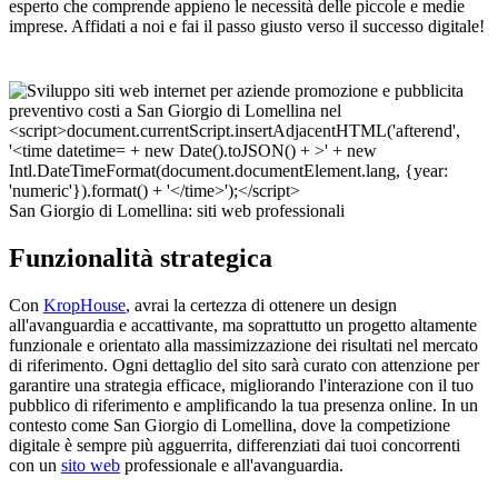
esperto che comprende appieno le necessità delle piccole e medie
imprese. Affidati a noi e fai il passo giusto verso il successo digitale!
San Giorgio di Lomellina: siti web professionali
Funzionalità strategica
Con
KropHouse
, avrai la certezza di ottenere un design
all'avanguardia e accattivante, ma soprattutto un progetto altamente
funzionale e orientato alla massimizzazione dei risultati nel mercato
di riferimento. Ogni dettaglio del sito sarà curato con attenzione per
garantire una strategia efficace, migliorando l'interazione con il tuo
pubblico di riferimento e amplificando la tua presenza online. In un
contesto come San Giorgio di Lomellina, dove la competizione
digitale è sempre più agguerrita, differenziati dai tuoi concorrenti
con un
sito web
professionale e all'avanguardia.