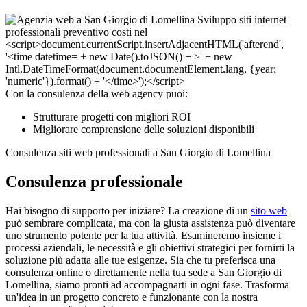
Con la consulenza della web agency puoi:
Strutturare progetti con migliori ROI
Migliorare comprensione delle soluzioni disponibili
Consulenza siti web professionali a San Giorgio di Lomellina
Consulenza professionale
Hai bisogno di supporto per iniziare? La creazione di un
sito web
può sembrare complicata, ma con la giusta assistenza può diventare
uno strumento potente per la tua attività. Esamineremo insieme i
processi aziendali, le necessità e gli obiettivi strategici per fornirti la
soluzione più adatta alle tue esigenze. Sia che tu preferisca una
consulenza online o direttamente nella tua sede a San Giorgio di
Lomellina, siamo pronti ad accompagnarti in ogni fase. Trasforma
un'idea in un progetto concreto e funzionante con la nostra