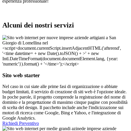
esperienza professionale!
Alcuni dei nostri servizi
Sito web starter
Nel caso in cui siate alle prime fasi di organizzazione o abbiate
budget limitati, il servizio di creazione di siti web è l'opzione ideale.
In poche parole, il progetto comprende la registrazione del nome di
dominio e la progettazione di massimo cinque pagine con possibilità
di scelta del design. Il pacchetto include anche l'indicizzazione sui
motori di ricerca come Google, Bing e Yahoo, e l'integrazione di
Google Analytics.
Richiedi Preventivo