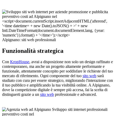
Alpignano: siti web professionali
Funzionalità strategica
Con
KropHouse
, avrai a disposizione non solo un design raffinato e
contemporaneo, ma anche un progetto altamente performante e
funzionale, attentamente concepito per soddisfare le richieste del tuo
mercato di riferimento. Ogni componente del tuo
sito web
sarà
studiato con cura per essere strategico, migliorando l'interazione con
il tuo pubblico e amplificando la tua visibilità online. A Alpignano,
dove la competizione digitale è sempre più accesa, fai la scelta di
distinguerti grazie a un
sito web
professionale e advanced.