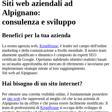
Siti web aziendali ad
Alpignano:
consulenza e sviluppo
Benefici per la tua azienda
La nostra agenzia web,
KropHouse
, è leader nel campo dell'online
marketing e della comunicazione a livello mondiale. Il nostro team
altamente qualificato e dinamico è composto da esperti SEO
certificati da Google. Operiamo stabilendo obiettivi realistici basati
su un'analisi approfondita del mercato di riferimento e lavoriamo per
implementare strategie mirate al loro raggiungimento.
Siti web ad Alpignano
Hai bisogno di un sito internet?
Per ottenere una corretta visibilità online, è fondamentale possedere
un
sito web
che rappresenti al meglio ciò che la tua azienda di
Alpignano ha da offrire e che possa essere facilmente modificato. Il
team di professionisti di
KropHouse
si occupa dello sviluppo di