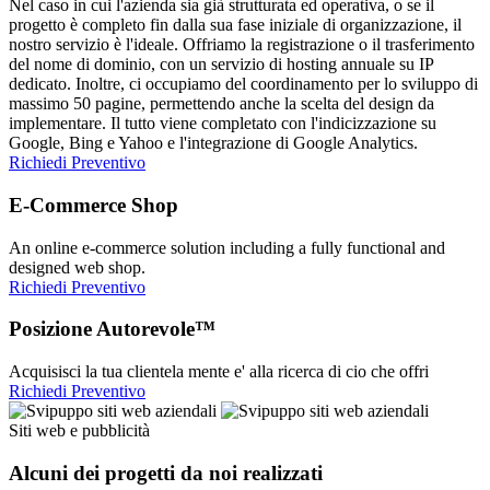
Nel caso in cui l'azienda sia già strutturata ed operativa, o se il
progetto è completo fin dalla sua fase iniziale di organizzazione, il
nostro servizio è l'ideale. Offriamo la registrazione o il trasferimento
del nome di dominio, con un servizio di hosting annuale su IP
dedicato. Inoltre, ci occupiamo del coordinamento per lo sviluppo di
massimo 50 pagine, permettendo anche la scelta del design da
implementare. Il tutto viene completato con l'indicizzazione su
Google, Bing e Yahoo e l'integrazione di Google Analytics.
Richiedi Preventivo
E-Commerce Shop
An online e-commerce solution including a fully functional and
designed web shop.
Richiedi Preventivo
Posizione Autorevole™
Acquisisci la tua clientela mente e' alla ricerca di cio che offri
Richiedi Preventivo
Siti web e pubblicità
Alcuni dei progetti da noi realizzati