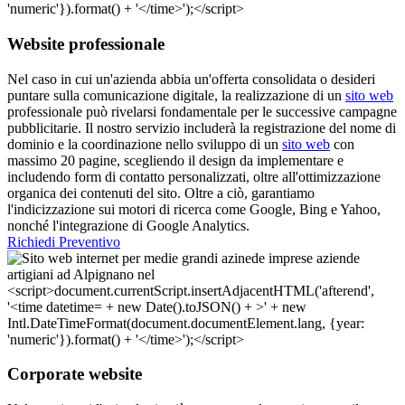
Website professionale
Nel caso in cui un'azienda abbia un'offerta consolidata o desideri
puntare sulla comunicazione digitale, la realizzazione di un
sito web
professionale può rivelarsi fondamentale per le successive campagne
pubblicitarie. Il nostro servizio includerà la registrazione del nome di
dominio e la coordinazione nello sviluppo di un
sito web
con
massimo 20 pagine, scegliendo il design da implementare e
includendo form di contatto personalizzati, oltre all'ottimizzazione
organica dei contenuti del sito. Oltre a ciò, garantiamo
l'indicizzazione sui motori di ricerca come Google, Bing e Yahoo,
nonché l'integrazione di Google Analytics.
Richiedi Preventivo
Corporate website