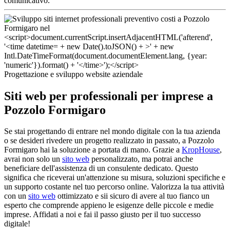
comunicativo.
Progettazione e sviluppo website aziendale
Siti web per professionali per imprese a
Pozzolo Formigaro
Se stai progettando di entrare nel mondo digitale con la tua azienda
o se desideri rivedere un progetto realizzato in passato, a Pozzolo
Formigaro hai la soluzione a portata di mano. Grazie a
KropHouse
,
avrai non solo un
sito web
personalizzato, ma potrai anche
beneficiare dell'assistenza di un consulente dedicato. Questo
significa che riceverai un'attenzione su misura, soluzioni specifiche e
un supporto costante nel tuo percorso online. Valorizza la tua attività
con un
sito web
ottimizzato e sii sicuro di avere al tuo fianco un
esperto che comprende appieno le esigenze delle piccole e medie
imprese. Affidati a noi e fai il passo giusto per il tuo successo
digitale!