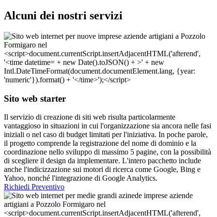
Alcuni dei nostri servizi
Sito web starter
Il servizio di creazione di siti web risulta particolarmente
vantaggioso in situazioni in cui l'organizzazione sia ancora nelle fasi
iniziali o nel caso di budget limitati per l'iniziativa. In poche parole,
il progetto comprende la registrazione del nome di dominio e la
coordinazione nello sviluppo di massimo 5 pagine, con la possibilità
di scegliere il design da implementare. L'intero pacchetto include
anche l'indicizzazione sui motori di ricerca come Google, Bing e
Yahoo, nonché l'integrazione di Google Analytics.
Richiedi Preventivo