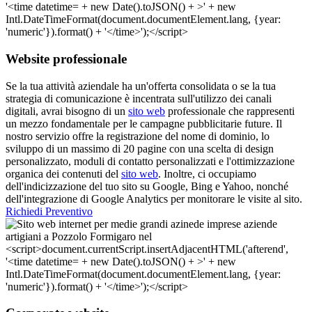
Website professionale
Se la tua attività aziendale ha un'offerta consolidata o se la tua
strategia di comunicazione è incentrata sull'utilizzo dei canali
digitali, avrai bisogno di un
sito web
professionale che rappresenti
un mezzo fondamentale per le campagne pubblicitarie future. Il
nostro servizio offre la registrazione del nome di dominio, lo
sviluppo di un massimo di 20 pagine con una scelta di design
personalizzato, moduli di contatto personalizzati e l'ottimizzazione
organica dei contenuti del
sito web
. Inoltre, ci occupiamo
dell'indicizzazione del tuo sito su Google, Bing e Yahoo, nonché
dell'integrazione di Google Analytics per monitorare le visite al sito.
Richiedi Preventivo