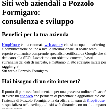
Siti web aziendali a Pozzolo
Formigaro:
consulenza e sviluppo
Benefici per la tua azienda
KropHouse
è una rinomata
web agency
che si occupa di marketing
e comunicazione online a livello internazionale. Il nostro team
esperto e dinamico comprende specialisti certificati da Google che si
dedicano alla SEO. Lavoriamo con obiettivi concreti, basati
sull'analisi dei dati di mercato, e mettiamo in atto strategie mirate per
raggiungerli.
Siti web a Pozzolo Formigaro
Hai bisogno di un sito internet?
Il punto di partenza fondamentale per una presenza online efficace è
di avere un
sito web
che permetta di presentare e aggiornare ciò che
l'azienda di Pozzolo Formigaro ha da offrire. Il team di
KropHouse
si specializza nello sviluppo di siti web dinamici con un alto impatto