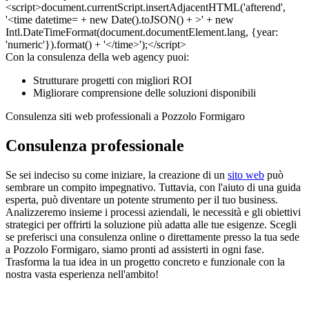
Con la consulenza della web agency puoi:
Strutturare progetti con migliori ROI
Migliorare comprensione delle soluzioni disponibili
Consulenza siti web professionali a Pozzolo Formigaro
Consulenza professionale
Se sei indeciso su come iniziare, la creazione di un
sito web
può
sembrare un compito impegnativo. Tuttavia, con l'aiuto di una guida
esperta, può diventare un potente strumento per il tuo business.
Analizzeremo insieme i processi aziendali, le necessità e gli obiettivi
strategici per offrirti la soluzione più adatta alle tue esigenze. Scegli
se preferisci una consulenza online o direttamente presso la tua sede
a Pozzolo Formigaro, siamo pronti ad assisterti in ogni fase.
Trasforma la tua idea in un progetto concreto e funzionale con la
nostra vasta esperienza nell'ambito!