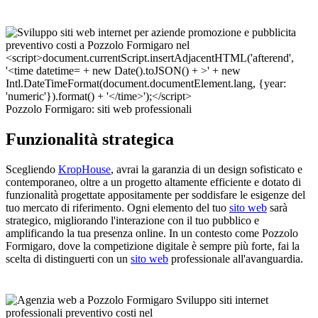
Pozzolo Formigaro: siti web professionali
Funzionalità strategica
Scegliendo
KropHouse
, avrai la garanzia di un design sofisticato e
contemporaneo, oltre a un progetto altamente efficiente e dotato di
funzionalità progettate appositamente per soddisfare le esigenze del
tuo mercato di riferimento. Ogni elemento del tuo
sito web
sarà
strategico, migliorando l'interazione con il tuo pubblico e
amplificando la tua presenza online. In un contesto come Pozzolo
Formigaro, dove la competizione digitale è sempre più forte, fai la
scelta di distinguerti con un
sito web
professionale all'avanguardia.