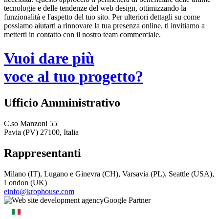
tecnologie e delle tendenze del web design, ottimizzando la
funzionalità e l'aspetto del tuo sito. Per ulteriori dettagli su come
possiamo aiutarti a rinnovare la tua presenza online, ti invitiamo a
metterti in contatto con il nostro team commerciale.
Vuoi dare più
voce al tuo progetto?
Ufficio Amministrativo
C.so Manzoni 55
Pavia (PV) 27100, Italia
Rappresentanti
Milano (IT), Lugano e Ginevra (CH), Varsavia (PL), Seattle (USA),
London (UK)
einfo@krophouse.com