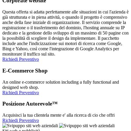
Corporate website
Questa offerta si adatta perfettamente alle situazioni in cui l'azienda è
già strutturata e in piena attività, o quando il progetto è comprensivo
anche della fase iniziale di organizzazione. Il servizio comprende la
registrazione o il trasferimento del dominio, l'hosting annuale su IP
dedicato e la gestione dello sviluppo di un massimo di 50 pagine con
la possibilità di scegliere il design da implementare. Il pacchetto
include anche l'indicizzazione sui motori di ricerca come Google,
Bing e Yahoo, così come l'integrazione di Google Analytics per
monitorare il traffico sul sito.
Richiedi Preventivo
E-Commerce Shop
An online e-commerce solution including a fully functional and
designed web shop.
Richiedi Preventivo
Posizione Autorevole™
Acquisisci la tua clientela mente e' alla ricerca di cio che offri
Richiedi Preventivo
Siti web e pubblicità