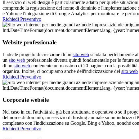
Il servizio di web design è particolarmente adatto per quelle situazioni 
comprende la registrazione del nome di dominio e l'implementazione di 
e Yahoo e l'integrazione di Google Analytics per monitorare le perform
Richiedi Preventivo
Website professionale
L'ideale progetto di creazione di un
sito web
si adatta perfettamente a
un
sito web
professionale diventa quindi fondamentale per le future ca
di un
sito web
contenente un massimo di 20 pagine, con la possibilità d
organica. Inoltre, ci occupiamo anche dell'indicizzazione del
sito web
Richiedi Preventivo
Corporate website
Nel caso in cui l'attività sia già ben strutturata e operativa o se il pro
del nome di dominio, un servizio di hosting annuale su un indirizzo IP
completato con l'indicizzazione su Google, Bing e Yahoo, nonché con 
Richiedi Preventivo