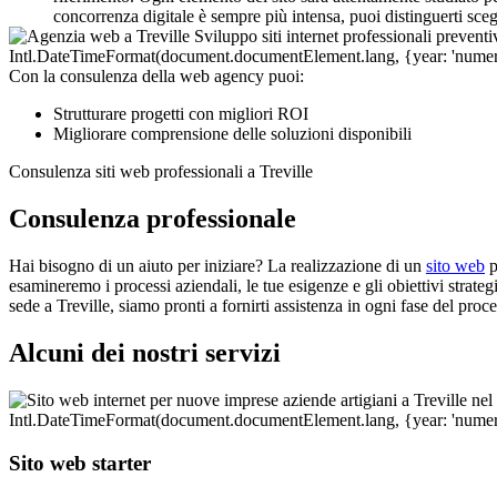
concorrenza digitale è sempre più intensa, puoi distinguerti sc
Con la consulenza della web agency puoi:
Strutturare progetti con migliori ROI
Migliorare comprensione delle soluzioni disponibili
Consulenza siti web professionali a Treville
Consulenza professionale
Hai bisogno di un aiuto per iniziare? La realizzazione di un
sito web
p
esamineremo i processi aziendali, le tue esigenze e gli obiettivi strategi
sede a Treville, siamo pronti a fornirti assistenza in ogni fase del pr
Alcuni dei nostri servizi
Sito web starter