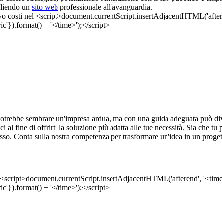
egliendo un
sito web
professionale all'avanguardia.
otrebbe sembrare un'impresa ardua, ma con una guida adeguata può dive
ci al fine di offrirti la soluzione più adatta alle tue necessità. Sia che 
ocesso. Conta sulla nostra competenza per trasformare un'idea in un proge