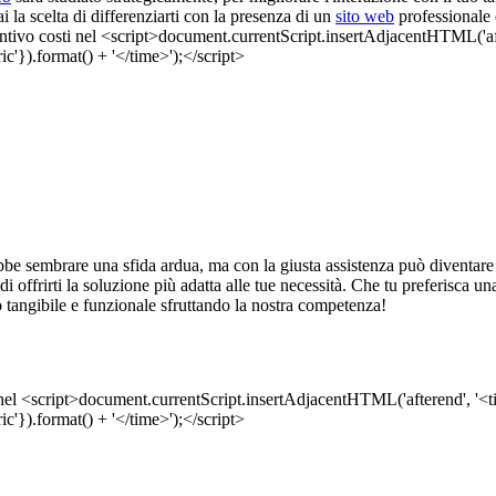
 la scelta di differenziarti con la presenza di un
sito web
professionale 
be sembrare una sfida ardua, ma con la giusta assistenza può diventare 
ine di offrirti la soluzione più adatta alle tue necessità. Che tu preferis
 tangibile e funzionale sfruttando la nostra competenza!