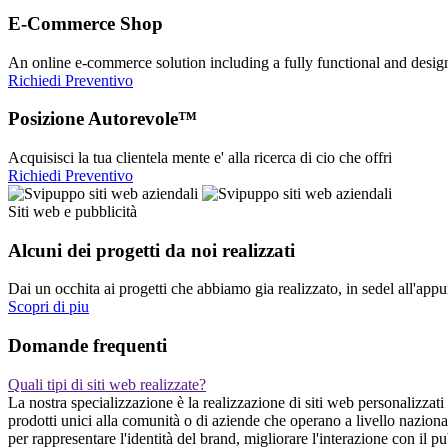
E-Commerce Shop
An online e-commerce solution including a fully functional and desi
Richiedi Preventivo
Posizione Autorevole™
Acquisisci la tua clientela mente e' alla ricerca di cio che offri
Richiedi Preventivo
Siti web e pubblicità
Alcuni dei progetti da noi realizzati
Dai un occhita ai progetti che abbiamo gia realizzato, in sedel all'app
Scopri di piu
Domande frequenti
Quali tipi di siti web realizzate?
La nostra specializzazione è la realizzazione di siti web personalizzati
prodotti unici alla comunità o di aziende che operano a livello nazion
per rappresentare l'identità del brand, migliorare l'interazione con il 