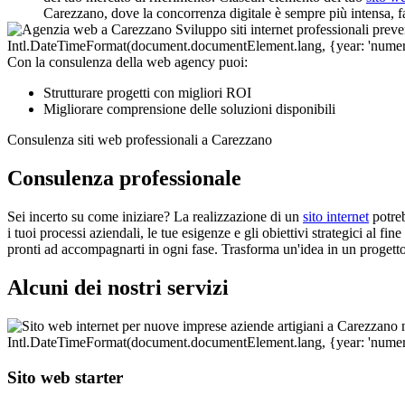
Carezzano, dove la concorrenza digitale è sempre più intensa, fai
Con la consulenza della web agency puoi:
Strutturare progetti con migliori ROI
Migliorare comprensione delle soluzioni disponibili
Consulenza siti web professionali a Carezzano
Consulenza professionale
Sei incerto su come iniziare? La realizzazione di un
sito internet
potreb
i tuoi processi aziendali, le tue esigenze e gli obiettivi strategici al f
pronti ad accompagnarti in ogni fase. Trasforma un'idea in un progetto
Alcuni dei nostri servizi
Sito web starter