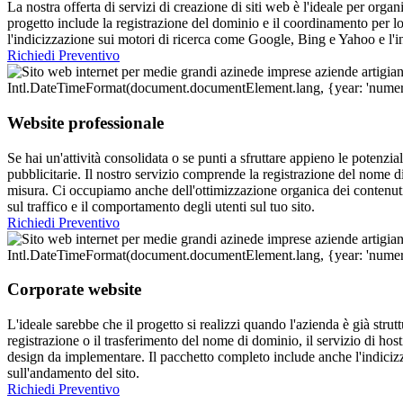
La nostra offerta di servizi di creazione di siti web è l'ideale per orga
progetto include la registrazione del dominio e il coordinamento per l
l'indicizzazione sui motori di ricerca come Google, Bing e Yahoo e l'
Richiedi Preventivo
Website professionale
Se hai un'attività consolidata o se punti a sfruttare appieno le potenzi
pubblicitarie. Il nostro servizio comprende la registrazione del nome 
misura. Ci occupiamo anche dell'ottimizzazione organica dei contenuti 
sul traffico e il comportamento degli utenti sul tuo sito.
Richiedi Preventivo
Corporate website
L'ideale sarebbe che il progetto si realizzi quando l'azienda è già stru
registrazione o il trasferimento del nome di dominio, il servizio di ho
design da implementare. Il pacchetto completo include anche l'indiciz
sull'andamento del sito.
Richiedi Preventivo