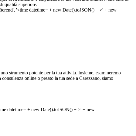
di qualità superiore.
uno strumento potente per la tua attività. Insieme, esamineremo
ca una consulenza online o presso la tua sede a Carezzano, siamo