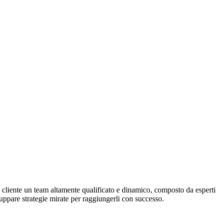
 cliente un team altamente qualificato e dinamico, composto da esperti
viluppare strategie mirate per raggiungerli con successo.