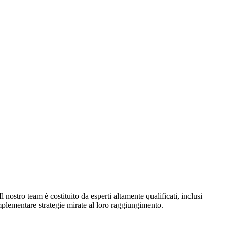
nostro team è costituito da esperti altamente qualificati, inclusi
implementare strategie mirate al loro raggiungimento.