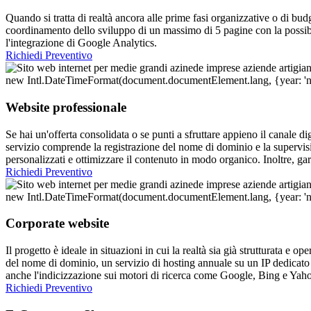
Quando si tratta di realtà ancora alle prime fasi organizzative o di budg
coordinamento dello sviluppo di un massimo di 5 pagine con la possibil
l'integrazione di Google Analytics.
Richiedi Preventivo
Website professionale
Se hai un'offerta consolidata o se punti a sfruttare appieno il canale 
servizio comprende la registrazione del nome di dominio e la supervis
personalizzati e ottimizzare il contenuto in modo organico. Inoltre, g
Richiedi Preventivo
Corporate website
Il progetto è ideale in situazioni in cui la realtà sia già strutturata e
del nome di dominio, un servizio di hosting annuale su un IP dedicato
anche l'indicizzazione sui motori di ricerca come Google, Bing e Yah
Richiedi Preventivo