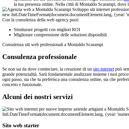
la tua presenza online. Nella città di Montaldo Scarampi, dove l
Con la consulenza della web agency puoi:
Strutturare progetti con migliori ROI
Migliorare comprensione delle soluzioni disponibili
Consulenza siti web professionali a Montaldo Scarampi
Consulenza professionale
Se non sai da dove cominciare, la creazione di un
sito internet
può semb
grande potenzialità. Sarà fondamentale analizzare insieme i tuoi processi 
ogni passo, sia che tu preferisca una consulenza online, sia che prefe
concreto e funzionale.
Alcuni dei nostri servizi
Sito web starter