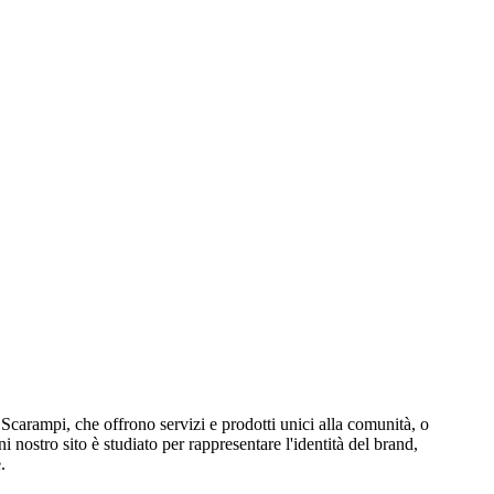
 Scarampi, che offrono servizi e prodotti unici alla comunità, o
nostro sito è studiato per rappresentare l'identità del brand,
.