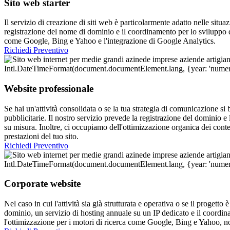
Sito web starter
Il servizio di creazione di siti web è particolarmente adatto nelle situa
registrazione del nome di dominio e il coordinamento per lo sviluppo di
come Google, Bing e Yahoo e l'integrazione di Google Analytics.
Richiedi Preventivo
Website professionale
Se hai un'attività consolidata o se la tua strategia di comunicazione si 
pubblicitarie. Il nostro servizio prevede la registrazione del dominio e
su misura. Inoltre, ci occupiamo dell'ottimizzazione organica dei conte
prestazioni del tuo sito.
Richiedi Preventivo
Corporate website
Nel caso in cui l'attività sia già strutturata e operativa o se il progett
dominio, un servizio di hosting annuale su un IP dedicato e il coordin
l'ottimizzazione per i motori di ricerca come Google, Bing e Yahoo, n