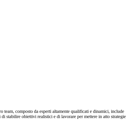
tro team, composto da esperti altamente qualificati e dinamici, include
stabilire obiettivi realistici e di lavorare per mettere in atto strategie