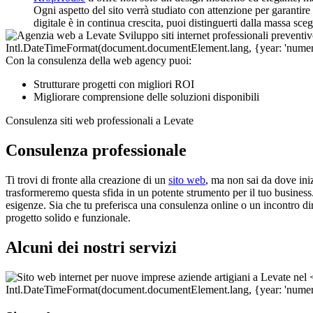
Ogni aspetto del sito verrà studiato con attenzione per garantire
digitale è in continua crescita, puoi distinguerti dalla massa sc
Con la consulenza della web agency puoi:
Strutturare progetti con migliori ROI
Migliorare comprensione delle soluzioni disponibili
Consulenza siti web professionali a Levate
Consulenza professionale
Ti trovi di fronte alla creazione di un
sito web
, ma non sai da dove ini
trasformeremo questa sfida in un potente strumento per il tuo business. I
esigenze. Sia che tu preferisca una consulenza online o un incontro dire
progetto solido e funzionale.
Alcuni dei nostri servizi