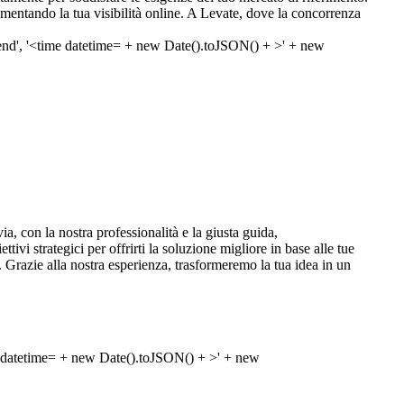
aumentando la tua visibilità online. A Levate, dove la concorrenza
, con la nostra professionalità e la giusta guida,
ivi strategici per offrirti la soluzione migliore in base alle tue
. Grazie alla nostra esperienza, trasformeremo la tua idea in un