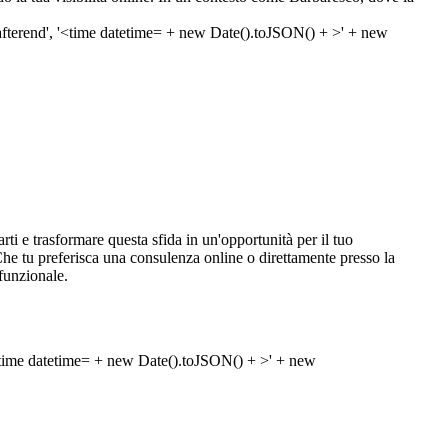
rti e trasformare questa sfida in un'opportunità per il tuo
. Che tu preferisca una consulenza online o direttamente presso la
funzionale.