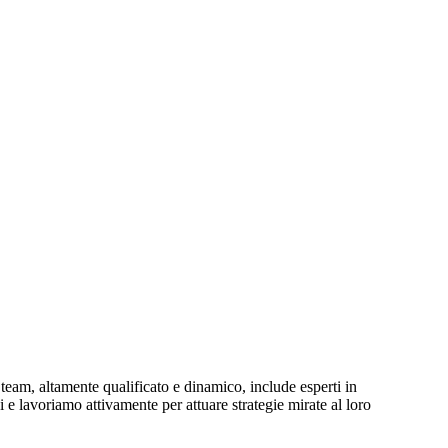
team, altamente qualificato e dinamico, include esperti in
i e lavoriamo attivamente per attuare strategie mirate al loro