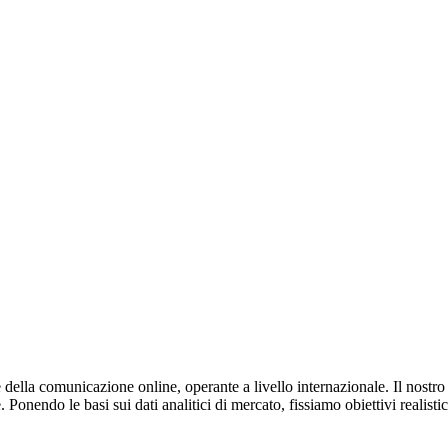
della comunicazione online, operante a livello internazionale. Il nostro 
onendo le basi sui dati analitici di mercato, fissiamo obiettivi realistic