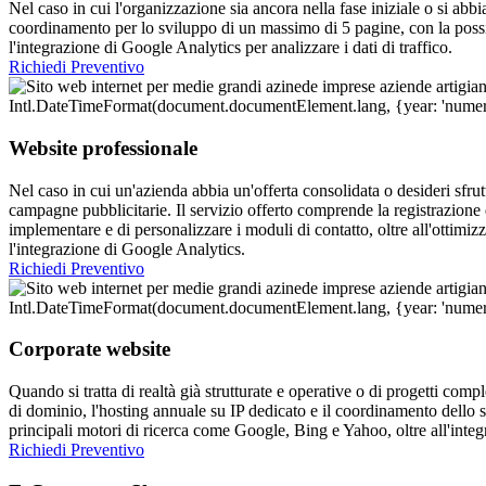
Nel caso in cui l'organizzazione sia ancora nella fase iniziale o si abbi
coordinamento per lo sviluppo di un massimo di 5 pagine, con la possib
l'integrazione di Google Analytics per analizzare i dati di traffico.
Richiedi Preventivo
Website professionale
Nel caso in cui un'azienda abbia un'offerta consolidata o desideri sfru
campagne pubblicitarie. Il servizio offerto comprende la registrazione 
implementare e di personalizzare i moduli di contatto, oltre all'ottimiz
l'integrazione di Google Analytics.
Richiedi Preventivo
Corporate website
Quando si tratta di realtà già strutturate e operative o di progetti compl
di dominio, l'hosting annuale su IP dedicato e il coordinamento dello s
principali motori di ricerca come Google, Bing e Yahoo, oltre all'int
Richiedi Preventivo