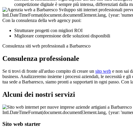
competizione digitale è sempre più intensa, differenziati dalla
Con la consulenza della web agency puoi:
Strutturare progetti con migliori ROI
Migliorare comprensione delle soluzioni disponibili
Consulenza siti web professionali a Barbaresco
Consulenza professionale
Se ti trovi di fronte all'arduo compito di creare un
sito web
e non sai d
business. Analizzeremo insieme i processi aziendali, le necessità e gli o
tua sede a Barbaresco, siamo pronti a supportarti in ogni passo. Con l
Alcuni dei nostri servizi
Sito web starter