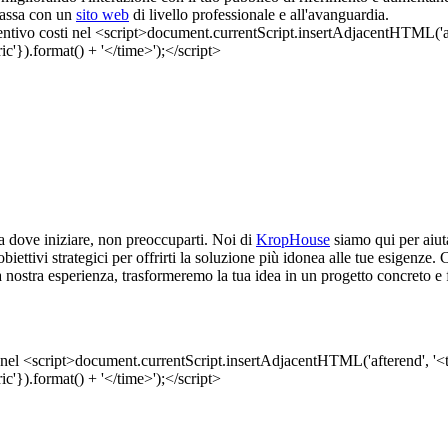
 massa con un
sito web
di livello professionale e all'avanguardia.
a dove iniziare, non preoccuparti. Noi di
KropHouse
siamo qui per aiuta
biettivi strategici per offrirti la soluzione più idonea alle tue esigenze
a nostra esperienza, trasformeremo la tua idea in un progetto concreto e 