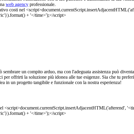
una
web agency
professionale.
 sembrare un compito arduo, ma con l'adeguata assistenza può diventa
gici per offrirti la soluzione più idonea alle tue esigenze. Sia che tu pref
dea in un progetto tangibile e funzionale con la nostra esperienza!