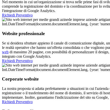
Nel momento in cui un'organizzazione si trova nelle prime fasi di svilup
comprende la registrazione del dominio e la coordinazione per lo svil
l'integrazione di Google Analytics.
Richiedi Preventivo
Website professionale
Se si desidera sfruttare appieno il canale di comunicazione digitale, u
le realtà operative che hanno un'offerta consolidata o che vogliono pu
web
di massimo 20 pagine, con possibilità di personalizzare il design,
integrato con Google Analytics.
Richiedi Preventivo
Corporate website
La nostra proposta si adatta perfettamente a situazioni in cui l'azienda
registrazione o il trasferimento del nome di dominio, il servizio di hos
implementare. Inoltre, garantiamo l'indicizzazione del sito su Google,
Richiedi Preventivo