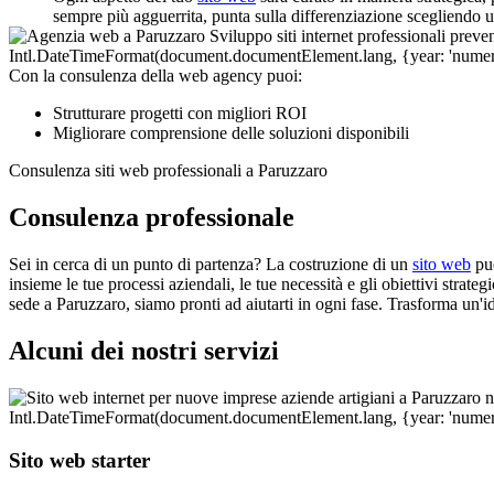
sempre più agguerrita, punta sulla differenziazione scegliendo 
Con la consulenza della web agency puoi:
Strutturare progetti con migliori ROI
Migliorare comprensione delle soluzioni disponibili
Consulenza siti web professionali a Paruzzaro
Consulenza professionale
Sei in cerca di un punto di partenza? La costruzione di un
sito web
può
insieme le tue processi aziendali, le tue necessità e gli obiettivi strate
sede a Paruzzaro, siamo pronti ad aiutarti in ogni fase. Trasforma un'i
Alcuni dei nostri servizi
Sito web starter