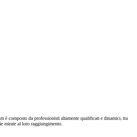
m è composto da professionisti altamente qualificati e dinamici, tra
gie mirate al loro raggiungimento.