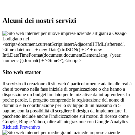
Alcuni dei nostri servizi
Sito web starter
Il servizio di creazione di siti web è particolarmente adatto alle realtà
che si trovano nella fase iniziale di organizzazione o che hanno a
disposizione un budget limitato per le iniziative da intraprendere. In
poche parole, il progetto comprende la registrazione del nome di
dominio e la coordinazione per lo sviluppo di un massimo di 5
pagine, con la possibilità di scegliere il design da implementare. Il
pacchetto include anche l'indicizzazione sui motori di ricerca come
Google, Bing e Yahoo, oltre all'integrazione con Google Analytics.
Richiedi Preventivo