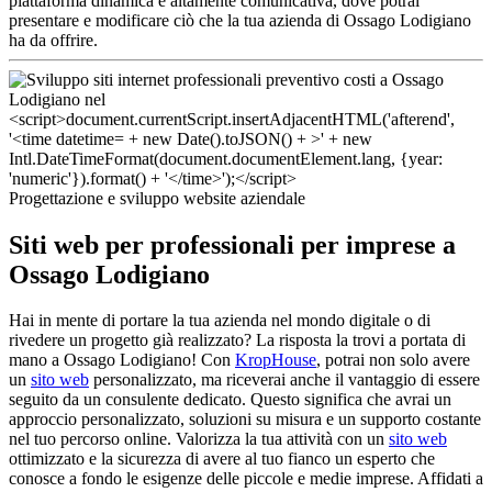
piattaforma dinamica e altamente comunicativa, dove potrai
presentare e modificare ciò che la tua azienda di Ossago Lodigiano
ha da offrire.
Progettazione e sviluppo website aziendale
Siti web per professionali per imprese a
Ossago Lodigiano
Hai in mente di portare la tua azienda nel mondo digitale o di
rivedere un progetto già realizzato? La risposta la trovi a portata di
mano a Ossago Lodigiano! Con
KropHouse
, potrai non solo avere
un
sito web
personalizzato, ma riceverai anche il vantaggio di essere
seguito da un consulente dedicato. Questo significa che avrai un
approccio personalizzato, soluzioni su misura e un supporto costante
nel tuo percorso online. Valorizza la tua attività con un
sito web
ottimizzato e la sicurezza di avere al tuo fianco un esperto che
conosce a fondo le esigenze delle piccole e medie imprese. Affidati a