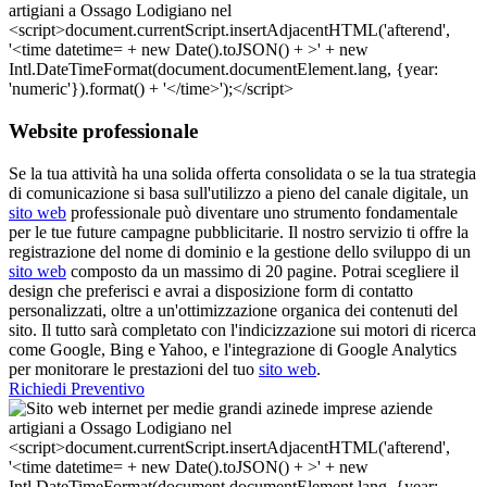
Website professionale
Se la tua attività ha una solida offerta consolidata o se la tua strategia
di comunicazione si basa sull'utilizzo a pieno del canale digitale, un
sito web
professionale può diventare uno strumento fondamentale
per le tue future campagne pubblicitarie. Il nostro servizio ti offre la
registrazione del nome di dominio e la gestione dello sviluppo di un
sito web
composto da un massimo di 20 pagine. Potrai scegliere il
design che preferisci e avrai a disposizione form di contatto
personalizzati, oltre a un'ottimizzazione organica dei contenuti del
sito. Il tutto sarà completato con l'indicizzazione sui motori di ricerca
come Google, Bing e Yahoo, e l'integrazione di Google Analytics
per monitorare le prestazioni del tuo
sito web
.
Richiedi Preventivo