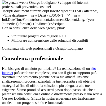
Con la consulenza della web agency puoi:
Strutturare progetti con migliori ROI
Migliorare comprensione delle soluzioni disponibili
Consulenza siti web professionali a Ossago Lodigiano
Consulenza professionale
Hai bisogno di un aiuto per iniziare? La realizzazione di un
sito
internet
può sembrare complessa, ma con il giusto supporto può
diventare uno strumento potente per la tua attività. Insieme
analizzeremo i processi aziendali, le tue necessità e gli obiettivi
strategici al fine di offrirti la soluzione più adeguata alle tue
esigenze. Siamo pronti ad assisterti passo dopo passo, sia che tu
preferisca una consulenza online o direttamente presso la tua sede a
Ossago Lodigiano. Sfrutta la nostra esperienza per trasformare
un'idea in un progetto solido e funzionale!