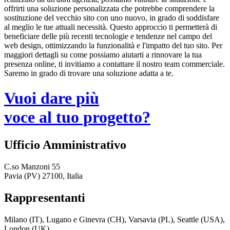
offrirti una soluzione personalizzata che potrebbe comprendere la
sostituzione del vecchio sito con uno nuovo, in grado di soddisfare
al meglio le tue attuali necessità. Questo approccio ti permetterà di
beneficiare delle più recenti tecnologie e tendenze nel campo del
web design, ottimizzando la funzionalità e l'impatto del tuo sito. Per
maggiori dettagli su come possiamo aiutarti a rinnovare la tua
presenza online, ti invitiamo a contattare il nostro team commerciale.
Saremo in grado di trovare una soluzione adatta a te.
Vuoi dare più
voce al tuo progetto?
Ufficio Amministrativo
C.so Manzoni 55
Pavia (PV) 27100, Italia
Rappresentanti
Milano (IT), Lugano e Ginevra (CH), Varsavia (PL), Seattle (USA),
London (UK)