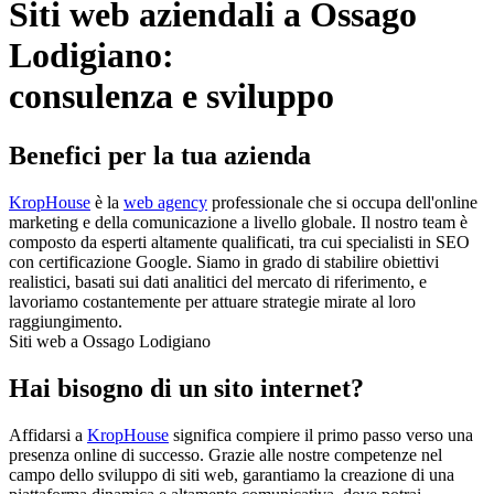
Siti web aziendali a Ossago
Lodigiano:
consulenza e sviluppo
Benefici per la tua azienda
KropHouse
è la
web agency
professionale che si occupa dell'online
marketing e della comunicazione a livello globale. Il nostro team è
composto da esperti altamente qualificati, tra cui specialisti in SEO
con certificazione Google. Siamo in grado di stabilire obiettivi
realistici, basati sui dati analitici del mercato di riferimento, e
lavoriamo costantemente per attuare strategie mirate al loro
raggiungimento.
Siti web a Ossago Lodigiano
Hai bisogno di un sito internet?
Affidarsi a
KropHouse
significa compiere il primo passo verso una
presenza online di successo. Grazie alle nostre competenze nel
campo dello sviluppo di siti web, garantiamo la creazione di una