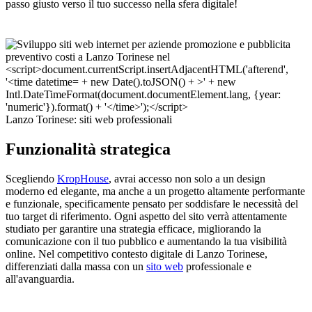
passo giusto verso il tuo successo nella sfera digitale!
Lanzo Torinese: siti web professionali
Funzionalità strategica
Scegliendo
KropHouse
, avrai accesso non solo a un design
moderno ed elegante, ma anche a un progetto altamente performante
e funzionale, specificamente pensato per soddisfare le necessità del
tuo target di riferimento. Ogni aspetto del sito verrà attentamente
studiato per garantire una strategia efficace, migliorando la
comunicazione con il tuo pubblico e aumentando la tua visibilità
online. Nel competitivo contesto digitale di Lanzo Torinese,
differenziati dalla massa con un
sito web
professionale e
all'avanguardia.