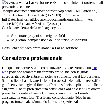
Con la consulenza della web agency puoi:
Strutturare progetti con migliori ROI
Migliorare comprensione delle soluzioni disponibili
Consulenza siti web professionali a Lanzo Torinese
Consulenza professionale
Hai qualche perplessità su come iniziare? La creazione di un
sito
web
potrebbe sembrare un compito arduo, ma con la guida
appropriata può diventare un potente strumento per il tuo business.
Saremo lieti di analizzare insieme i processi aziendali, le necessità e
gli obiettivi strategici al fine di offrirti la soluzione più idonea alle tue
esigenze. Che tu preferisca una consulenza online o la visita diretta
presso la tua sede a Lanzo Torinese, siamo pronti a fornirti
assistenza in ogni fase. Trasforma concretamente l'idea in un
progetto funzionale, sfruttando la nostra esperienza!