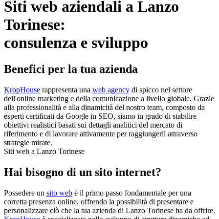
Siti web aziendali a Lanzo
Torinese:
consulenza e sviluppo
Benefici per la tua azienda
KropHouse
rappresenta una
web agency
di spicco nel settore
dell'online marketing e della comunicazione a livello globale. Grazie
alla professionalità e alla dinamicità del nostro team, composto da
esperti certificati da Google in SEO, siamo in grado di stabilire
obiettivi realistici basati sui dettagli analitici del mercato di
riferimento e di lavorare attivamente per raggiungerli attraverso
strategie mirate.
Siti web a Lanzo Torinese
Hai bisogno di un sito internet?
Possedere un
sito web
è il primo passo fondamentale per una
corretta presenza online, offrendo la possibilità di presentare e
personalizzare ciò che la tua azienda di Lanzo Torinese ha da offrire.