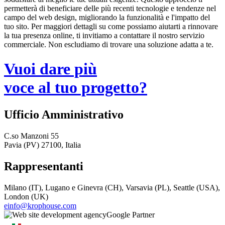
permetterà di beneficiare delle più recenti tecnologie e tendenze nel
campo del web design, migliorando la funzionalità e l'impatto del
tuo sito. Per maggiori dettagli su come possiamo aiutarti a rinnovare
la tua presenza online, ti invitiamo a contattare il nostro servizio
commerciale. Non escludiamo di trovare una soluzione adatta a te.
Vuoi dare più
voce al tuo progetto?
Ufficio Amministrativo
C.so Manzoni 55
Pavia (PV) 27100, Italia
Rappresentanti
Milano (IT), Lugano e Ginevra (CH), Varsavia (PL), Seattle (USA),
London (UK)
einfo@krophouse.com