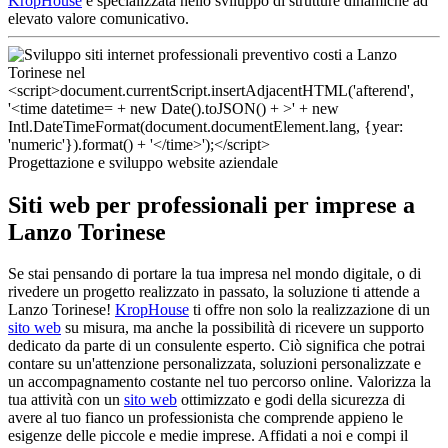
KropHouse
è specializzata nello sviluppo di strutture dinamiche ad
elevato valore comunicativo.
Progettazione e sviluppo website aziendale
Siti web per professionali per imprese a
Lanzo Torinese
Se stai pensando di portare la tua impresa nel mondo digitale, o di
rivedere un progetto realizzato in passato, la soluzione ti attende a
Lanzo Torinese!
KropHouse
ti offre non solo la realizzazione di un
sito web
su misura, ma anche la possibilità di ricevere un supporto
dedicato da parte di un consulente esperto. Ciò significa che potrai
contare su un'attenzione personalizzata, soluzioni personalizzate e
un accompagnamento costante nel tuo percorso online. Valorizza la
tua attività con un
sito web
ottimizzato e godi della sicurezza di
avere al tuo fianco un professionista che comprende appieno le
esigenze delle piccole e medie imprese. Affidati a noi e compi il