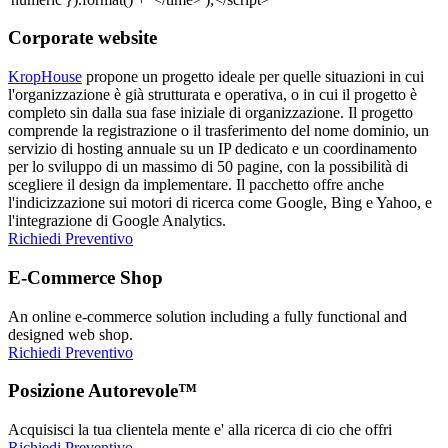
Corporate website
KropHouse
propone un progetto ideale per quelle situazioni in cui
l'organizzazione è già strutturata e operativa, o in cui il progetto è
completo sin dalla sua fase iniziale di organizzazione. Il progetto
comprende la registrazione o il trasferimento del nome dominio, un
servizio di hosting annuale su un IP dedicato e un coordinamento
per lo sviluppo di un massimo di 50 pagine, con la possibilità di
scegliere il design da implementare. Il pacchetto offre anche
l'indicizzazione sui motori di ricerca come Google, Bing e Yahoo, e
l'integrazione di Google Analytics.
Richiedi Preventivo
E-Commerce Shop
An online e-commerce solution including a fully functional and
designed web shop.
Richiedi Preventivo
Posizione Autorevole™
Acquisisci la tua clientela mente e' alla ricerca di cio che offri
Richiedi Preventivo