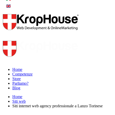
Home
Competenze
Store
Parliamo?
Blog
Home
Siti web
Siti internet web agency professionale a Lanzo Torinese