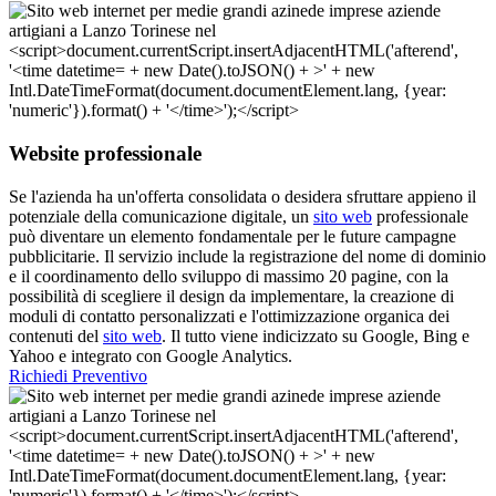
Website professionale
Se l'azienda ha un'offerta consolidata o desidera sfruttare appieno il
potenziale della comunicazione digitale, un
sito web
professionale
può diventare un elemento fondamentale per le future campagne
pubblicitarie. Il servizio include la registrazione del nome di dominio
e il coordinamento dello sviluppo di massimo 20 pagine, con la
possibilità di scegliere il design da implementare, la creazione di
moduli di contatto personalizzati e l'ottimizzazione organica dei
contenuti del
sito web
. Il tutto viene indicizzato su Google, Bing e
Yahoo e integrato con Google Analytics.
Richiedi Preventivo