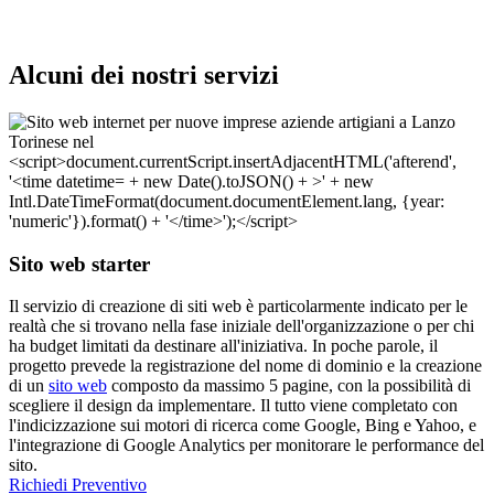
Alcuni dei nostri servizi
Sito web starter
Il servizio di creazione di siti web è particolarmente indicato per le
realtà che si trovano nella fase iniziale dell'organizzazione o per chi
ha budget limitati da destinare all'iniziativa. In poche parole, il
progetto prevede la registrazione del nome di dominio e la creazione
di un
sito web
composto da massimo 5 pagine, con la possibilità di
scegliere il design da implementare. Il tutto viene completato con
l'indicizzazione sui motori di ricerca come Google, Bing e Yahoo, e
l'integrazione di Google Analytics per monitorare le performance del
sito.
Richiedi Preventivo