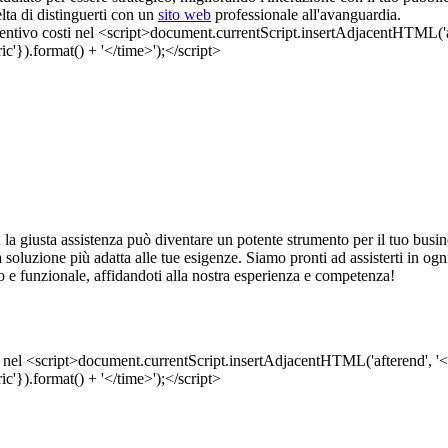
elta di distinguerti con un
sito web
professionale all'avanguardia.
la giusta assistenza può diventare un potente strumento per il tuo bus
ti la soluzione più adatta alle tue esigenze. Siamo pronti ad assisterti in 
 e funzionale, affidandoti alla nostra esperienza e competenza!