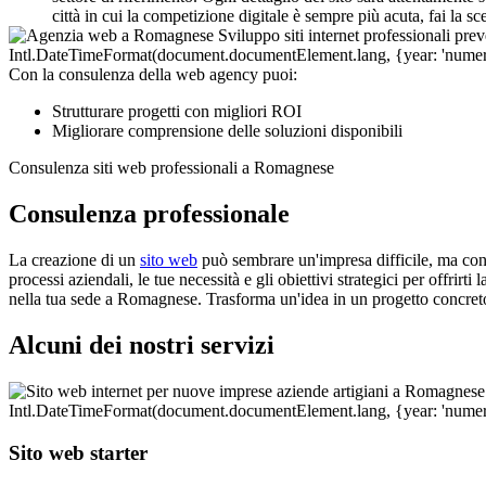
città in cui la competizione digitale è sempre più acuta, fai la sc
Con la consulenza della web agency puoi:
Strutturare progetti con migliori ROI
Migliorare comprensione delle soluzioni disponibili
Consulenza siti web professionali a Romagnese
Consulenza professionale
La creazione di un
sito web
può sembrare un'impresa difficile, ma con 
processi aziendali, le tue necessità e gli obiettivi strategici per offrir
nella tua sede a Romagnese. Trasforma un'idea in un progetto concreto
Alcuni dei nostri servizi
Sito web starter