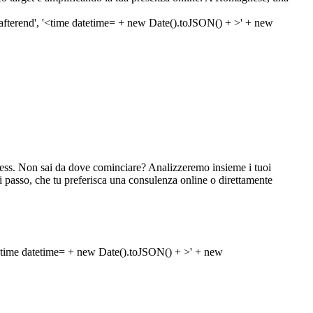
iness. Non sai da dove cominciare? Analizzeremo insieme i tuoi
ogni passo, che tu preferisca una consulenza online o direttamente