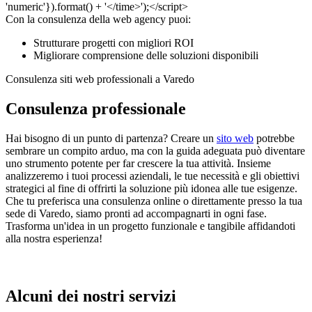
Con la consulenza della web agency puoi:
Strutturare progetti con migliori ROI
Migliorare comprensione delle soluzioni disponibili
Consulenza siti web professionali a Varedo
Consulenza professionale
Hai bisogno di un punto di partenza? Creare un
sito web
potrebbe
sembrare un compito arduo, ma con la guida adeguata può diventare
uno strumento potente per far crescere la tua attività. Insieme
analizzeremo i tuoi processi aziendali, le tue necessità e gli obiettivi
strategici al fine di offrirti la soluzione più idonea alle tue esigenze.
Che tu preferisca una consulenza online o direttamente presso la tua
sede di Varedo, siamo pronti ad accompagnarti in ogni fase.
Trasforma un'idea in un progetto funzionale e tangibile affidandoti
alla nostra esperienza!
Alcuni dei nostri servizi