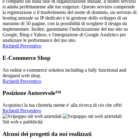
è completo sin dalla fase di organizzazione iniziale, il nostro servizio
si adatta perfettamente alle tue esigenze. Questo servizio comprende
la registrazione o il trasferimento del nome di dominio, un servizio di
hosting annuale su IP dedicato e la gestione dello sviluppo di un
massimo di 50 pagine, con la possibilità di scegliere il design da
implementare. Inoltre, garantiamo l'indicizzazione del tuo sito su
Google, Bing e Yahoo, e l'integrazione di Google Analytics per
analizzare le performance del tuo sito.
Richiedi Preventivo
E-Commerce Shop
An online e-commerce solution including a fully functional and
designed web shop.
Richiedi Preventivo
Posizione Autorevole™
Acquisisci la tua clientela mente e' alla ricerca di cio che offri
Richiedi Preventivo
Siti web e pubblicità
Alcuni dei progetti da noi realizzati