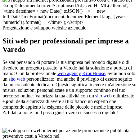
Progettazione e sviluppo website aziendale
Siti web per professionali per imprese a
Varedo
Se stai pensando di portare la tua impresa nel mondo digitale o di
rivedere un progetto passato, a Varedo hai la soluzione a portata di
mano! Con la professionale
web agency
KropHouse
, avrai non solo
un
sito web
personalizzato, ma anche il privilegio di essere seguito
da un consulente dedicato. Questo significa ricevere un'attenzione su
misura, soluzioni personalizzate e un supporto continuo nel tuo
percorso online. Valorizza la tua attività con un
sito web
ottimizzato
e godi della sicurezza di avere al tuo fianco un esperto che
comprende appieno le esigenze delle piccole e medie imprese.
Affidati a noi e fai il passo giusto verso il successo digitale!