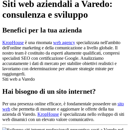
Siti web aziendali a Varedo:
consulenza e sviluppo
Benefici per la tua azienda
KropHouse
è una rinomata
web agency
specializzata nell'ambito
dell'online marketing e della comunicazione a livello globale. Il
nostro team è costituito da esperti altamente qualificati, compresi
specialisti SEO con certificazione Google. Analizziamo
accuratamente i dati di mercato per stabilire obiettivi realistici e
lavoriamo con determinazione per attuare strategie mirate per
raggiungerli.
Siti web a Varedo
Hai bisogno di un sito internet?
Per una presenza online efficace, è fondamentale possedere un
sito
web
che permetta di mostrare e aggiornare le offerte della tua
azienda di Varedo.
KropHouse
è specializzata nello sviluppo di siti
web dinamici con un elevato valore comunicativo.