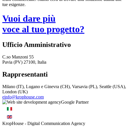
tue esigenze.
Vuoi dare più
voce al tuo progetto?
Ufficio Amministrativo
C.so Manzoni 55
Pavia (PV) 27100, Italia
Rappresentanti
Milano (IT), Lugano e Ginevra (CH), Varsavia (PL), Seattle (USA),
London (UK)
einfo@krophouse.com
KropHouse
- Digital Communication Agency