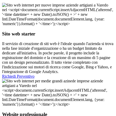
Sito web starter
Il servizio di creazione di siti web è l'ideale quando l'azienda si trova
nella fase iniziale d'organizzazione o ha un budget limitato da
dedicare all'iniziativa. In poche parole, il progetto include la
registrazione del dominio e la creazione di un massimo di 5 pagine
con un design personalizzato. Il tutto viene completato con
l'indicizzazione sui motori di ricerca come Google, Bing e Yahoo, e
l'integrazione di Google Analytics.
Richiedi Preventivo
Website professionale