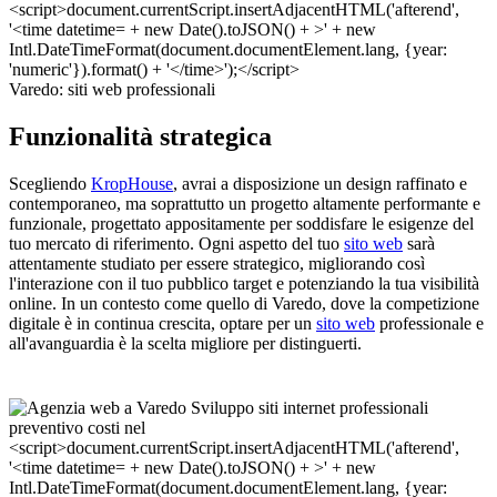
Varedo: siti web professionali
Funzionalità strategica
Scegliendo
KropHouse
, avrai a disposizione un design raffinato e
contemporaneo, ma soprattutto un progetto altamente performante e
funzionale, progettato appositamente per soddisfare le esigenze del
tuo mercato di riferimento. Ogni aspetto del tuo
sito web
sarà
attentamente studiato per essere strategico, migliorando così
l'interazione con il tuo pubblico target e potenziando la tua visibilità
online. In un contesto come quello di Varedo, dove la competizione
digitale è in continua crescita, optare per un
sito web
professionale e
all'avanguardia è la scelta migliore per distinguerti.