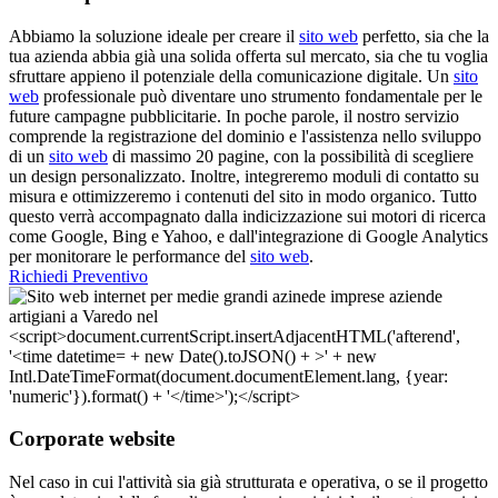
Abbiamo la soluzione ideale per creare il
sito web
perfetto, sia che la
tua azienda abbia già una solida offerta sul mercato, sia che tu voglia
sfruttare appieno il potenziale della comunicazione digitale. Un
sito
web
professionale può diventare uno strumento fondamentale per le
future campagne pubblicitarie. In poche parole, il nostro servizio
comprende la registrazione del dominio e l'assistenza nello sviluppo
di un
sito web
di massimo 20 pagine, con la possibilità di scegliere
un design personalizzato. Inoltre, integreremo moduli di contatto su
misura e ottimizzeremo i contenuti del sito in modo organico. Tutto
questo verrà accompagnato dalla indicizzazione sui motori di ricerca
come Google, Bing e Yahoo, e dall'integrazione di Google Analytics
per monitorare le performance del
sito web
.
Richiedi Preventivo
Corporate website
Nel caso in cui l'attività sia già strutturata e operativa, o se il progetto