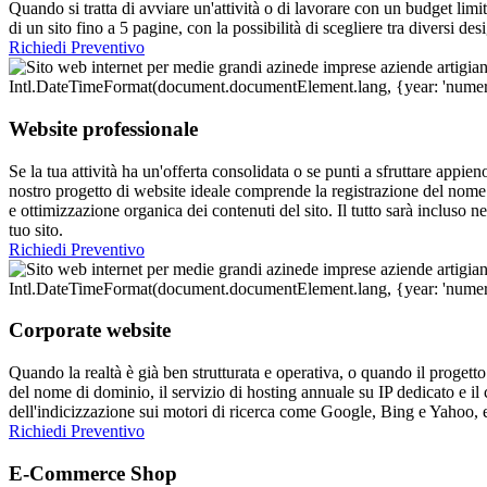
Quando si tratta di avviare un'attività o di lavorare con un budget limit
di un sito fino a 5 pagine, con la possibilità di scegliere tra diversi 
Richiedi Preventivo
Website professionale
Se la tua attività ha un'offerta consolidata o se punti a sfruttare appien
nostro progetto di website ideale comprende la registrazione del nome 
e ottimizzazione organica dei contenuti del sito. Il tutto sarà incluso
tuo sito.
Richiedi Preventivo
Corporate website
Quando la realtà è già ben strutturata e operativa, o quando il progetto 
del nome di dominio, il servizio di hosting annuale su IP dedicato e il
dell'indicizzazione sui motori di ricerca come Google, Bing e Yahoo, e
Richiedi Preventivo
E-Commerce Shop