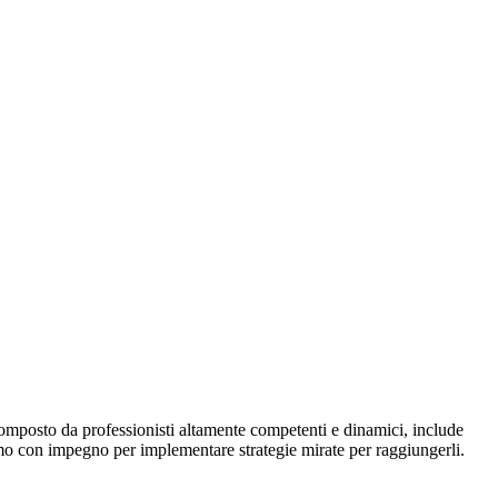
composto da professionisti altamente competenti e dinamici, include
iamo con impegno per implementare strategie mirate per raggiungerli.