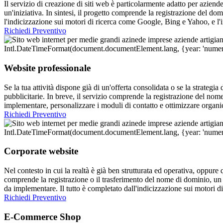
Il servizio di creazione di siti web è particolarmente adatto per azien
un'iniziativa. In sintesi, il progetto comprende la registrazione del d
l'indicizzazione sui motori di ricerca come Google, Bing e Yahoo, e l'
Richiedi Preventivo
Website professionale
Se la tua attività dispone già di un'offerta consolidata o se la strategia
pubblicitarie. In breve, il servizio comprende la registrazione del no
implementare, personalizzare i moduli di contatto e ottimizzare organi
Richiedi Preventivo
Corporate website
Nel contesto in cui la realtà è già ben strutturata ed operativa, oppure
comprende la registrazione o il trasferimento del nome di dominio, un s
da implementare. Il tutto è completato dall'indicizzazione sui motori 
Richiedi Preventivo
E-Commerce Shop