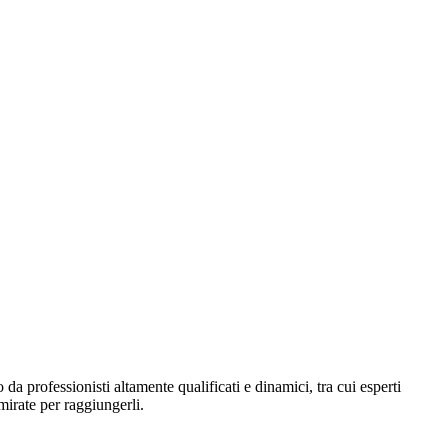
a professionisti altamente qualificati e dinamici, tra cui esperti
mirate per raggiungerli.