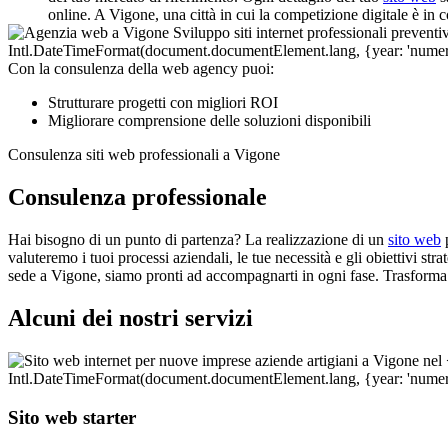
online. A Vigone, una città in cui la competizione digitale è in c
Con la consulenza della web agency puoi:
Strutturare progetti con migliori ROI
Migliorare comprensione delle soluzioni disponibili
Consulenza siti web professionali a Vigone
Consulenza professionale
Hai bisogno di un punto di partenza? La realizzazione di un
sito web
p
valuteremo i tuoi processi aziendali, le tue necessità e gli obiettivi str
sede a Vigone, siamo pronti ad accompagnarti in ogni fase. Trasforma u
Alcuni dei nostri servizi
Sito web starter