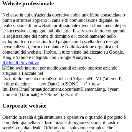
Website professionale
Nel caso in cui un'azienda operativa abbia un'offerta consolidata o
punti a sfruttare appieno il canale di comunicazione digitale, la
realizzazione di un website professionale diventa fondamentale per
le successive campagne pubblicitarie. Il servizio offerto comprende
la registrazione del nome di dominio e il coordinamento nello
sviluppo di un massimo di 20 pagine con la scelta di un design
personalizzato, form di contatto e l'ottimizzazione organica dei
contenuti del website. Inoltre, il tutto viene indicizzato su Google,
Bing e Yahoo e integrato con Google Analytics.
Richiedi Preventivo
Corporate website
Quando la realtà è già strutturata e operativa o quando il progetto è
completo già nella sua fase iniziale di organizzazione, il nostro
servizio risulta ideale. Offriamo una soluzione completa che