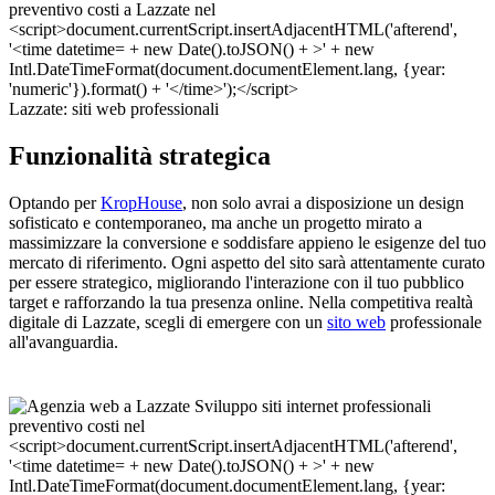
Lazzate: siti web professionali
Funzionalità strategica
Optando per
KropHouse
, non solo avrai a disposizione un design
sofisticato e contemporaneo, ma anche un progetto mirato a
massimizzare la conversione e soddisfare appieno le esigenze del tuo
mercato di riferimento. Ogni aspetto del sito sarà attentamente curato
per essere strategico, migliorando l'interazione con il tuo pubblico
target e rafforzando la tua presenza online. Nella competitiva realtà
digitale di Lazzate, scegli di emergere con un
sito web
professionale
all'avanguardia.