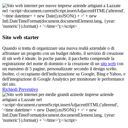
Sito web starter
Quando si tratta di organizzare una nuova realtà aziendale o di
affrontare un progetto con un budget ridotto, il servizio di creazione
di siti web è ideale. In poche parole, il pacchetto comprende la
registrazione del nome di dominio e la creazione di un
sito web
con
un massimo di 5 pagine, personalizzate secondo il design scelto.
Inoltre, ci occupiamo dell'indicizzazione su Google, Bing e Yahoo, e
dell'integrazione di Google Analytics per monitorare le performance
del sito.
Richiedi Preventivo