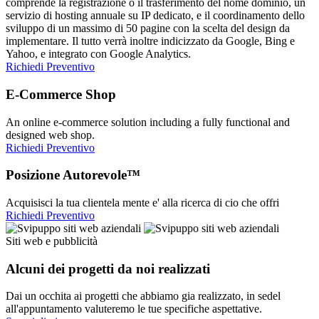
comprende la registrazione o il trasferimento del nome dominio, un
servizio di hosting annuale su IP dedicato, e il coordinamento dello
sviluppo di un massimo di 50 pagine con la scelta del design da
implementare. Il tutto verrà inoltre indicizzato da Google, Bing e
Yahoo, e integrato con Google Analytics.
Richiedi Preventivo
E-Commerce Shop
An online e-commerce solution including a fully functional and
designed web shop.
Richiedi Preventivo
Posizione Autorevole™
Acquisisci la tua clientela mente e' alla ricerca di cio che offri
Richiedi Preventivo
Siti web e pubblicità
Alcuni dei progetti da noi realizzati
Dai un occhita ai progetti che abbiamo gia realizzato, in sedel
all'appuntamento valuteremo le tue specifiche aspettative.