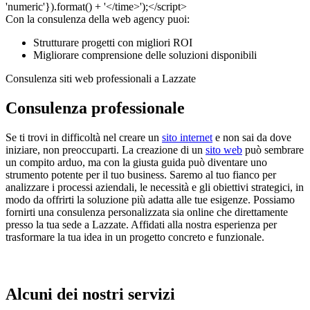
Con la consulenza della web agency puoi:
Strutturare progetti con migliori ROI
Migliorare comprensione delle soluzioni disponibili
Consulenza siti web professionali a Lazzate
Consulenza professionale
Se ti trovi in difficoltà nel creare un
sito internet
e non sai da dove
iniziare, non preoccuparti. La creazione di un
sito web
può sembrare
un compito arduo, ma con la giusta guida può diventare uno
strumento potente per il tuo business. Saremo al tuo fianco per
analizzare i processi aziendali, le necessità e gli obiettivi strategici, in
modo da offrirti la soluzione più adatta alle tue esigenze. Possiamo
fornirti una consulenza personalizzata sia online che direttamente
presso la tua sede a Lazzate. Affidati alla nostra esperienza per
trasformare la tua idea in un progetto concreto e funzionale.
Alcuni dei nostri servizi