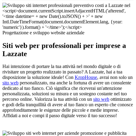
Progettazione e sviluppo website aziendale
Siti web per professionali per imprese a
Lazzate
Hai intenzione di portare la tua attività nel mondo digitale o di
rivisitare un progetto realizzato in passato? A Lazzate, hai a tua
disposizione la soluzione ideale! Con
KropHouse
, avrai non solo un
sito web
personalizzato, ma anche la fortuna di avere un consulente
dedicato al tuo fianco. Ciò significa che riceverai un'attenzione
personalizzata, soluzioni su misura e un sostegno costante nel tuo
percorso online. Valorizza la tua attività con un
sito web
ottimizzato
e godi della tranquillità di avere al tuo fianco un esperto che conosce
approfonditamente le esigenze delle piccole e medie imprese.
Affidati a noi e compi il passo digitale verso il tuo successo!