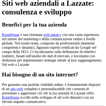
Siti web aziendali a Lazzate:
consulenza e sviluppo
Benefici per la tua azienda
KropHouse
è una rinomata
web agency
con una vasta esperienza
nel settore del marketing e della comunicazione online a livello
globale. Nel nostro team, composto da professionisti altamente
competenti e dinamici, figurano esperti certificati da Google nel
campo della SEO. Ci focalizziamo sulla definizione di obiettivi
realistici, basati sull'analisi dei dati di mercato, e lavoriamo con
dedizione per implementare strategie mirate al loro raggiungimento.
Siti web a Lazzate
Hai bisogno di un sito internet?
Per garantire una perfetta visibilità online, è fondamentale disporre
di un
sito web
completo e personalizzabile che consenta di
presentare e aggiornare ciò che la tua azienda di Lazzate offre.
KropHouse
eccelle nello sviluppo di siti web dinamici con un
elevato impatto comunicativo.